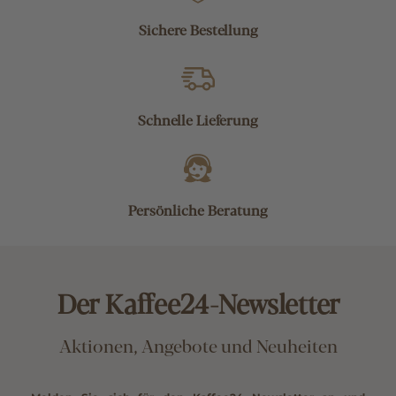
Sichere Bestellung
Schnelle Lieferung
Persönliche Beratung
Der Kaffee24-Newsletter
Aktionen, Angebote und Neuheiten