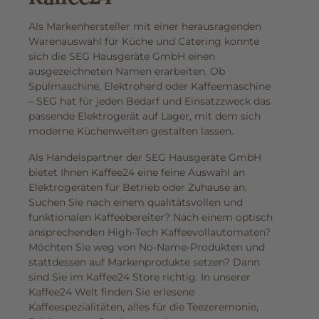
Als Markenhersteller mit einer herausragenden
Warenauswahl für Küche und Catering konnte
sich die SEG Hausgeräte GmbH einen
ausgezeichneten Namen erarbeiten. Ob
Spülmaschine, Elektroherd oder Kaffeemaschine
– SEG hat für jeden Bedarf und Einsatzzweck das
passende Elektrogerät auf Lager, mit dem sich
moderne Küchenwelten gestalten lassen.
Als Handelspartner der SEG Hausgeräte GmbH
bietet Ihnen Kaffee24 eine feine Auswahl an
Elektrogeräten für Betrieb oder Zuhause an.
Suchen Sie nach einem qualitätsvollen und
funktionalen Kaffeebereiter? Nach einem optisch
ansprechenden High-Tech Kaffeevollautomaten?
Möchten Sie weg von No-Name-Produkten und
stattdessen auf Markenprodukte setzen? Dann
sind Sie im Kaffee24 Store richtig. In unserer
Kaffee24 Welt finden Sie erlesene
Kaffeespezialitäten, alles für die Teezeremonie,