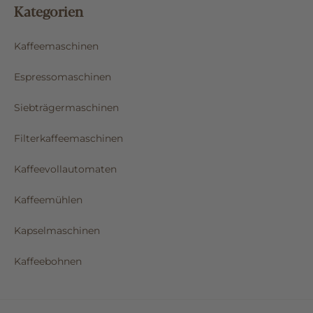
Kategorien
Kaffeemaschinen
Espressomaschinen
Siebträgermaschinen
Filterkaffeemaschinen
Kaffeevollautomaten
Kaffeemühlen
Kapselmaschinen
Kaffeebohnen