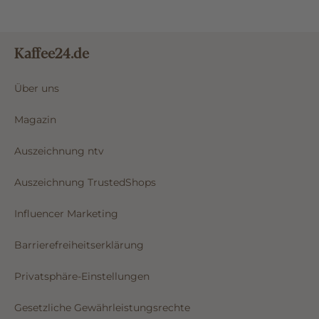
Kaffee24.de
Über uns
Magazin
Auszeichnung ntv
Auszeichnung TrustedShops
Influencer Marketing
Barrierefreiheitserklärung
Privatsphäre-Einstellungen
Gesetzliche Gewährleistungsrechte