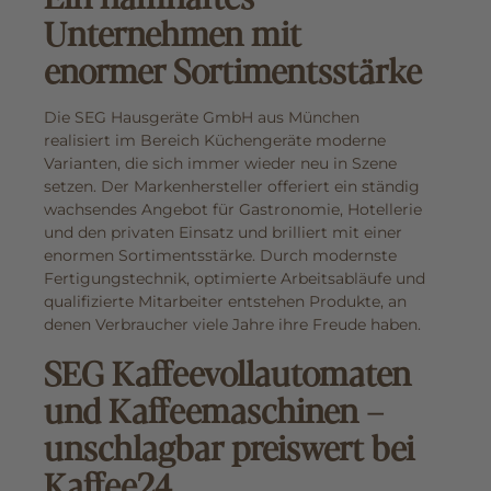
Unternehmen mit
enormer Sortimentsstärke
Die SEG Hausgeräte GmbH aus München
realisiert im Bereich Küchengeräte moderne
Varianten, die sich immer wieder neu in Szene
setzen. Der Markenhersteller offeriert ein ständig
wachsendes Angebot für Gastronomie, Hotellerie
und den privaten Einsatz und brilliert mit einer
enormen Sortimentsstärke. Durch modernste
Fertigungstechnik, optimierte Arbeitsabläufe und
qualifizierte Mitarbeiter entstehen Produkte, an
denen Verbraucher viele Jahre ihre Freude haben.
SEG Kaffeevollautomaten
und Kaffeemaschinen –
unschlagbar preiswert bei
Kaffee24