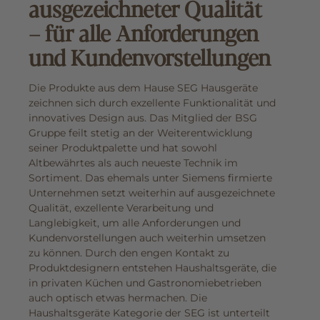
ausgezeichneter Qualität
– für alle Anforderungen
und Kundenvorstellungen
Die Produkte aus dem Hause SEG Hausgeräte
zeichnen sich durch exzellente Funktionalität und
innovatives Design aus. Das Mitglied der BSG
Gruppe feilt stetig an der Weiterentwicklung
seiner Produktpalette und hat sowohl
Altbewährtes als auch neueste Technik im
Sortiment. Das ehemals unter Siemens firmierte
Unternehmen setzt weiterhin auf ausgezeichnete
Qualität, exzellente Verarbeitung und
Langlebigkeit, um alle Anforderungen und
Kundenvorstellungen auch weiterhin umsetzen
zu können. Durch den engen Kontakt zu
Produktdesignern entstehen Haushaltsgeräte, die
in privaten Küchen und Gastronomiebetrieben
auch optisch etwas hermachen. Die
Haushaltsgeräte Kategorie der SEG ist unterteilt