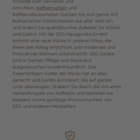
Schönes zum Servieren und
Anrichten,
Kaffeemühlen
und
Kaffeevollautomaten. Decken Sie sich gerne mit
kulinarischen Köstlichkeiten aus aller Welt ein
und ordern Sie qualitätsvolles Zubehör für Küche
und Gastro. Mit der SEG Hausgeräte GmbH
kommt eine neue Marke in unseren Shop, die
Ihnen den Alltag erleichtert und modernes und
innovatives Wohnen unterstreicht. SEG Geräte
sind in Sachen Pflege und Reparatur
ausgesprochen kundenfreundlich. Das
Expertenteam hinter der Marke hat an alles
gedacht und Geräte konzipiert, die auf ganzer
Linie überzeugen. Stöbern Sie durch die virtuellen
Verkaufsregale von Kaffee24 und bestellen Sie
bequem online günstige Premiumartikel von
SEG und anderen Herstellern.