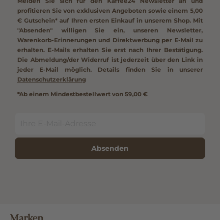
Melden Sie sich für den Kaffee24 Newsletter an und
profitieren Sie von exklusiven Angeboten sowie einem
5,00
€ Gutschein*
auf Ihren ersten Einkauf in unserem Shop. Mit
"Absenden" willigen Sie ein, unseren Newsletter,
Warenkorb-Erinnerungen und Direktwerbung per E-Mail zu
erhalten. E-Mails erhalten Sie erst nach Ihrer Bestätigung.
Die Abmeldung/der Widerruf ist jederzeit über den Link in
jeder E-Mail möglich. Details finden Sie in unserer
Datenschutzerklärung
*Ab einem Mindestbestellwert von 59,00 €
Absenden
Marken