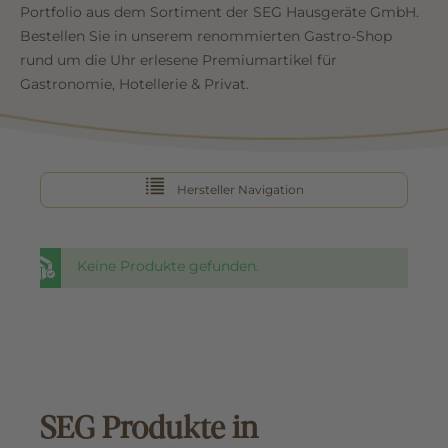
Portfolio aus dem Sortiment der SEG Hausgeräte GmbH.
Bestellen Sie in unserem renommierten Gastro-Shop
rund um die Uhr erlesene Premiumartikel für
Gastronomie, Hotellerie & Privat.
Hersteller Navigation
Keine Produkte gefunden.
SEG Produkte in