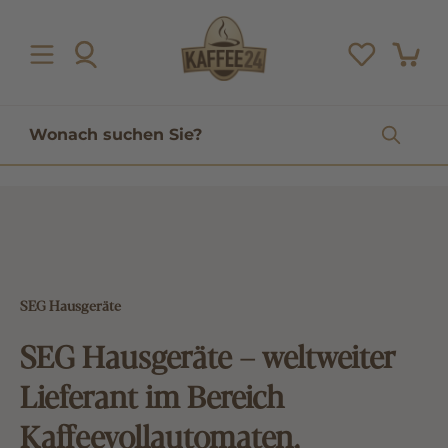
inhalt springen
SEG Hausgeräte
SEG Hausgeräte – weltweiter
Lieferant im Bereich
Kaffeevollautomaten,