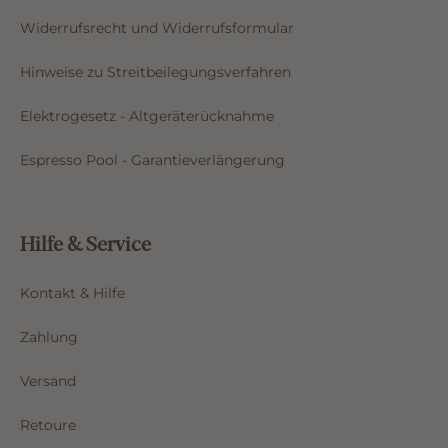
Widerrufsrecht und Widerrufsformular
Hinweise zu Streitbeilegungsverfahren
Elektrogesetz - Altgeräterücknahme
Espresso Pool - Garantieverlängerung
Hilfe & Service
Kontakt & Hilfe
Zahlung
Versand
Retoure