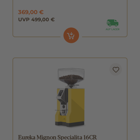
369,00 €
UVP 499,00 €
Eureka Mignon Specialita 16CR