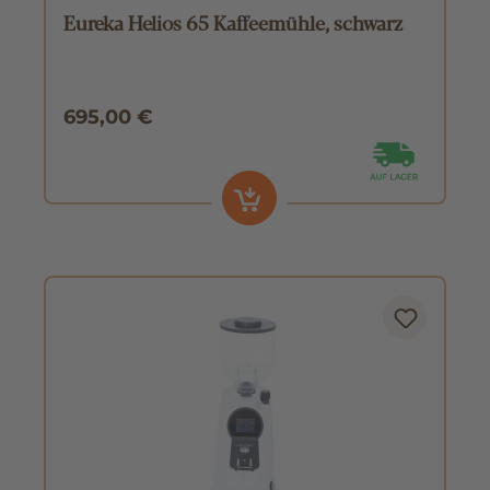
Eureka Helios 65 Kaffeemühle, schwarz
695,00 €