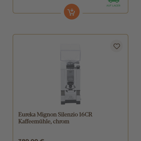
Eureka Mignon Silenzio 16CR
Kaffeemühle, chrom