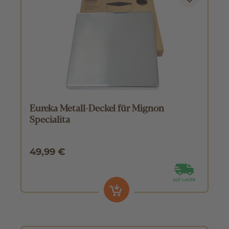
Eureka Metall-Deckel für Mignon
Specialita
49,99 €