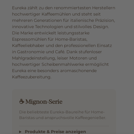
Eureka zählt zu den renommiertesten Herstellern
hochwertiger Kaffeemühlen und steht seit
mehreren Generationen für italienische Präzision,
innovative Technologien und stilvolles Design.
Die Marke entwickelt leistungsstarke
Espressomühlen für Home-Baristas,
Kaffeeliebhaber und den professionellen Einsatz
in Gastronomie und Café. Dank stufenloser
Mahlgradeinstellung, leiser Motoren und
hochwertiger Scheibenmahlwerke ermöglicht
Eureka eine besonders aromaschonende
Kaffeezubereitung.
☕ Mignon-Serie
Die beliebteste Eureka-Baureihe für Home-
Baristas und anspruchsvolle Kaffeegenießer.
Produkte & Preise anzeigen