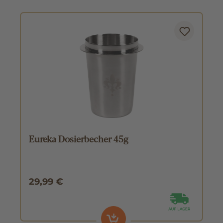
Eureka Dosierbecher 45g
29,99 €