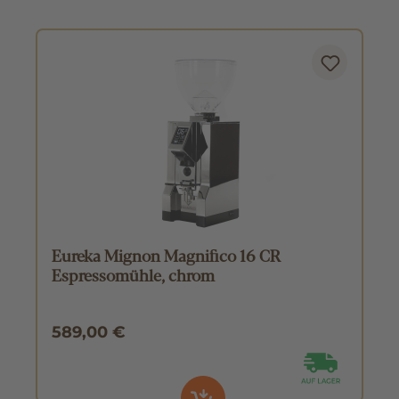
Eureka Mignon Magnifico 16 CR
Espressomühle, chrom
589,00 €