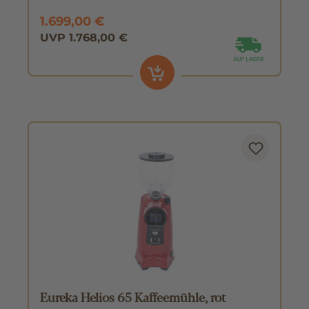
1.699,00 €
UVP 1.768,00 €
Eureka Helios 65 Kaffeemühle, rot