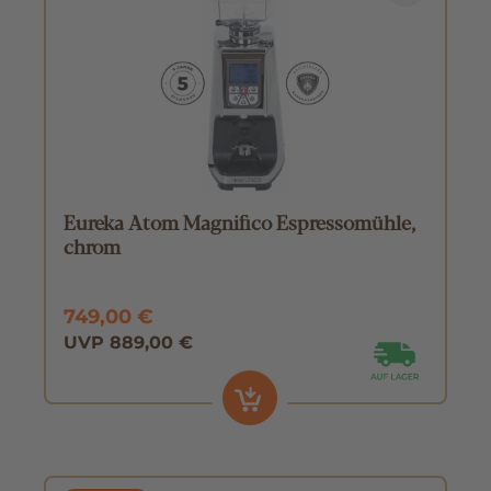
Eureka Atom Magnifico Espressomühle,
chrom
749,00 €
UVP 889,00 €