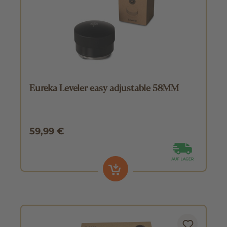
Eureka Leveler easy adjustable 58MM
59,99 €