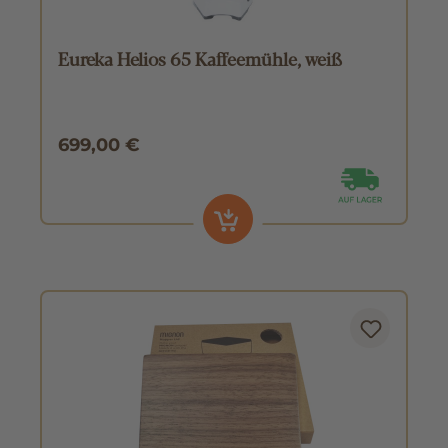
Eureka Helios 65 Kaffeemühle, weiß
699,00 €