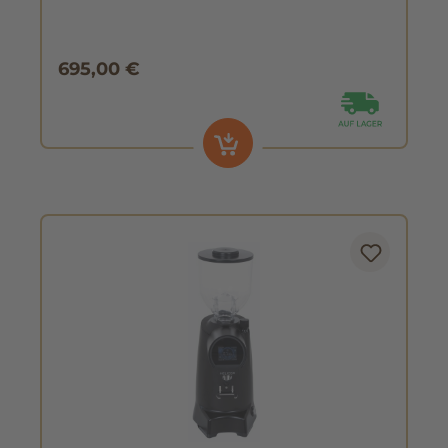
695,00 €