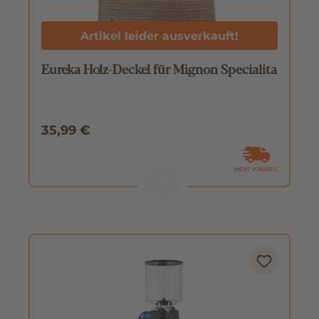
Artikel leider ausverkauft!
Eureka Holz-Deckel für Mignon Specialita
35,99 €