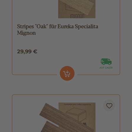
Stripes "Oak" für Eureka Specialita
Mignon
29,99 €