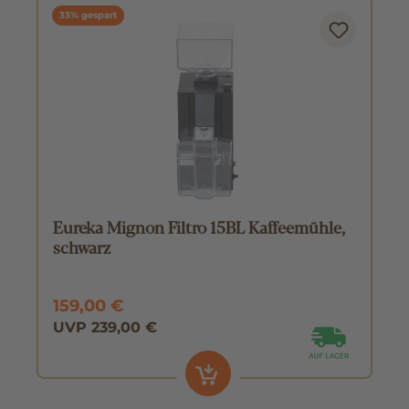
33% gespart
Eureka Mignon Filtro 15BL Kaffeemühle,
schwarz
159,00 €
UVP 239,00 €