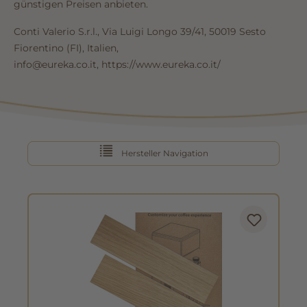
günstigen Preisen anbieten.
Conti Valerio S.r.l., Via Luigi Longo 39/41, 50019 Sesto
Fiorentino (FI), Italien,
info@eureka.co.it, https://www.eureka.co.it/
Hersteller Navigation