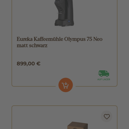
Eureka Kaffeemühle Olympus 75 Neo
matt schwarz
899,00 €