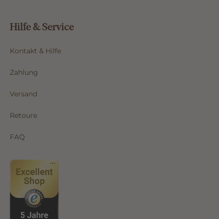
Hilfe & Service
Kontakt & Hilfe
Zahlung
Versand
Retoure
FAQ