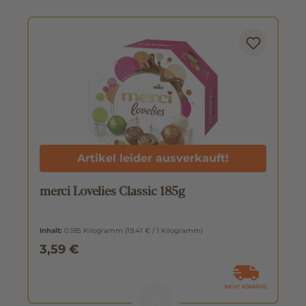
Artikel leider ausverkauft!
merci Lovelies Classic 185g
Inhalt:
0.185 Kilogramm
(19,41 € / 1 Kilogramm)
3,59 €