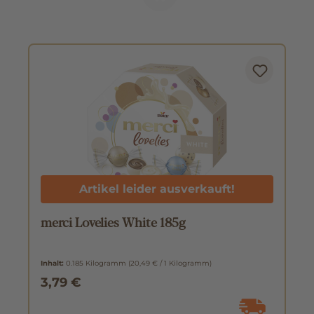
Artikel leider ausverkauft!
merci Lovelies White 185g
Inhalt:
0.185 Kilogramm
(20,49 € / 1 Kilogramm)
3,79 €