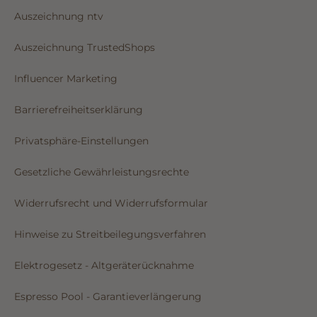
Auszeichnung ntv
Auszeichnung TrustedShops
Influencer Marketing
Barrierefreiheitserklärung
Privatsphäre-Einstellungen
Gesetzliche Gewährleistungsrechte
Widerrufsrecht und Widerrufsformular
Hinweise zu Streitbeilegungsverfahren
Elektrogesetz - Altgeräterücknahme
Espresso Pool - Garantieverlängerung