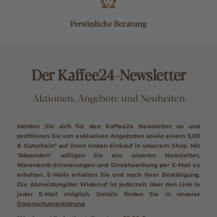
Persönliche Beratung
Der Kaffee24-Newsletter
Aktionen, Angebote und Neuheiten
Melden Sie sich für den Kaffee24 Newsletter an und
profitieren Sie von exklusiven Angeboten sowie einem
5,00
€ Gutschein*
auf Ihren ersten Einkauf in unserem Shop. Mit
"Absenden" willigen Sie ein, unseren Newsletter,
Warenkorb-Erinnerungen und Direktwerbung per E-Mail zu
erhalten. E-Mails erhalten Sie erst nach Ihrer Bestätigung.
Die Abmeldung/der Widerruf ist jederzeit über den Link in
jeder E-Mail möglich. Details finden Sie in unserer
Datenschutzerklärung