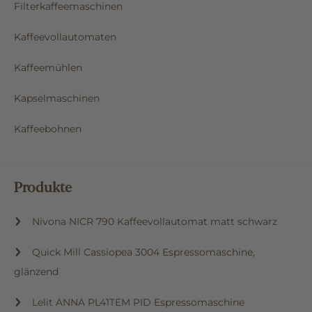
Filterkaffeemaschinen
Kaffeevollautomaten
Kaffeemühlen
Kapselmaschinen
Kaffeebohnen
Produkte
Nivona NICR 790 Kaffeevollautomat matt schwarz
Quick Mill Cassiopea 3004 Espressomaschine,
glänzend
Lelit ANNA PL41TEM PID Espressomaschine