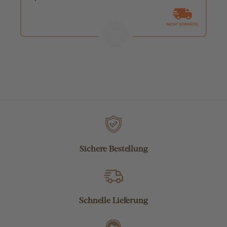
Sichere Bestellung
Schnelle Lieferung