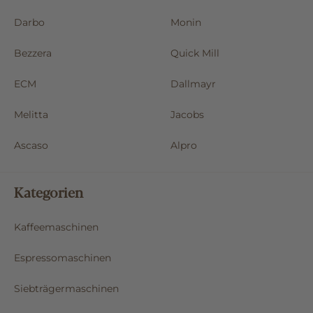
Darbo
Monin
Bezzera
Quick Mill
ECM
Dallmayr
Melitta
Jacobs
Ascaso
Alpro
Kategorien
Kaffeemaschinen
Espressomaschinen
Siebträgermaschinen