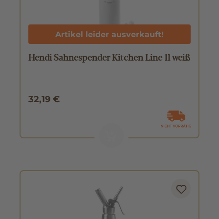
Artikel leider ausverkauft!
Hendi Sahnespender Kitchen Line 1l weiß
32,19 €