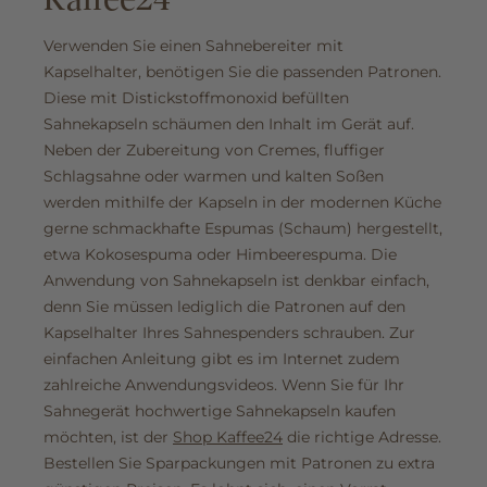
Verwenden Sie einen Sahnebereiter mit
Kapselhalter, benötigen Sie die passenden Patronen.
Diese mit Distickstoffmonoxid befüllten
Sahnekapseln schäumen den Inhalt im Gerät auf.
Neben der Zubereitung von Cremes, fluffiger
Schlagsahne oder warmen und kalten Soßen
werden mithilfe der Kapseln in der modernen Küche
gerne schmackhafte Espumas (Schaum) hergestellt,
etwa Kokosespuma oder Himbeerespuma. Die
Anwendung von Sahnekapseln ist denkbar einfach,
denn Sie müssen lediglich die Patronen auf den
Kapselhalter Ihres Sahnespenders schrauben. Zur
einfachen Anleitung gibt es im Internet zudem
zahlreiche Anwendungsvideos. Wenn Sie für Ihr
Sahnegerät hochwertige Sahnekapseln kaufen
möchten, ist der
Shop Kaffee24
die richtige Adresse.
Bestellen Sie Sparpackungen mit Patronen zu extra