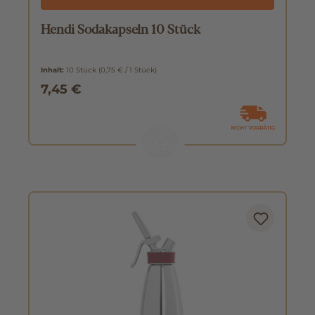
Hendi Sodakapseln 10 Stück
Inhalt:
10 Stück
(0,75 € / 1 Stück)
7,45 €