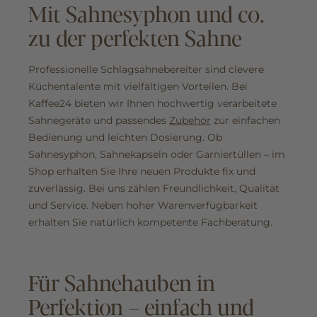
Mit Sahnesyphon und co.
zu der perfekten Sahne
Professionelle Schlagsahnebereiter sind clevere
Küchentalente mit vielfältigen Vorteilen. Bei
Kaffee24 bieten wir Ihnen hochwertig verarbeitete
Sahnegeräte und passendes
Zubehör
zur einfachen
Bedienung und leichten Dosierung. Ob
Sahnesyphon, Sahnekapseln oder Garniertüllen – im
Shop erhalten Sie Ihre neuen Produkte fix und
zuverlässig. Bei uns zählen Freundlichkeit, Qualität
und Service. Neben hoher Warenverfügbarkeit
erhalten Sie natürlich kompetente Fachberatung.
Für Sahnehauben in
Perfektion – einfach und