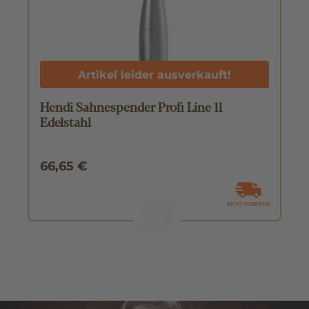
Artikel leider ausverkauft!
Hendi Sahnespender Profi Line 1l
Edelstahl
66,65 €