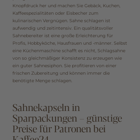
Knopfdruck her und machen Sie Gebäck, Kuchen,
Kaffeespezialitäten oder Eisbecher zum
kulinarischen Vergnügen. Sahne schlagen ist
aufwendig und zeitintensiv. Ein qualitätsvoller
Sahnebereiter ist eine große Erleichterung für
Profis, Hobbyköche, Hausfrauen und -männer. Selbst
eine Küchenmaschine schafft es nicht, Schlagsahne
von so gleichmäßiger Konsistenz zu erzeugen wie
ein guter Sahnesiphon. Sie profitieren von einer
frischen Zubereitung und können immer die
benötigte Menge schlagen.
Sahnekapseln in
Sparpackungen – günstige
Preise für Patronen bei
Kaffee24