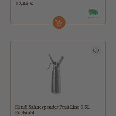
117,95 €
Hendi Sahnespender Profi Line 0,5L
Edelstahl