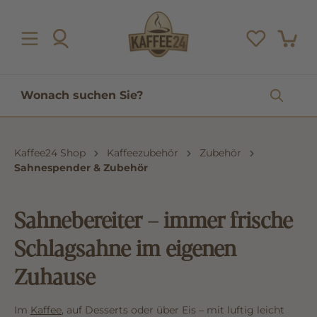
inhalt springen
Kaffee24 Shop
Kaffeezubehör
Zubehör
Sahnespender & Zubehör
Sahnebereiter – immer frische
Schlagsahne im eigenen
Zuhause
Im
Kaffee
, auf Desserts oder über Eis – mit luftig leicht