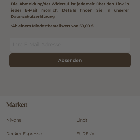
Die Abmeldung/der Widerruf ist jederzeit über den Link in
jeder E-Mail möglich. Details finden Sie in unserer
Datenschutzerklärung
*Ab einem Mindestbestellwert von 59,00 €
Absenden
Marken
Nivona
Lindt
Rocket Espresso
EUREKA