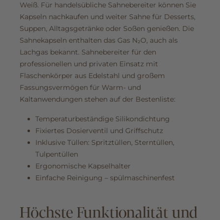
Weiß. Für handelsübliche Sahnebereiter können Sie
Kapseln nachkaufen und weiter Sahne für Desserts,
Suppen, Alltagsgetränke oder Soßen genießen. Die
Sahnekapseln enthalten das Gas N₂O, auch als
Lachgas bekannt. Sahnebereiter für den
professionellen und privaten Einsatz mit
Flaschenkörper aus Edelstahl und großem
Fassungsvermögen für Warm- und
Kaltanwendungen stehen auf der Bestenliste:
Temperaturbeständige Silikondichtung
Fixiertes Dosierventil und Griffschutz
Inklusive Tüllen: Spritztüllen, Sterntüllen,
Tulpentüllen
Ergonomische Kapselhalter
Einfache Reinigung – spülmaschinenfest
Höchste Funktionalität und