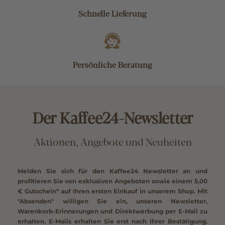
Schnelle Lieferung
Persönliche Beratung
Der Kaffee24-Newsletter
Aktionen, Angebote und Neuheiten
Melden Sie sich für den Kaffee24 Newsletter an und
profitieren Sie von exklusiven Angeboten sowie einem
5,00
€ Gutschein*
auf Ihren ersten Einkauf in unserem Shop. Mit
"Absenden" willigen Sie ein, unseren Newsletter,
Warenkorb-Erinnerungen und Direktwerbung per E-Mail zu
erhalten. E-Mails erhalten Sie erst nach Ihrer Bestätigung.