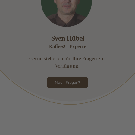
Sven Hübel
Kaffee24 Experte
Gerne stehe ich für Ihre Fragen zur
Verfügung.
Noch Fragen?