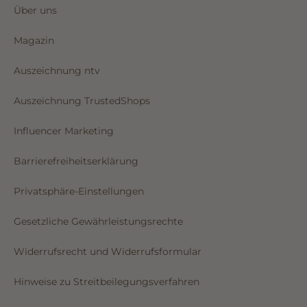
Über uns
Magazin
Auszeichnung ntv
Auszeichnung TrustedShops
Influencer Marketing
Barrierefreiheitserklärung
Privatsphäre-Einstellungen
Gesetzliche Gewährleistungsrechte
Widerrufsrecht und Widerrufsformular
Hinweise zu Streitbeilegungsverfahren