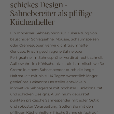
schickes Design -
Sahnebereiter als pfiffige
Küchenhelfer
Ein moderner Sahnesyphon zur Zubereitung von
bauschiger Schlagsahne, Mousse, Schaumspeisen
oder Cremesuppen verwirklicht traumhafte
Genüsse. Frisch geschlagene Sahne oder
Fertigsahne im Sahnesprüher verdirbt recht schnell.
Aufbewahrt im Kühlschrank, ist die himmlisch weiße
Creme in einem Sahnespender durch die lange
Haltbarkeit mit bis zu 14 Tagen wesentlich länger
genießbar. Bekannte Hersteller entwickeln
innovative Sahnegeräte mit höchster Funktionalität
und schicken Designs. Aluminium gebürstet,
punkten praktische Sahnespender mit edler Optik
und robuster Verarbeitung. Stellen Sie mit den
pfiffigen Küchenhelfern frische Sahne einfach auf