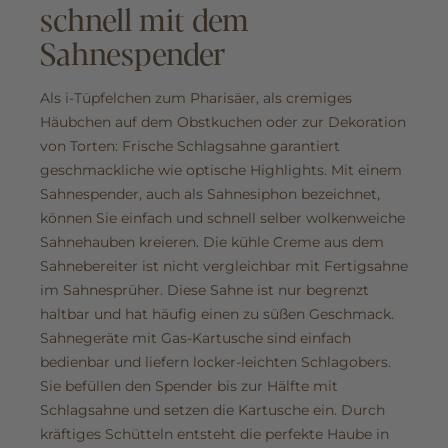
schnell mit dem
Sahnespender
Als i-Tüpfelchen zum Pharisäer, als cremiges
Häubchen auf dem Obstkuchen oder zur Dekoration
von Torten: Frische Schlagsahne garantiert
geschmackliche wie optische Highlights. Mit einem
Sahnespender, auch als Sahnesiphon bezeichnet,
können Sie einfach und schnell selber wolkenweiche
Sahnehauben kreieren. Die kühle Creme aus dem
Sahnebereiter ist nicht vergleichbar mit Fertigsahne
im Sahnesprüher. Diese Sahne ist nur begrenzt
haltbar und hat häufig einen zu süßen Geschmack.
Sahnegeräte mit Gas-Kartusche sind einfach
bedienbar und liefern locker-leichten Schlagobers.
Sie befüllen den Spender bis zur Hälfte mit
Schlagsahne und setzen die Kartusche ein. Durch
kräftiges Schütteln entsteht die perfekte Haube in