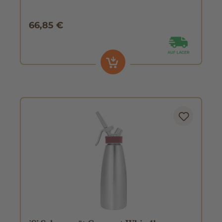
66,85 €