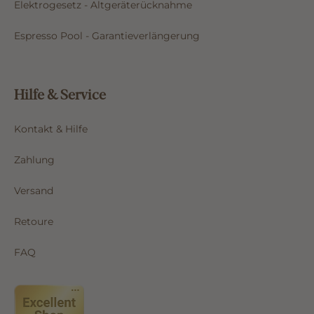
Elektrogesetz - Altgeräterücknahme
Espresso Pool - Garantieverlängerung
Hilfe & Service
Kontakt & Hilfe
Zahlung
Versand
Retoure
FAQ