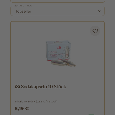
Sortieren nach:
iSi Sodakapseln 10 Stück
Inhalt:
10 Stück
(0,52 € / 1 Stück)
5,19 €