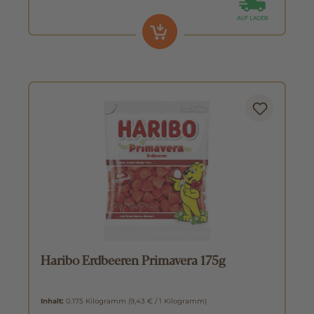
Haribo Erdbeeren Primavera 175g
Inhalt:
0.175 Kilogramm
(9,43 € / 1 Kilogramm)