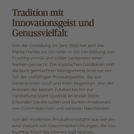
Tradition mit
Innovationsgeist und
Genussvielfalt
Seit der Gründung im Jahr 1920 hat sich die
Marke Haribo als Vorreiter in der Herstellung von
Fruchtgummis und süßen Leckereien einen
Namen gemacht. Die klassischen Goldbären und
die bunt gemischten Weingummis sind nur ein
Teil der vielfältigen Produktpalette, die seit
Generationen Groß und Klein begeistert. Von der
Auswahl der besten Zutaten bis hin zur
Herstellung steht Qualität an erster Stelle.
Erkunden Sie die süßen und bunten Kreationen
von Gummibärchen und weiteren Naschereien.
Von der modernen Produktionsstätte aus werden
eine Vielzahl von Geschmacksrichtungen, die von
fruchtig-frisch bis intensiv-süß reichen,