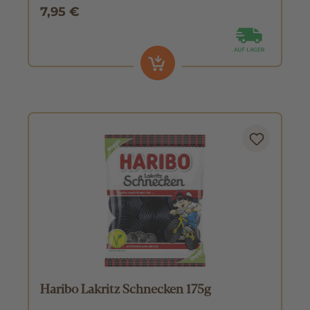
7,95 €
Haribo Lakritz Schnecken 175g