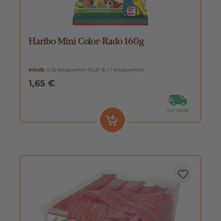
Haribo Mini Color-Rado 160g
Inhalt:
0.16 Kilogramm
(10,31 € / 1 Kilogramm)
1,65 €