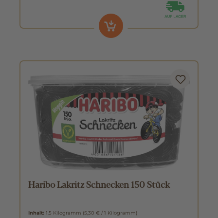
Haribo Lakritz Schnecken 150 Stück
Inhalt:
1.5 Kilogramm
(5,30 € / 1 Kilogramm)