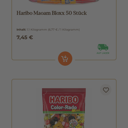
Haribo Maoam Bloxx 50 Stück
Inhalt:
1.1 Kilogramm
(6,77 € / 1 Kilogramm)
7,45 €