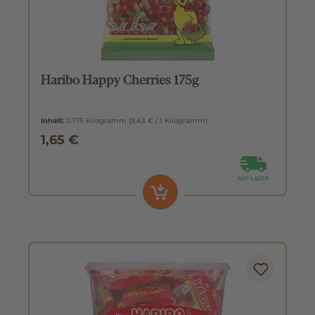
Haribo Happy Cherries 175g
Inhalt:
0.175 Kilogramm
(9,43 € / 1 Kilogramm)
1,65 €