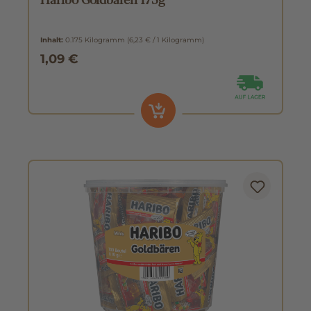
Inhalt:
0.175 Kilogramm
(6,23 € / 1 Kilogramm)
1,09 €