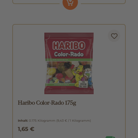
Haribo Color-Rado 175g
Inhalt:
0.175 Kilogramm
(9,43 € / 1 Kilogramm)
1,65 €