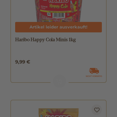
Artikel leider ausverkauft!
Haribo Happy Cola Minis 1kg
9,99 €