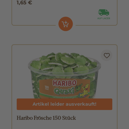
1,65 €
Artikel leider ausverkauft!
Haribo Frösche 150 Stück