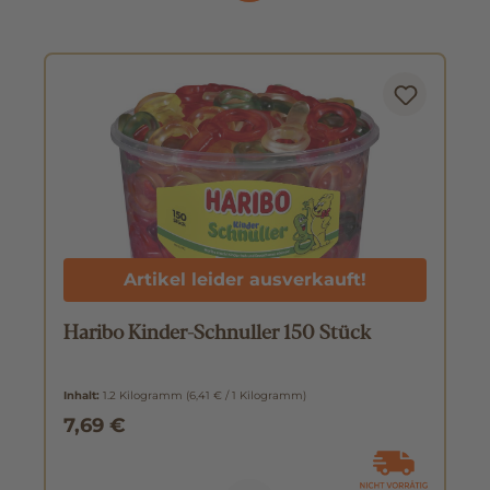
Artikel leider ausverkauft!
Haribo Kinder-Schnuller 150 Stück
Inhalt:
1.2 Kilogramm
(6,41 € / 1 Kilogramm)
7,69 €