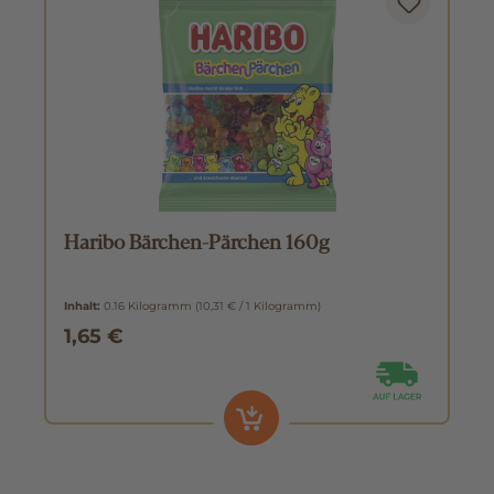
Haribo Bärchen-Pärchen 160g
Inhalt:
0.16 Kilogramm
(10,31 € / 1 Kilogramm)
1,65 €