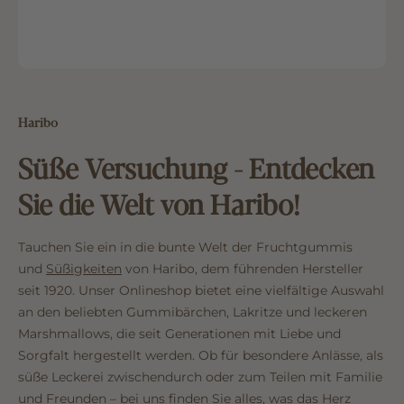
Haribo
Süße Versuchung - Entdecken
Sie die Welt von Haribo!
Tauchen Sie ein in die bunte Welt der Fruchtgummis
und
Süßigkeiten
von Haribo, dem führenden Hersteller
seit 1920. Unser Onlineshop bietet eine vielfältige Auswahl
an den beliebten Gummibärchen, Lakritze und leckeren
Marshmallows, die seit Generationen mit Liebe und
Sorgfalt hergestellt werden. Ob für besondere Anlässe, als
süße Leckerei zwischendurch oder zum Teilen mit Familie
und Freunden – bei uns finden Sie alles, was das Herz