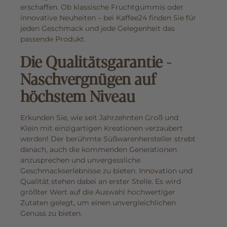
erschaffen. Ob klassische Fruchtgummis oder
innovative Neuheiten – bei Kaffee24 finden Sie für
jeden Geschmack und jede Gelegenheit das
passende Produkt.
Die Qualitätsgarantie -
Naschvergnügen auf
höchstem Niveau
Erkunden Sie, wie seit Jahrzehnten Groß und
Klein mit einzigartigen Kreationen verzaubert
werden! Der berühmte Süßwarenhersteller strebt
danach, auch die kommenden Generationen
anzusprechen und unvergessliche
Geschmackserlebnisse zu bieten. Innovation und
Qualität stehen dabei an erster Stelle. Es wird
größter Wert auf die Auswahl hochwertiger
Zutaten gelegt, um einen unvergleichlichen
Genuss zu bieten.