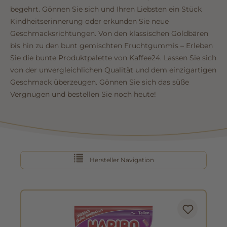
begehrt. Gönnen Sie sich und Ihren Liebsten ein Stück
Kindheitserinnerung oder erkunden Sie neue
Geschmacksrichtungen. Von den klassischen Goldbären
bis hin zu den bunt gemischten Fruchtgummis – Erleben
Sie die bunte Produktpalette von Kaffee24. Lassen Sie sich
von der unvergleichlichen Qualität und dem einzigartigen
Geschmack überzeugen. Gönnen Sie sich das süße
Vergnügen und bestellen Sie noch heute!
Hersteller Navigation