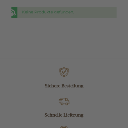
Keine Produkte gefunden.
Sichere Bestellung
Schnelle Lieferung