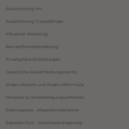
Auszeichnung ntv
Auszeichnung TrustedShops
Influencer Marketing
Barrierefreiheitserklärung
Privatsphäre-Einstellungen
Gesetzliche Gewährleistungsrechte
Widerrufsrecht und Widerrufsformular
Hinweise zu Streitbeilegungsverfahren
Elektrogesetz - Altgeräterücknahme
Espresso Pool - Garantieverlängerung