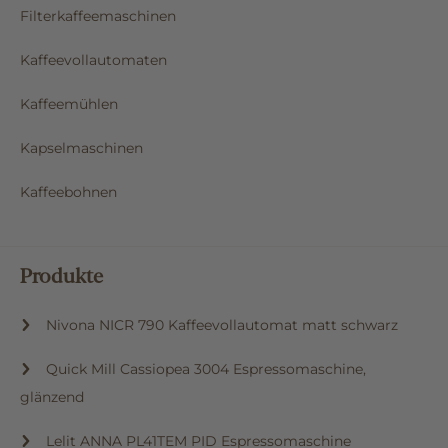
Filterkaffeemaschinen
Kaffeevollautomaten
Kaffeemühlen
Kapselmaschinen
Kaffeebohnen
Produkte
Nivona NICR 790 Kaffeevollautomat matt schwarz
Quick Mill Cassiopea 3004 Espressomaschine,
glänzend
Lelit ANNA PL41TEM PID Espressomaschine