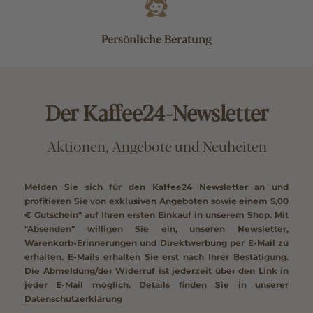
Persönliche Beratung
Der Kaffee24-Newsletter
Aktionen, Angebote und Neuheiten
Melden Sie sich für den Kaffee24 Newsletter an und
profitieren Sie von exklusiven Angeboten sowie einem
5,00
€ Gutschein*
auf Ihren ersten Einkauf in unserem Shop. Mit
"Absenden" willigen Sie ein, unseren Newsletter,
Warenkorb-Erinnerungen und Direktwerbung per E-Mail zu
erhalten. E-Mails erhalten Sie erst nach Ihrer Bestätigung.
Die Abmeldung/der Widerruf ist jederzeit über den Link in
jeder E-Mail möglich. Details finden Sie in unserer
Datenschutzerklärung