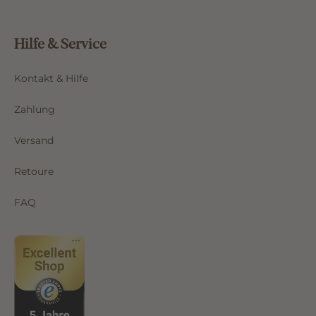
Hilfe & Service
Kontakt & Hilfe
Zahlung
Versand
Retoure
FAQ