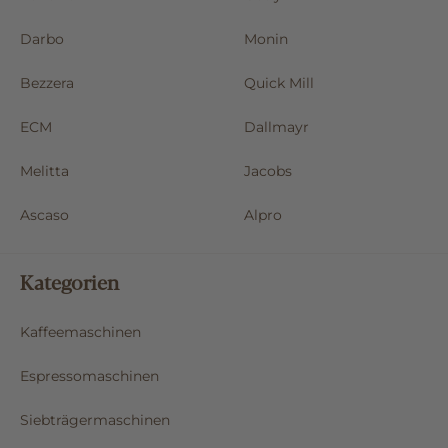
Darbo
Monin
Bezzera
Quick Mill
ECM
Dallmayr
Melitta
Jacobs
Ascaso
Alpro
Kategorien
Kaffeemaschinen
Espressomaschinen
Siebträgermaschinen