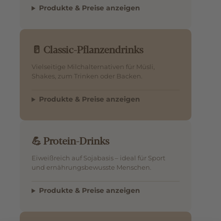
Produkte & Preise anzeigen
🥛 Classic-Pflanzendrinks
Vielseitige Milchalternativen für Müsli,
Shakes, zum Trinken oder Backen.
Produkte & Preise anzeigen
💪 Protein-Drinks
Eiweißreich auf Sojabasis – ideal für Sport
und ernährungsbewusste Menschen.
Produkte & Preise anzeigen