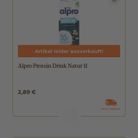
Artikel leider ausverkauft!
Alpro Protein Drink Natur 1l
2,89 €