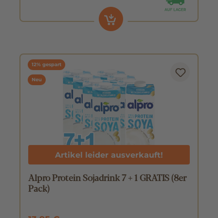
12% gespart
Neu
Artikel leider ausverkauft!
Alpro Protein Sojadrink 7 + 1 GRATIS (8er
Pack)