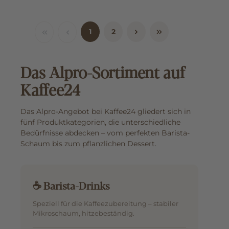
1
2
Das Alpro-Sortiment auf
Kaffee24
Das Alpro-Angebot bei Kaffee24 gliedert sich in
fünf Produktkategorien, die unterschiedliche
Bedürfnisse abdecken – vom perfekten Barista-
Schaum bis zum pflanzlichen Dessert.
☕ Barista-Drinks
Speziell für die Kaffeezubereitung – stabiler
Mikroschaum, hitzebeständig.