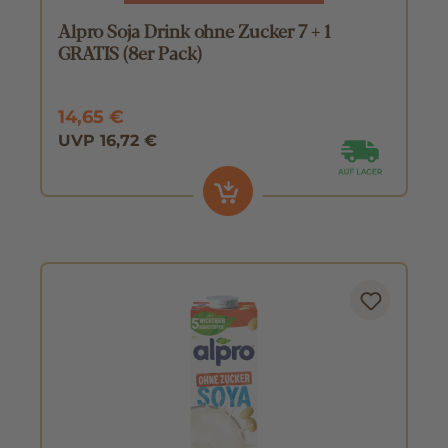
Alpro Soja Drink ohne Zucker 7 + 1
GRATIS (8er Pack)
14,65 €
UVP 16,72 €