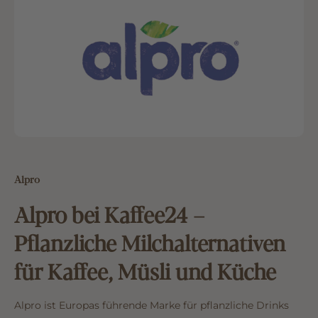
Alpro
Alpro bei Kaffee24 –
Pflanzliche Milchalternativen
für Kaffee, Müsli und Küche
Alpro ist Europas führende Marke für pflanzliche Drinks