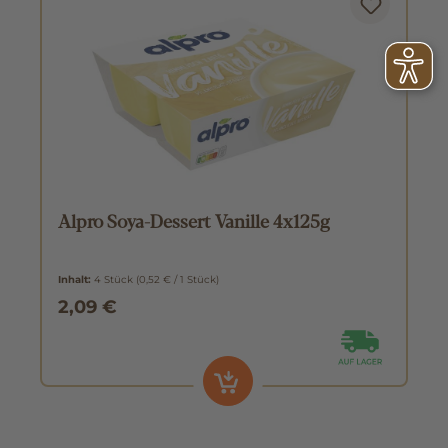
Alpro Soya-Dessert Vanille 4x125g
Inhalt:
4 Stück
(0,52 € / 1 Stück)
2,09 €