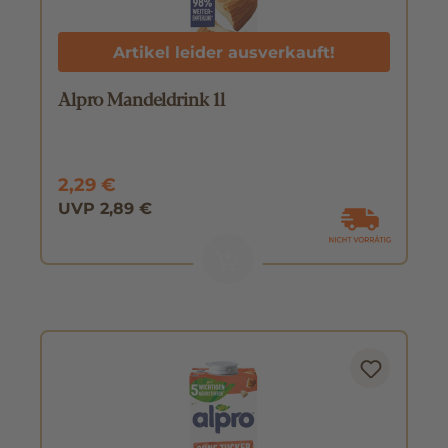
Artikel leider ausverkauft!
Alpro Mandeldrink 1l
2,29 €
UVP 2,89 €