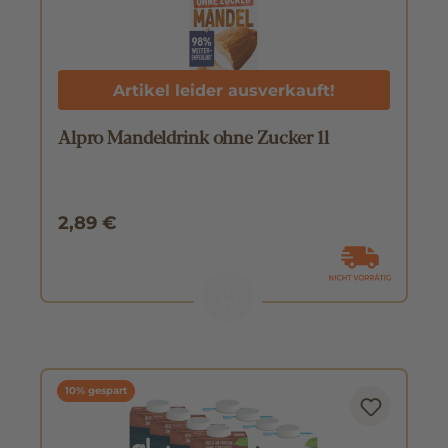
Artikel leider ausverkauft!
Alpro Mandeldrink ohne Zucker 1l
2,89 €
10% gespart