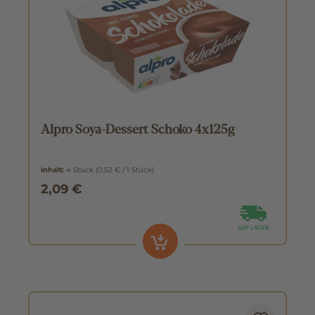
Alpro Soya-Dessert Schoko 4x125g
Inhalt:
4 Stück
(0,52 € / 1 Stück)
2,09 €