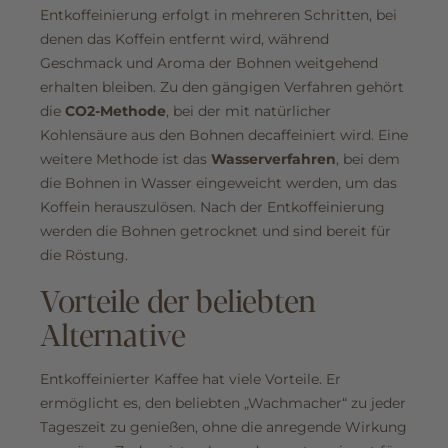
Entkoffeinierung erfolgt in mehreren Schritten, bei
denen das Koffein entfernt wird, während
Geschmack und Aroma der Bohnen weitgehend
erhalten bleiben. Zu den gängigen Verfahren gehört
die
CO2-Methode
, bei der mit natürlicher
Kohlensäure aus den Bohnen decaffeiniert wird. Eine
weitere Methode ist das
Wasserverfahren
, bei dem
die Bohnen in Wasser eingeweicht werden, um das
Koffein herauszulösen. Nach der Entkoffeinierung
werden die Bohnen getrocknet und sind bereit für
die Röstung.
Vorteile der beliebten
Alternative
Entkoffeinierter Kaffee hat viele Vorteile. Er
ermöglicht es, den beliebten „Wachmacher“ zu jeder
Tageszeit zu genießen, ohne die anregende Wirkung