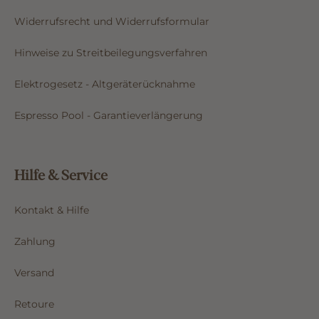
Widerrufsrecht und Widerrufsformular
Hinweise zu Streitbeilegungsverfahren
Elektrogesetz - Altgeräterücknahme
Espresso Pool - Garantieverlängerung
Hilfe & Service
Kontakt & Hilfe
Zahlung
Versand
Retoure