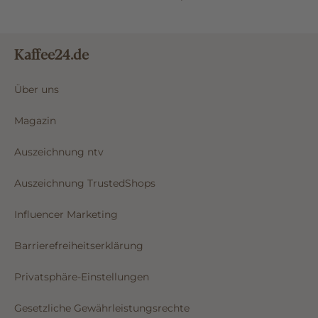
Kaffee24.de
Über uns
Magazin
Auszeichnung ntv
Auszeichnung TrustedShops
Influencer Marketing
Barrierefreiheitserklärung
Privatsphäre-Einstellungen
Gesetzliche Gewährleistungsrechte