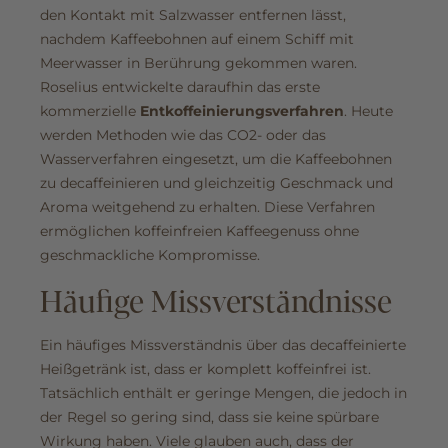
den Kontakt mit Salzwasser entfernen lässt,
nachdem Kaffeebohnen auf einem Schiff mit
Meerwasser in Berührung gekommen waren.
Roselius entwickelte daraufhin das erste
kommerzielle
Entkoffeinierungsverfahren
. Heute
werden Methoden wie das CO2- oder das
Wasserverfahren eingesetzt, um die Kaffeebohnen
zu decaffeinieren und gleichzeitig Geschmack und
Aroma weitgehend zu erhalten. Diese Verfahren
ermöglichen koffeinfreien Kaffeegenuss ohne
geschmackliche Kompromisse.
Häufige Missverständnisse
Ein häufiges Missverständnis über das decaffeinierte
Heißgetränk ist, dass er komplett koffeinfrei ist.
Tatsächlich enthält er geringe Mengen, die jedoch in
der Regel so gering sind, dass sie keine spürbare
Wirkung haben. Viele glauben auch, dass der