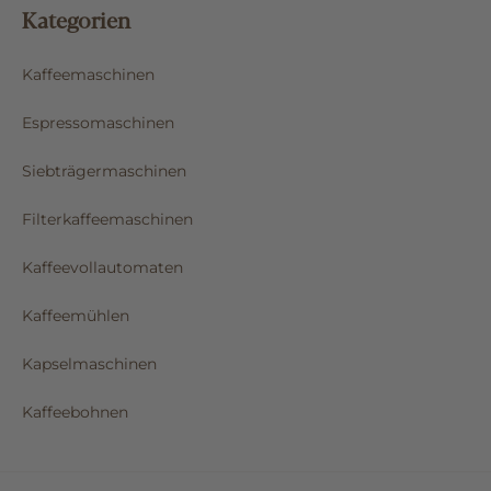
Kategorien
Kaffeemaschinen
Espressomaschinen
Siebträgermaschinen
Filterkaffeemaschinen
Kaffeevollautomaten
Kaffeemühlen
Kapselmaschinen
Kaffeebohnen