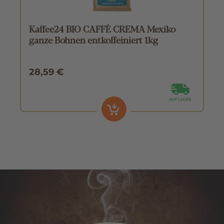
Kaffee24 BIO CAFFÈ CREMA Mexiko
ganze Bohnen entkoffeiniert 1kg
28,59 €