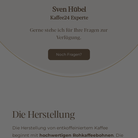
Sven Hübel
Kaffee24 Experte
Gerne stehe ich für Ihre Fragen zur
Verfügung.
Noch Fragen?
Die Herstellung
Die Herstellung von entkoffeiniertem Kaffee
beginnt mit
hochwertigen Rohkaffeebohnen
. Die