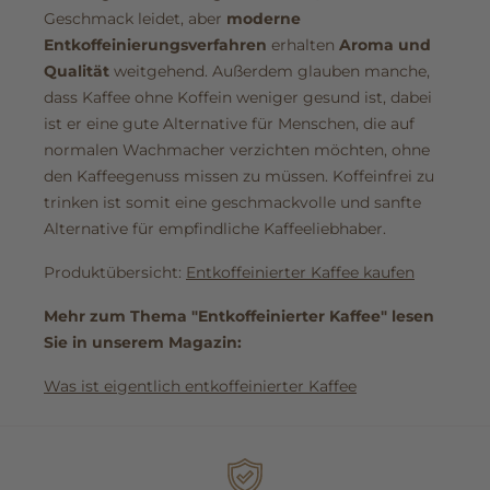
Geschmack leidet, aber
moderne
Entkoffeinierungsverfahren
erhalten
Aroma und
Qualität
weitgehend. Außerdem glauben manche,
dass Kaffee ohne Koffein weniger gesund ist, dabei
ist er eine gute Alternative für Menschen, die auf
normalen Wachmacher verzichten möchten, ohne
den Kaffeegenuss missen zu müssen. Koffeinfrei zu
trinken ist somit eine geschmackvolle und sanfte
Alternative für empfindliche Kaffeeliebhaber.
Produktübersicht:
Entkoffeinierter Kaffee kaufen
Mehr zum Thema "Entkoffeinierter Kaffee" lesen
Sie in unserem Magazin:
Was ist eigentlich entkoffeinierter Kaffee