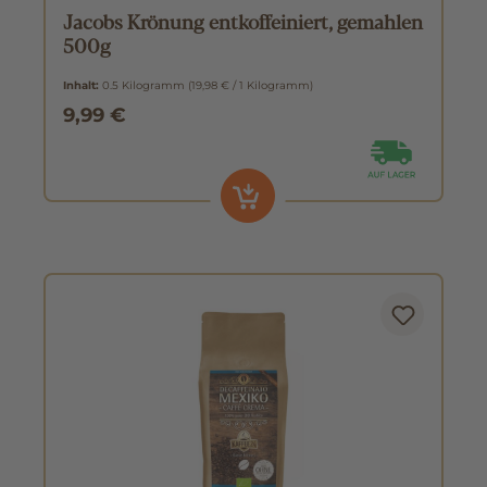
Jacobs Krönung entkoffeiniert, gemahlen
500g
Inhalt:
0.5 Kilogramm
(19,98 € / 1 Kilogramm)
9,99 €