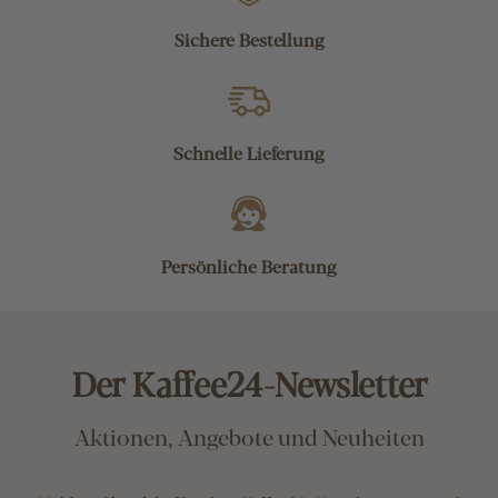
Sichere Bestellung
Schnelle Lieferung
Persönliche Beratung
Der Kaffee24-Newsletter
Aktionen, Angebote und Neuheiten