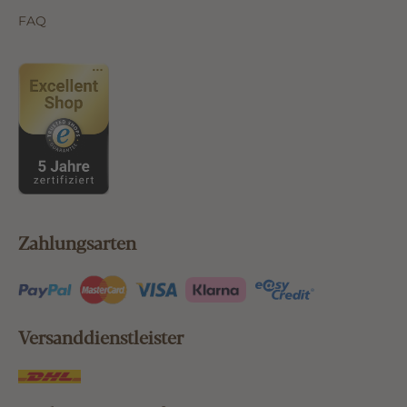
FAQ
Zahlungsarten
Versanddienstleister