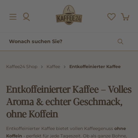
inhalt springen
Kaffee24 Shop
Kaffee
Entkoffeinierter Kaffee
Entkoffeinierter Kaffee – Volles
Aroma & echter Geschmack,
ohne Koffein
Entkoffeinierter Kaffee bietet vollen Kaffeegenuss
ohne
Koffein
- perfekt für jede Tageszeit. Ob als ganze Bohne,