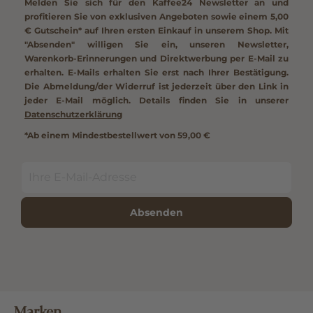
Melden Sie sich für den Kaffee24 Newsletter an und
profitieren Sie von exklusiven Angeboten sowie einem
5,00
€ Gutschein*
auf Ihren ersten Einkauf in unserem Shop. Mit
"Absenden" willigen Sie ein, unseren Newsletter,
Warenkorb-Erinnerungen und Direktwerbung per E-Mail zu
erhalten. E-Mails erhalten Sie erst nach Ihrer Bestätigung.
Die Abmeldung/der Widerruf ist jederzeit über den Link in
jeder E-Mail möglich. Details finden Sie in unserer
Datenschutzerklärung
*Ab einem Mindestbestellwert von 59,00 €
Absenden
Marken