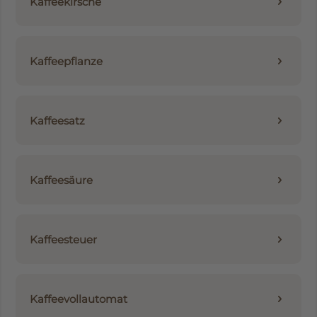
Kaffeekirsche
Kaffeepflanze
Kaffeesatz
Kaffeesäure
Kaffeesteuer
Kaffeevollautomat