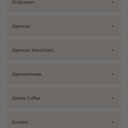
Entpulpen
Espresso
Espresso Macchiato
Espressotasse
Estate Coffee
Excelso