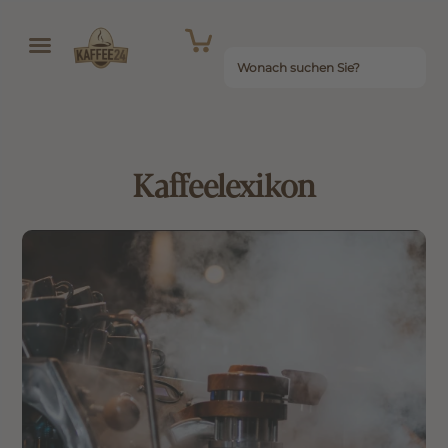
Kaffeelexikon