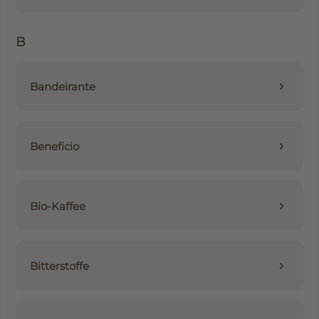
B
Bandeirante
Beneficio
Bio-Kaffee
Bitterstoffe