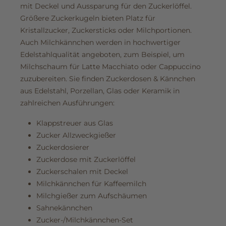
mit Deckel und Aussparung für den Zuckerlöffel.
Größere Zuckerkugeln bieten Platz für
Kristallzucker, Zuckersticks oder Milchportionen.
Auch Milchkännchen werden in hochwertiger
Edelstahlqualität angeboten, zum Beispiel, um
Milchschaum für Latte Macchiato oder Cappuccino
zuzubereiten. Sie finden Zuckerdosen & Kännchen
aus Edelstahl, Porzellan, Glas oder Keramik in
zahlreichen Ausführungen:
Klappstreuer aus Glas
Zucker Allzweckgießer
Zuckerdosierer
Zuckerdose mit Zuckerlöffel
Zuckerschalen mit Deckel
Milchkännchen für Kaffeemilch
Milchgießer zum Aufschäumen
Sahnekännchen
Zucker-/Milchkännchen-Set