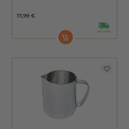
17,99 €