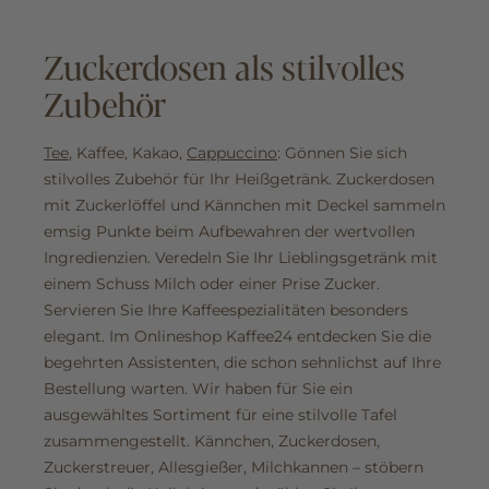
Zuckerdosen als stilvolles
Zubehör
Tee
, Kaffee, Kakao,
Cappuccino
: Gönnen Sie sich
stilvolles Zubehör für Ihr Heißgetränk. Zuckerdosen
mit Zuckerlöffel und Kännchen mit Deckel sammeln
emsig Punkte beim Aufbewahren der wertvollen
Ingredienzien. Veredeln Sie Ihr Lieblingsgetränk mit
einem Schuss Milch oder einer Prise Zucker.
Servieren Sie Ihre Kaffeespezialitäten besonders
elegant. Im Onlineshop Kaffee24 entdecken Sie die
begehrten Assistenten, die schon sehnlichst auf Ihre
Bestellung warten. Wir haben für Sie ein
ausgewähltes Sortiment für eine stilvolle Tafel
zusammengestellt. Kännchen, Zuckerdosen,
Zuckerstreuer, Allesgießer, Milchkannen – stöbern