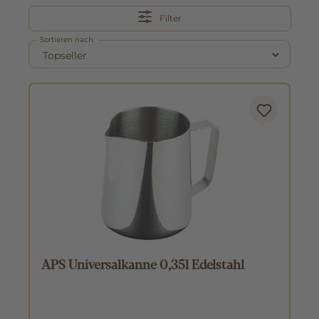
Filter
Sortieren nach:
APS Universalkanne 0,35l Edelstahl