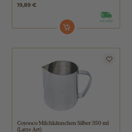
19,89 €
Coyooco Milchkännchen Silber 350 ml
(Latte Art)