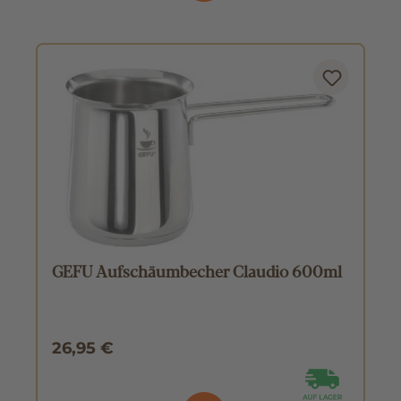
GEFU Aufschäumbecher Claudio 600ml
26,95 €