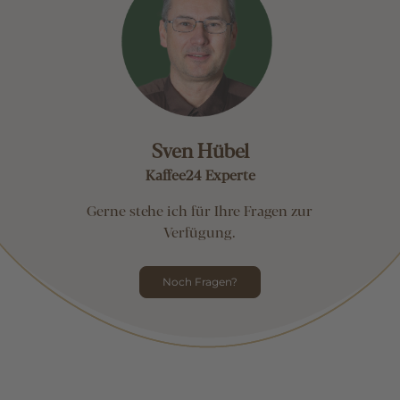
Sven Hübel
Kaffee24 Experte
Gerne stehe ich für Ihre Fragen zur
Verfügung.
Noch Fragen?