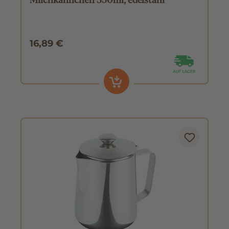
16,89 €