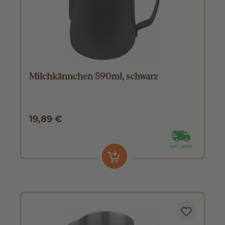
Milchkännchen 590ml, schwarz
19,89 €