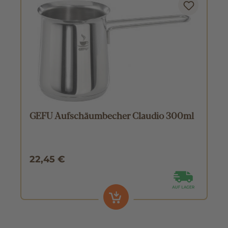
GEFU Aufschäumbecher Claudio 300ml
22,45 €