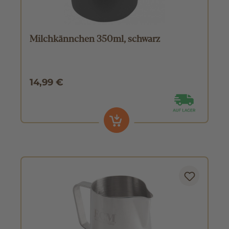
Milchkännchen 350ml, schwarz
14,99 €