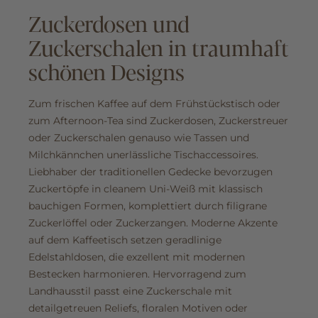
Zuckerdosen und
Zuckerschalen in traumhaft
schönen Designs
Zum frischen Kaffee auf dem Frühstückstisch oder
zum Afternoon-Tea sind Zuckerdosen, Zuckerstreuer
oder Zuckerschalen genauso wie Tassen und
Milchkännchen unerlässliche Tischaccessoires.
Liebhaber der traditionellen Gedecke bevorzugen
Zuckertöpfe in cleanem Uni-Weiß mit klassisch
bauchigen Formen, komplettiert durch filigrane
Zuckerlöffel oder Zuckerzangen. Moderne Akzente
auf dem Kaffeetisch setzen geradlinige
Edelstahldosen, die exzellent mit modernen
Bestecken harmonieren. Hervorragend zum
Landhausstil passt eine Zuckerschale mit
detailgetreuen Reliefs, floralen Motiven oder