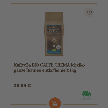
Kaffee24 BIO CAFFÈ CREMA Mexiko
ganze Bohnen entkoffeiniert 1kg
28,59 €