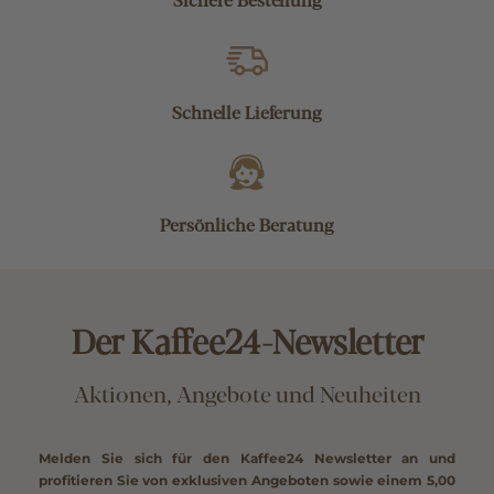
Schnelle Lieferung
Persönliche Beratung
Der Kaffee24-Newsletter
Aktionen, Angebote und Neuheiten
Melden Sie sich für den Kaffee24 Newsletter an und
profitieren Sie von exklusiven Angeboten sowie einem
5,00