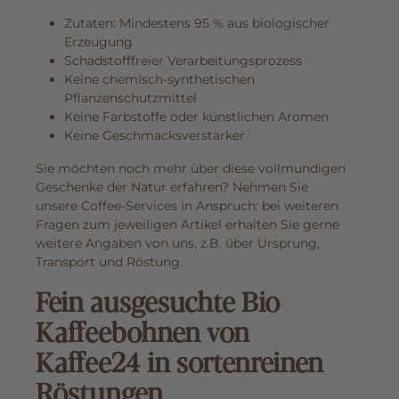
Zutaten: Mindestens 95 % aus biologischer
Erzeugung
Schadstofffreier Verarbeitungsprozess
Keine chemisch-synthetischen
Pflanzenschutzmittel
Keine Farbstoffe oder künstlichen Aromen
Keine Geschmacksverstärker
Sie möchten noch mehr über diese vollmundigen
Geschenke der Natur erfahren? Nehmen Sie
unsere Coffee-Services in Anspruch: bei weiteren
Fragen zum jeweiligen Artikel erhalten Sie gerne
weitere Angaben von uns, z.B. über Ursprung,
Transport und Röstung.
Fein ausgesuchte Bio
Kaffeebohnen von
Kaffee24 in sortenreinen
Röstungen