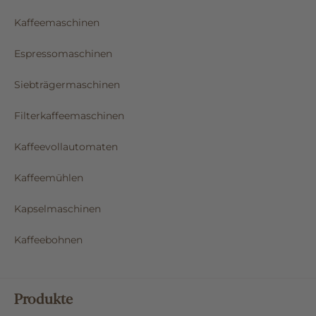
Kaffeemaschinen
Espressomaschinen
Siebträgermaschinen
Filterkaffeemaschinen
Kaffeevollautomaten
Kaffeemühlen
Kapselmaschinen
Kaffeebohnen
Produkte