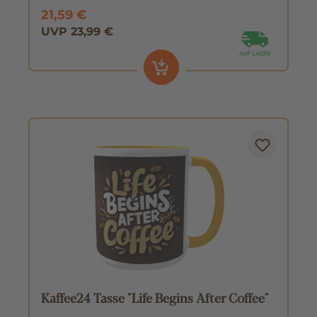
21,59 €
UVP 23,99 €
Kaffee24 Tasse "Life Begins After Coffee"