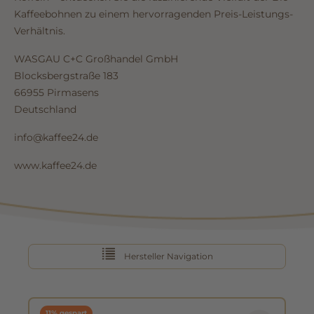
Kaffeebohnen zu einem hervorragenden Preis-Leistungs-
Verhältnis.
WASGAU C+C Großhandel GmbH
Blocksbergstraße 183
66955 Pirmasens
Deutschland
info@kaffee24.de
www.kaffee24.de
Hersteller Navigation
11% gespart