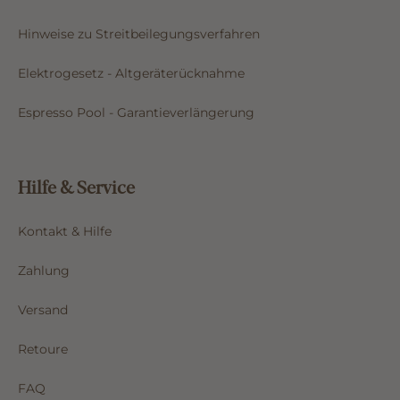
Hinweise zu Streitbeilegungsverfahren
Elektrogesetz - Altgeräterücknahme
Espresso Pool - Garantieverlängerung
Hilfe & Service
Kontakt & Hilfe
Zahlung
Versand
Retoure
FAQ