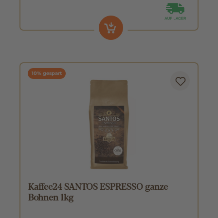
10% gespart
Kaffee24 SANTOS ESPRESSO ganze
Bohnen 1kg