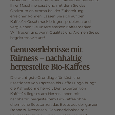
Ihrer Maschine passt und mit dem Sie das
Optimum an Aroma bei der Zubereitung
erreichen können. Lassen Sie sich auf den
Kaffee24-Geschmack bringen, probieren und
vergleichen Sie unsere starken Kaffeemarken.
Wir freuen uns, wenn Qualität und Aromen Sie so
begeistern wie uns!
Genusserlebnisse mit
Fairness – nachhaltig
hergestellte Bio-Kaffees
Die wichtigste Grundlage für köstliche
Kreationen von Espresso bis Caffè Lungo bringt
die Kaffeebohne hervor. Den Experten von
Kaffee24 liegt es am Herzen, Ihnen mit
nachhaltig hergestelltem Bio-Kaffee ohne
chemische Substanzen das Beste aus der ganzen
Bohne zu kredenzen. Genusserlebnisse mit