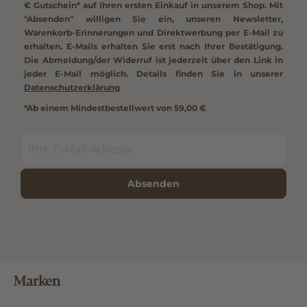
€ Gutschein*
auf Ihren ersten Einkauf in unserem Shop. Mit
"Absenden" willigen Sie ein, unseren Newsletter,
Warenkorb-Erinnerungen und Direktwerbung per E-Mail zu
erhalten. E-Mails erhalten Sie erst nach Ihrer Bestätigung.
Die Abmeldung/der Widerruf ist jederzeit über den Link in
jeder E-Mail möglich. Details finden Sie in unserer
Datenschutzerklärung
*Ab einem Mindestbestellwert von 59,00 €
Absenden
Marken