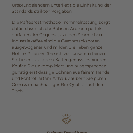
Ursprungsländern unterliegt die Einhaltung der
Standards strikten Vorgaben.
Die Kaffeeröstmethode Trommelröstung sorgt
dafür, dass sich die Bohnen-Aromen perfekt
entfalten. Im Gegensatz zu herkömmlichem
Industriekaffee sind die Geschmacksnoten
ausgewogener und milder. Sie lieben ganze
Bohnen? Lassen Sie sich von unserem feinen
Sortiment zu fairem Kaffeegenuss inspirieren.
Kaufen Sie unkompliziert und ausgesprochen
günstig erstklassige Bohnen aus fairem Handel
und kontrolliertem Anbau. Zaubern Sie puren
Genuss in nachhaltiger Bio-Qualität auf den
Tisch.
Sichere Bestellung