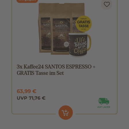
3x Kaffee24 SANTOS ESPRESSO +
GRATIS Tasse im Set
63,99 €
UVP 71,76 €