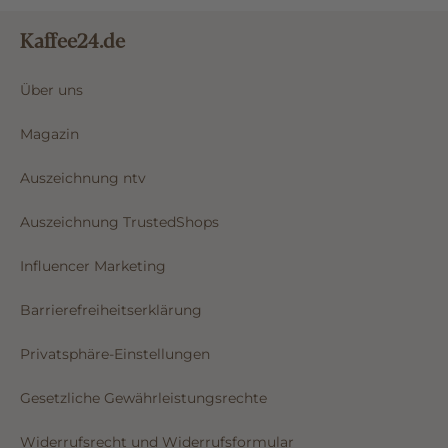
Kaffee24.de
Über uns
Magazin
Auszeichnung ntv
Auszeichnung TrustedShops
Influencer Marketing
Barrierefreiheitserklärung
Privatsphäre-Einstellungen
Gesetzliche Gewährleistungsrechte
Widerrufsrecht und Widerrufsformular