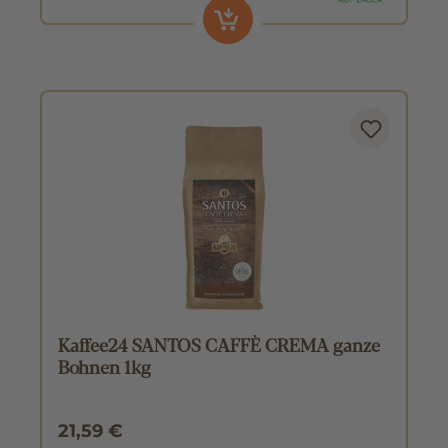
Kaffee24 SANTOS CAFFÈ CREMA ganze
Bohnen 1kg
21,59 €