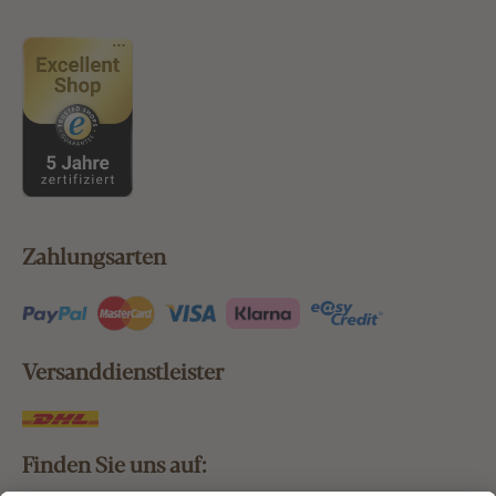
Zahlungsarten
Versanddienstleister
Finden Sie uns auf: