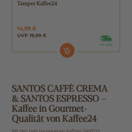
Tamper Kaffee24
14,99 €
UVP 19,99 €
SANTOS CAFFÈ CREMA
& SANTOS ESPRESSO –
Kaffee in Gourmet-
Qualität von Kaffee24
Mit den zwei hauseigenen Kaffees SANTOS