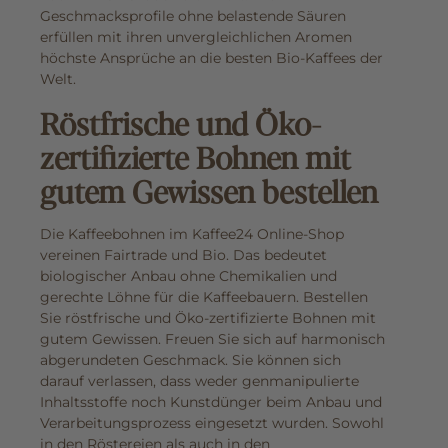
Geschmacksprofile ohne belastende Säuren
erfüllen mit ihren unvergleichlichen Aromen
höchste Ansprüche an die besten Bio-Kaffees der
Welt.
Röstfrische und Öko-
zertifizierte Bohnen mit
gutem Gewissen bestellen
Die Kaffeebohnen im Kaffee24 Online-Shop
vereinen Fairtrade und Bio. Das bedeutet
biologischer Anbau ohne Chemikalien und
gerechte Löhne für die Kaffeebauern. Bestellen
Sie röstfrische und Öko-zertifizierte Bohnen mit
gutem Gewissen. Freuen Sie sich auf harmonisch
abgerundeten Geschmack. Sie können sich
darauf verlassen, dass weder genmanipulierte
Inhaltsstoffe noch Kunstdünger beim Anbau und
Verarbeitungsprozess eingesetzt wurden. Sowohl
in den Röstereien als auch in den