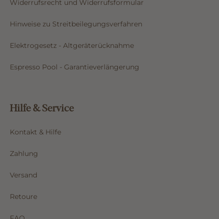
Widerrufsrecht und Widerrufsformular
Hinweise zu Streitbeilegungsverfahren
Elektrogesetz - Altgeräterücknahme
Espresso Pool - Garantieverlängerung
Hilfe & Service
Kontakt & Hilfe
Zahlung
Versand
Retoure
FAQ