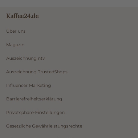
Kaffee24.de
Über uns
Magazin
Auszeichnung ntv
Auszeichnung TrustedShops
Influencer Marketing
Barrierefreiheitserklärung
Privatsphäre-Einstellungen
Gesetzliche Gewährleistungsrechte