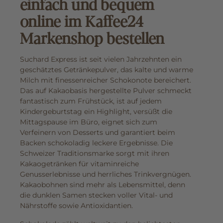
einfach und bequem
online im Kaffee24
Markenshop bestellen
Suchard Express ist seit vielen Jahrzehnten ein
geschätztes Getränkepulver, das kalte und warme
Milch mit finessenreicher Schokonote bereichert.
Das auf Kakaobasis hergestellte Pulver schmeckt
fantastisch zum Frühstück, ist auf jedem
Kindergeburtstag ein Highlight, versüßt die
Mittagspause im Büro, eignet sich zum
Verfeinern von Desserts und garantiert beim
Backen schokoladig leckere Ergebnisse. Die
Schweizer Traditionsmarke sorgt mit ihren
Kakaogetränken für vitaminreiche
Genusserlebnisse und herrliches Trinkvergnügen.
Kakaobohnen sind mehr als Lebensmittel, denn
die dunklen Samen stecken voller Vital- und
Nährstoffe sowie Antioxidantien.