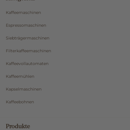
Kaffeemaschinen
Espressomaschinen
Siebträgermaschinen
Filterkaffeemaschinen
Kaffeevollautomaten
Kaffeemühlen
Kapselmaschinen
Kaffeebohnen
Produkte