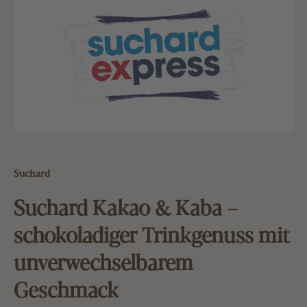
Suchard
Suchard Kakao & Kaba –
schokoladiger Trinkgenuss mit
unverwechselbarem
Geschmack