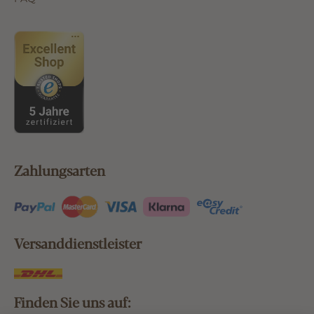
Zahlungsarten
Versanddienstleister
Finden Sie uns auf: