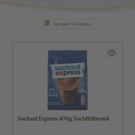
Hersteller Navigation
Suchard Express 400g Nachfüllbeutel