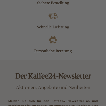
Sichere Bestellung
Schnelle Lieferung
Persönliche Beratung
Der Kaffee24-Newsletter
Aktionen, Angebote und Neuheiten
Melden Sie sich für den Kaffee24 Newsletter an und
profitieren Sie von exklusiven Angeboten sowie einem
5,00