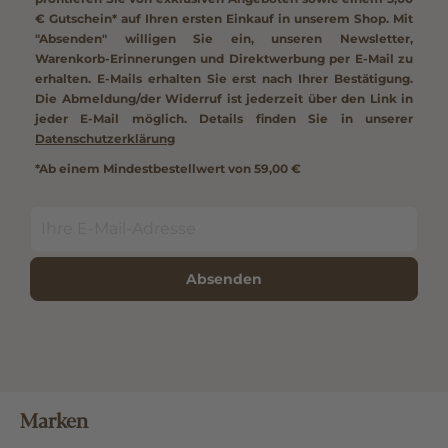
€ Gutschein*
auf Ihren ersten Einkauf in unserem Shop. Mit
"Absenden" willigen Sie ein, unseren Newsletter,
Warenkorb-Erinnerungen und Direktwerbung per E-Mail zu
erhalten. E-Mails erhalten Sie erst nach Ihrer Bestätigung.
Die Abmeldung/der Widerruf ist jederzeit über den Link in
jeder E-Mail möglich. Details finden Sie in unserer
Datenschutzerklärung
*Ab einem Mindestbestellwert von 59,00 €
Absenden
Marken