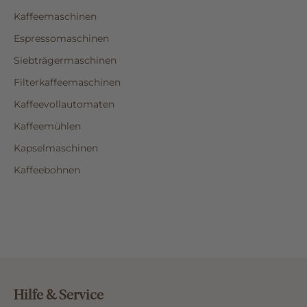
Kaffeemaschinen
Espressomaschinen
Siebträgermaschinen
Filterkaffeemaschinen
Kaffeevollautomaten
Kaffeemühlen
Kapselmaschinen
Kaffeebohnen
Hilfe & Service