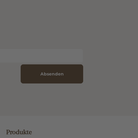
Absenden
Produkte