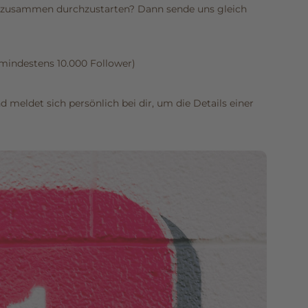
ns zusammen durchzustarten? Dann sende uns gleich
(mindestens 10.000 Follower)
meldet sich persönlich bei dir, um die Details einer