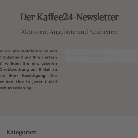
Der Kaffee24-Newsletter
Aktionen, Angebote und Neuheiten
er an und profitieren Sie von
€ Gutschein*
auf Ihren ersten
" willigen Sie ein, unseren
Direktwerbung per E-Mail zu
ach Ihrer Bestätigung. Die
er den Link in jeder E-Mail
schutzerklärung
Kategorien