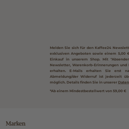
Melden Sie sich für den Kaffee24 Newslett
exklusiven Angeboten sowie einem
5,00 
Einkauf in unserem Shop. Mit "Absenden
Newsletter, Warenkorb-Erinnerungen und 
erhalten. E-Mails erhalten Sie erst n
Abmeldung/der Widerruf ist jederzeit üb
möglich. Details finden Sie in unserer
Daten
*Ab einem Mindestbestellwert von 59,00 €
Marken