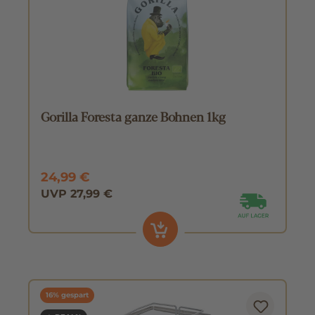
Gorilla Foresta ganze Bohnen 1kg
24,99 €
UVP 27,99 €
16% gespart