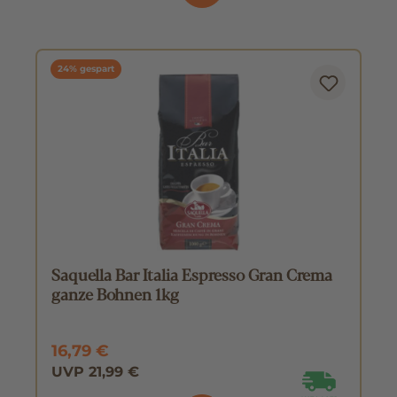
24% gespart
Saquella Bar Italia Espresso Gran Crema
ganze Bohnen 1kg
16,79 €
UVP 21,99 €