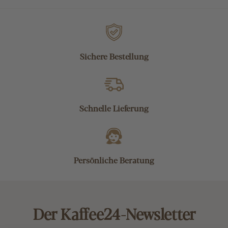
Sichere Bestellung
Schnelle Lieferung
Persönliche Beratung
Der Kaffee24-Newsletter