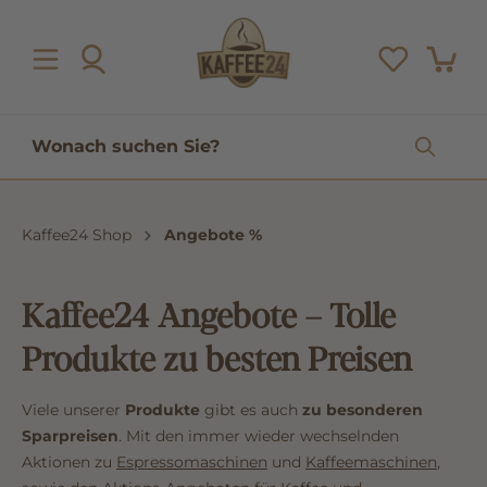
inhalt springen
Kaffee24 Shop
Angebote %
Kaffee24 Angebote – Tolle
Produkte zu besten Preisen
Viele unserer
Produkte
gibt es auch
zu besonderen
Sparpreisen
. Mit den immer wieder wechselnden
Aktionen zu
Espressomaschinen
und
Kaffeemaschinen
,