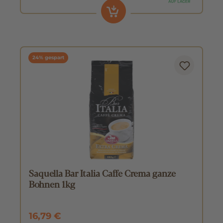
24% gespart
Saquella Bar Italia Caffe Crema ganze
Bohnen 1kg
16,79 €