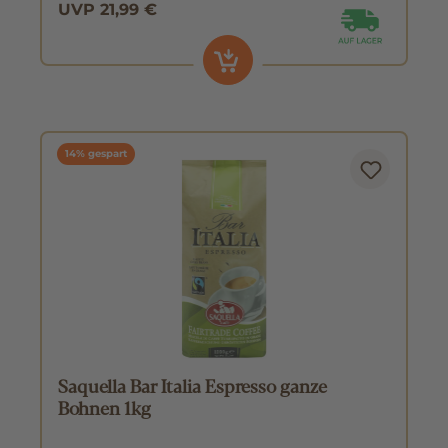
UVP 21,99 €
14% gespart
Saquella Bar Italia Espresso ganze
Bohnen 1kg