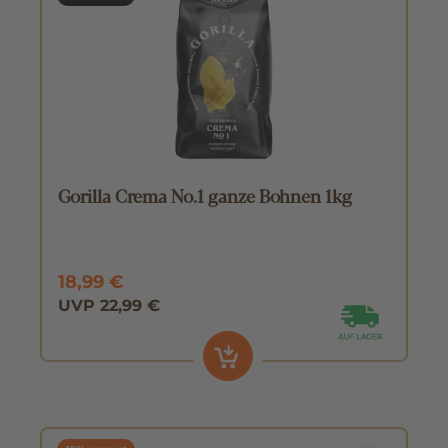
Gorilla Crema No.1 ganze Bohnen 1kg
18,99 €
UVP 22,99 €