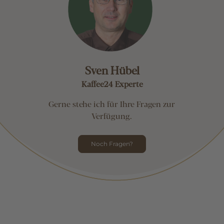
Sven Hübel
Kaffee24 Experte
Gerne stehe ich für Ihre Fragen zur
Verfügung.
Noch Fragen?