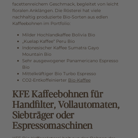
facettenreichem Geschmack, begleitet von leicht
floralen Anklängen. Die Rösterei hat viele
nachhaltig produzierte Bio-Sorten aus edlen
Kaffeebohnen im Portfolio:
Milder Hochlandkaffee Bolivia Bio
„Kuelap Kaffee“ Peru Bio
Indonesischer Kaffee Sumatra Gayo
Mountain Bio
Sehr ausgewogener Panamericano Espresso
Bio
Mittelkräftiger Bio Turbo Espresso
CO2-Entkoffeinierter
Bio-Kaffee
KFE Kaffeebohnen für
Handfilter, Vollautomaten,
Siebträger oder
Espressomaschinen