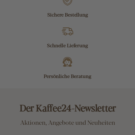
Sichere Bestellung
Schnelle Lieferung
Persönliche Beratung
Der Kaffee24-Newsletter
Aktionen, Angebote und Neuheiten