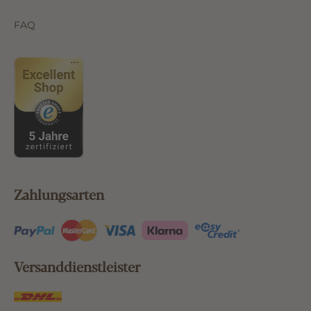
FAQ
Zahlungsarten
Versanddienstleister