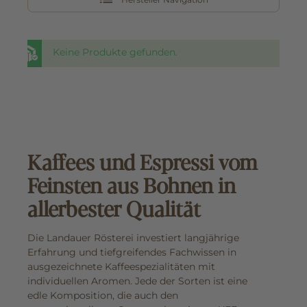
Keine Produkte gefunden.
Kaffees und Espressi vom
Feinsten aus Bohnen in
allerbester Qualität
Die Landauer Rösterei investiert langjährige
Erfahrung und tiefgreifendes Fachwissen in
ausgezeichnete Kaffeespezialitäten mit
individuellen Aromen. Jede der Sorten ist eine
edle Komposition, die auch den