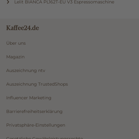
Lelit BIANCA PL162T-EU V3 Espressomaschine
Kaffee24.de
Über uns
Magazin
Auszeichnung ntv
Auszeichnung TrustedShops
Influencer Marketing
Barrierefreiheitserklärung
Privatsphäre-Einstellungen
Gesetzliche Gewährleistungsrechte