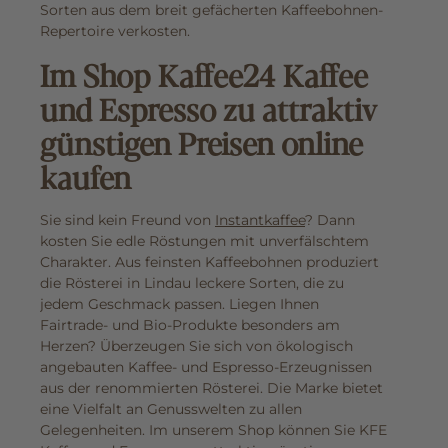
Sorten aus dem breit gefächerten Kaffeebohnen-
Repertoire verkosten.
Im Shop Kaffee24 Kaffee
und Espresso zu attraktiv
günstigen Preisen online
kaufen
Sie sind kein Freund von
Instantkaffee
? Dann
kosten Sie edle Röstungen mit unverfälschtem
Charakter. Aus feinsten Kaffeebohnen produziert
die Rösterei in Lindau leckere Sorten, die zu
jedem Geschmack passen. Liegen Ihnen
Fairtrade- und Bio-Produkte besonders am
Herzen? Überzeugen Sie sich von ökologisch
angebauten Kaffee- und Espresso-Erzeugnissen
aus der renommierten Rösterei. Die Marke bietet
eine Vielfalt an Genusswelten zu allen
Gelegenheiten. Im unserem Shop können Sie KFE