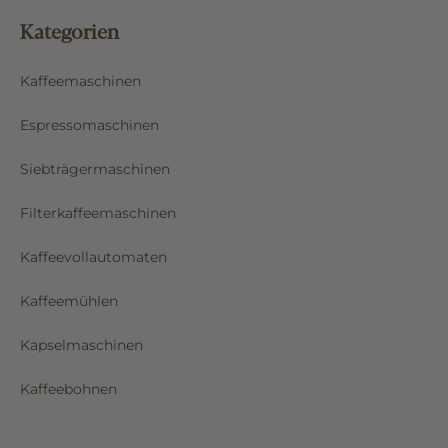
Kategorien
Kaffeemaschinen
Espressomaschinen
Siebträgermaschinen
Filterkaffeemaschinen
Kaffeevollautomaten
Kaffeemühlen
Kapselmaschinen
Kaffeebohnen