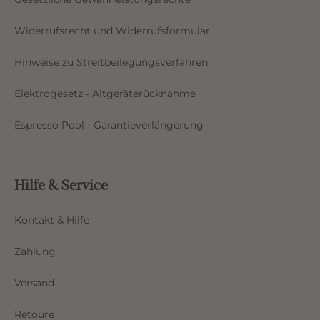
Widerrufsrecht und Widerrufsformular
Hinweise zu Streitbeilegungsverfahren
Elektrogesetz - Altgeräterücknahme
Espresso Pool - Garantieverlängerung
Hilfe & Service
Kontakt & Hilfe
Zahlung
Versand
Retoure