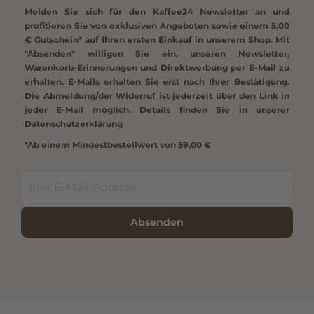
Melden Sie sich für den Kaffee24 Newsletter an und
profitieren Sie von exklusiven Angeboten sowie einem
5,00
€ Gutschein*
auf Ihren ersten Einkauf in unserem Shop. Mit
"Absenden" willigen Sie ein, unseren Newsletter,
Warenkorb-Erinnerungen und Direktwerbung per E-Mail zu
erhalten. E-Mails erhalten Sie erst nach Ihrer Bestätigung.
Die Abmeldung/der Widerruf ist jederzeit über den Link in
jeder E-Mail möglich. Details finden Sie in unserer
Datenschutzerklärung
*Ab einem Mindestbestellwert von 59,00 €
Absenden