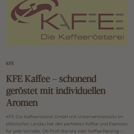
KFE
KFE Kaffee – schonend
geröstet mit individuellen
Aromen
KFE Die Kaffeerösterei GmbH mit Unternehmenssitz im
pfälzischen Landau hat den perfekten Kaffee und Espresso
für jede Vorliebe. Ob Profi-Barista oder Kaffee-Neuling –