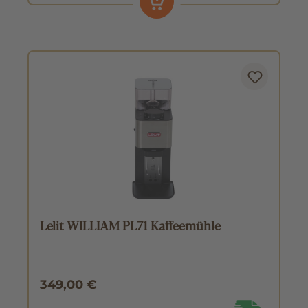
Lelit WILLIAM PL71 Kaffeemühle
349,00 €