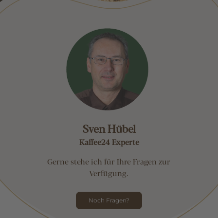
Sven Hübel
Kaffee24 Experte
Gerne stehe ich für Ihre Fragen zur
Verfügung.
Noch Fragen?