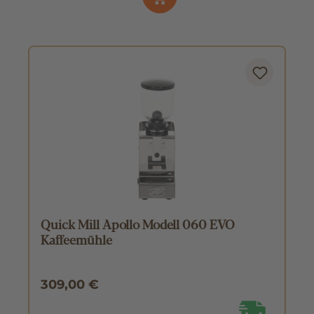
Quick Mill Apollo Modell 060 EVO
Kaffeemühle
309,00 €