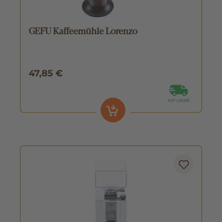
GEFU Kaffeemühle Lorenzo
47,85 €