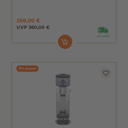
258,00 €
UVP 360,00 €
10% gespart