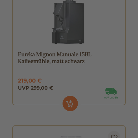
Eureka Mignon Manuale 15BL
Kaffeemühle, matt schwarz
219,00 €
UVP 299,00 €