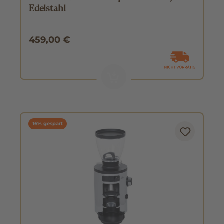
Edelstahl
459,00 €
16% gespart