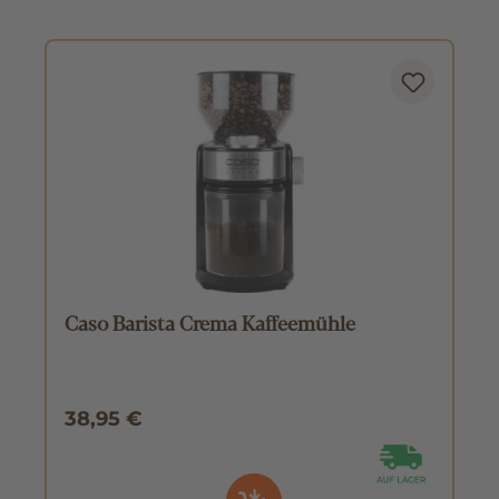
Caso Barista Crema Kaffeemühle
38,95 €