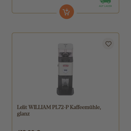
Lelit WILLIAM PL72-P Kaffeemühle,
glanz