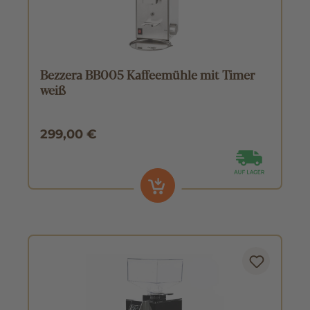
Bezzera BB005 Kaffeemühle mit Timer
weiß
299,00 €