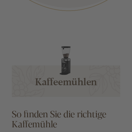
So finden Sie die richtige
Kaffemühle