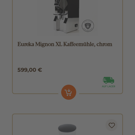
Eureka Mignon XL Kaffeemühle, chrom
599,00 €