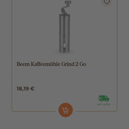
Beem Kaffeemühle Grind 2 Go
18,19 €