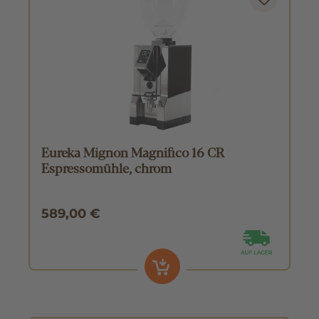
Eureka Mignon Magnifico 16 CR
Espressomühle, chrom
589,00 €