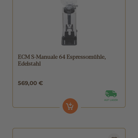
ECM S-Manuale 64 Espressomühle,
Edelstahl
569,00 €