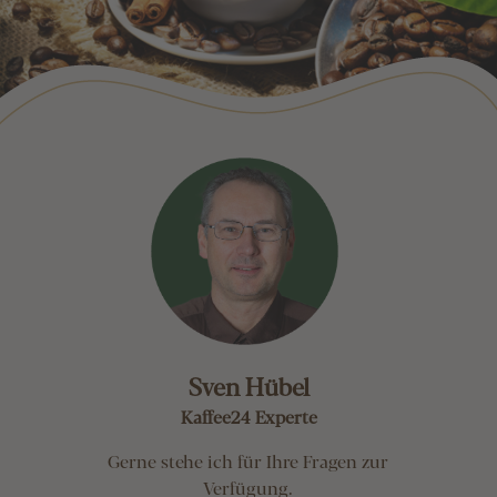
Sven Hübel
Kaffee24 Experte
Gerne stehe ich für Ihre Fragen zur
Verfügung.