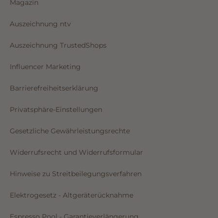
Magazin
Auszeichnung ntv
Auszeichnung TrustedShops
Influencer Marketing
Barrierefreiheitserklärung
Privatsphäre-Einstellungen
Gesetzliche Gewährleistungsrechte
Widerrufsrecht und Widerrufsformular
Hinweise zu Streitbeilegungsverfahren
Elektrogesetz - Altgeräterücknahme
Espresso Pool - Garantieverlängerung