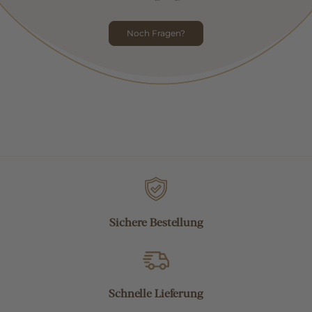
Noch Fragen?
Sichere Bestellung
Schnelle Lieferung