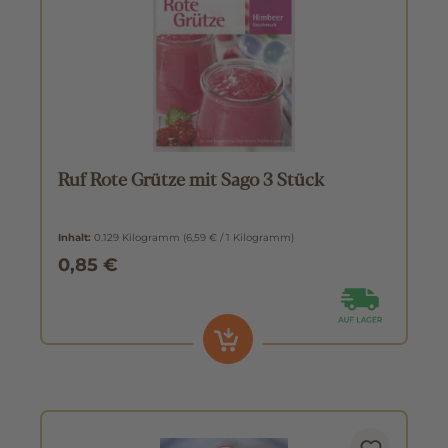
Ruf Rote Grütze mit Sago 3 Stück
Inhalt:
0.129 Kilogramm
(6,59 € / 1 Kilogramm)
0,85 €