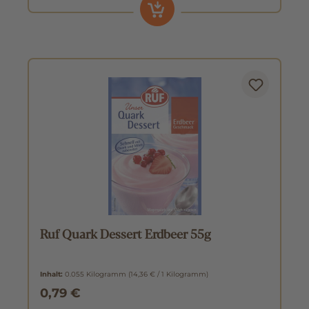
Ruf Quark Dessert Erdbeer 55g
Inhalt:
0.055 Kilogramm
(14,36 € / 1 Kilogramm)
0,79 €