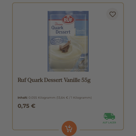
Ruf Quark Dessert Vanille 55g
Inhalt:
0.055 Kilogramm
(13,64 € / 1 Kilogramm)
0,75 €