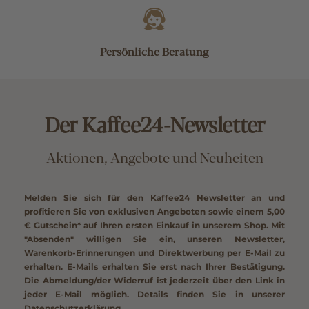
Persönliche Beratung
Der Kaffee24-Newsletter
Aktionen, Angebote und Neuheiten
Melden Sie sich für den Kaffee24 Newsletter an und
profitieren Sie von exklusiven Angeboten sowie einem
5,00
€ Gutschein*
auf Ihren ersten Einkauf in unserem Shop. Mit
"Absenden" willigen Sie ein, unseren Newsletter,
Warenkorb-Erinnerungen und Direktwerbung per E-Mail zu
erhalten. E-Mails erhalten Sie erst nach Ihrer Bestätigung.
Die Abmeldung/der Widerruf ist jederzeit über den Link in
jeder E-Mail möglich. Details finden Sie in unserer
Datenschutzerklärung