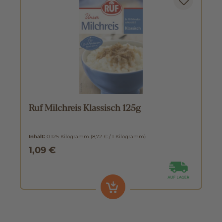
Ruf Milchreis Klassisch 125g
Inhalt:
0.125 Kilogramm
(8,72 € / 1 Kilogramm)
1,09 €