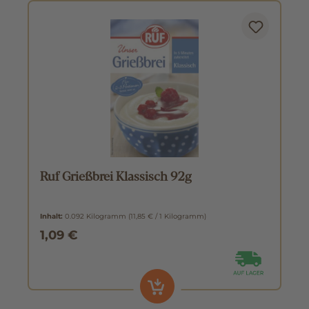
Ruf Grießbrei Klassisch 92g
Inhalt:
0.092 Kilogramm
(11,85 € / 1 Kilogramm)
1,09 €