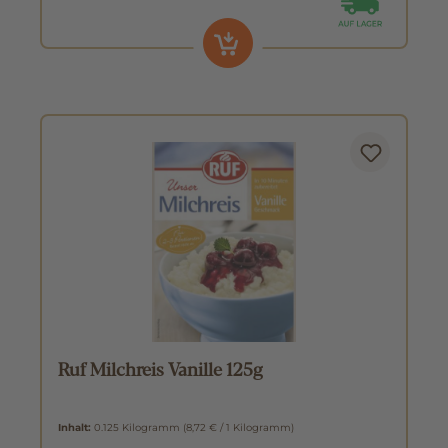
Ruf Milchreis Vanille 125g
Inhalt:
0.125 Kilogramm
(8,72 € / 1 Kilogramm)