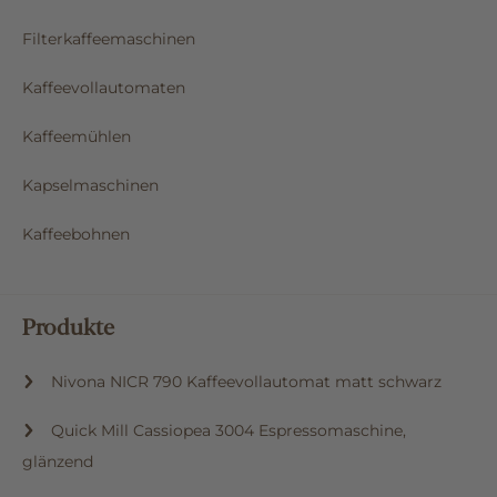
Filterkaffeemaschinen
Kaffeevollautomaten
Kaffeemühlen
Kapselmaschinen
Kaffeebohnen
Produkte
Nivona NICR 790 Kaffeevollautomat matt schwarz
Quick Mill Cassiopea 3004 Espressomaschine,
glänzend