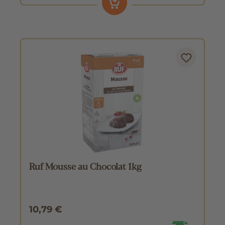
Ruf Mousse au Chocolat 1kg
10,79 €