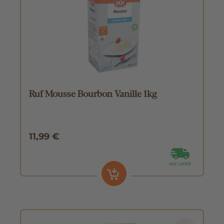
Ruf Mousse Bourbon Vanille 1kg
11,99 €