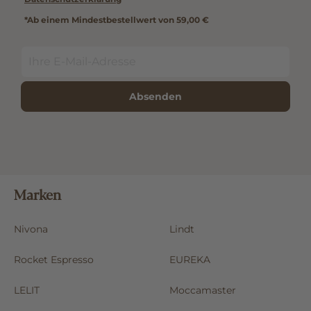
*Ab einem Mindestbestellwert von 59,00 €
Absenden
Marken
Nivona
Lindt
Rocket Espresso
EUREKA
LELIT
Moccamaster