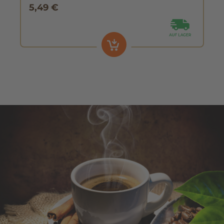
5,49 €