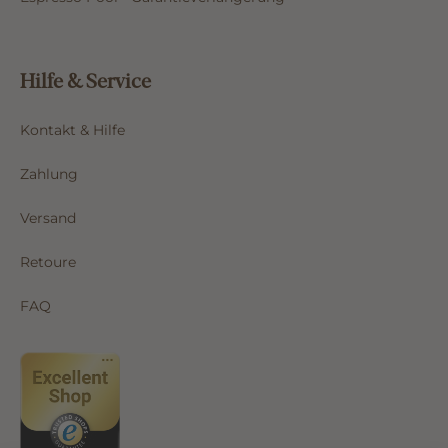
Hilfe & Service
Kontakt & Hilfe
Zahlung
Versand
Retoure
FAQ