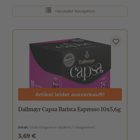
Hersteller Navigation
Artikel leider ausverkauft!
Dallmayr Capsa Barista Espresso 10x5,6g
Inhalt:
0.056 Kilogramm
(65,89 € / 1 Kilogramm)
3,69 €