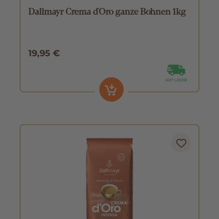
Dallmayr Crema d'Oro ganze Bohnen 1kg
19,95 €