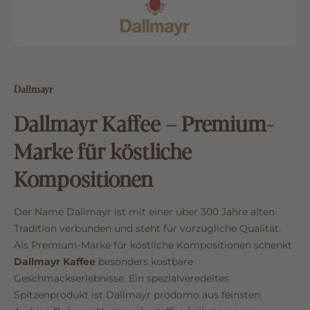
Dallmayr
Dallmayr Kaffee – Premium-
Marke für köstliche
Kompositionen
Der Name Dallmayr ist mit einer über 300 Jahre alten
Tradition verbunden und steht für vorzügliche Qualität.
Als Premium-Marke für köstliche Kompositionen schenkt
Dallmayr Kaffee
besonders kostbare
Geschmackserlebnisse. Ein spezialveredeltes
Spitzenprodukt ist Dallmayr prodomo aus feinsten