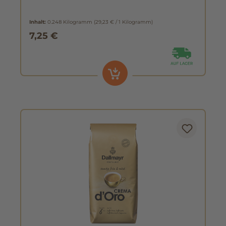
Inhalt:
0.248 Kilogramm
(29,23 € / 1 Kilogramm)
7,25 €