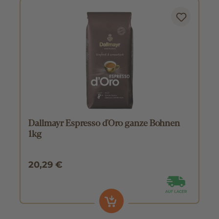
Dallmayr Espresso d'Oro ganze Bohnen
1kg
20,29 €