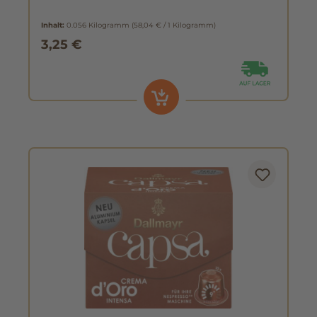
Inhalt:
0.056 Kilogramm
(58,04 € / 1 Kilogramm)
3,25 €