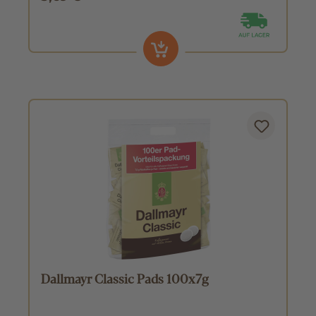
Dallmayr Classic Pads 100x7g