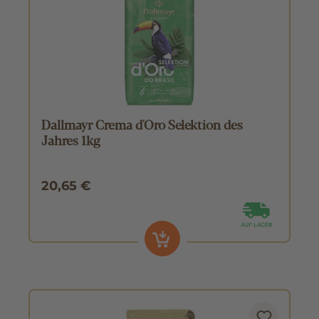
Dallmayr Crema d'Oro Selektion des
Jahres 1kg
20,65 €