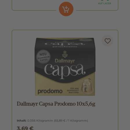
Dallmayr Capsa Prodomo 10x5,6g
Inhalt:
0.056 Kilogramm
(65,89 € / 1 Kilogramm)
3,69 €