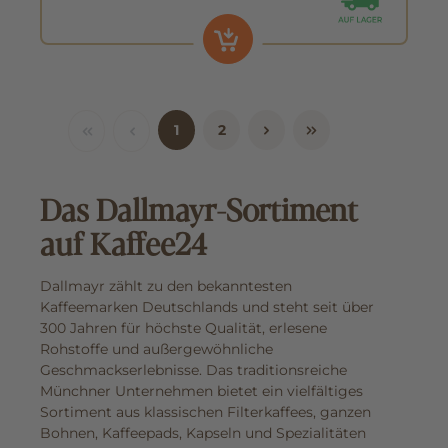
1
2
Das Dallmayr-Sortiment
auf Kaffee24
Dallmayr zählt zu den bekanntesten
Kaffeemarken Deutschlands und steht seit über
300 Jahren für höchste Qualität, erlesene
Rohstoffe und außergewöhnliche
Geschmackserlebnisse. Das traditionsreiche
Münchner Unternehmen bietet ein vielfältiges
Sortiment aus klassischen Filterkaffees, ganzen
Bohnen, Kaffeepads, Kapseln und Spezialitäten