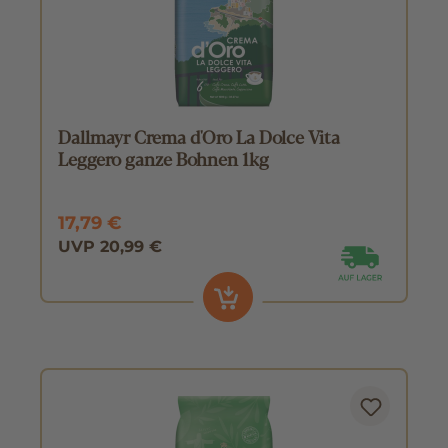
Dallmayr Crema d'Oro La Dolce Vita
Leggero ganze Bohnen 1kg
17,79 €
UVP 20,99 €