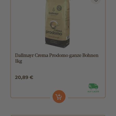
Dallmayr Crema Prodomo ganze Bohnen
1kg
20,89 €