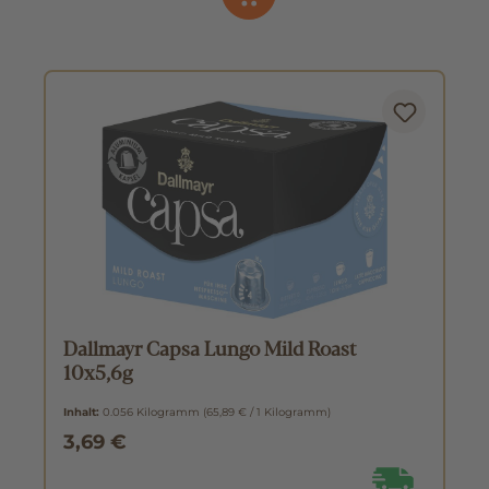
Dallmayr Capsa Lungo Mild Roast
10x5,6g
Inhalt:
0.056 Kilogramm
(65,89 € / 1 Kilogramm)
3,69 €