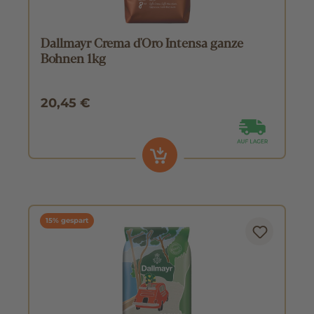
Dallmayr Crema d'Oro Intensa ganze
Bohnen 1kg
20,45 €
15% gespart