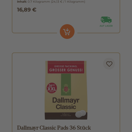
Inhalt:
0.7 Kilogramm
(24,13 € / 1 Kilogramm)
16,89 €
Dallmayr Classic Pads 36 Stück