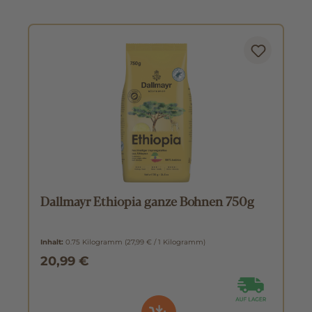
Dallmayr Ethiopia ganze Bohnen 750g
Inhalt:
0.75 Kilogramm
(27,99 € / 1 Kilogramm)
20,99 €