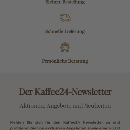
Sichere Bestellung
Schnelle Lieferung
Persönliche Beratung
Der Kaffee24-Newsletter
Aktionen, Angebote und Neuheiten
Melden Sie sich für den Kaffee24 Newsletter an und
profitieren Sie von exklusiven Angeboten sowie einem
5,00