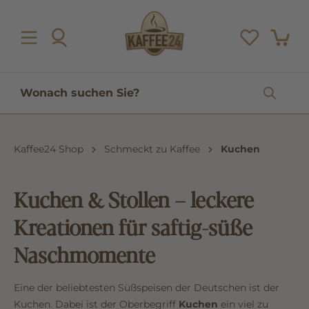
inhalt springen
Kaffee24 Shop
Schmeckt zu Kaffee
Kuchen
Kuchen & Stollen – leckere
Kreationen für saftig-süße
Naschmomente
Eine der beliebtesten Süßspeisen der Deutschen ist der
Kuchen. Dabei ist der Oberbegriff
Kuchen
ein viel zu