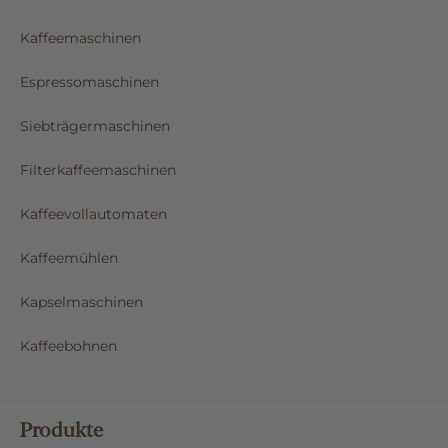
Kaffeemaschinen
Espressomaschinen
Siebträgermaschinen
Filterkaffeemaschinen
Kaffeevollautomaten
Kaffeemühlen
Kapselmaschinen
Kaffeebohnen
Produkte