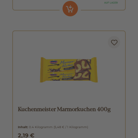
Kuchenmeister Marmorkuchen 400g
Inhalt:
0.4 Kilogramm
(5,48 € / 1 Kilogramm)
2,19 €