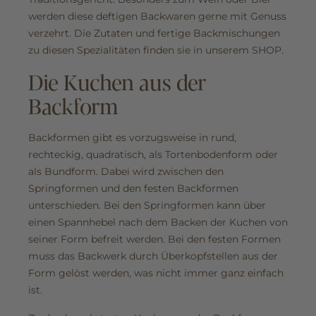
werden diese deftigen Backwaren gerne mit Genuss
verzehrt. Die Zutaten und fertige Backmischungen
zu diesen Spezialitäten finden sie in unserem SHOP.
Die Kuchen aus der
Backform
Backformen gibt es vorzugsweise in rund,
rechteckig, quadratisch, als Tortenbodenform oder
als Bundform. Dabei wird zwischen den
Springformen und den festen Backformen
unterschieden. Bei den Springformen kann über
einen Spannhebel nach dem Backen der Kuchen von
seiner Form befreit werden. Bei den festen Formen
muss das Backwerk durch Überkopfstellen aus der
Form gelöst werden, was nicht immer ganz einfach
ist.