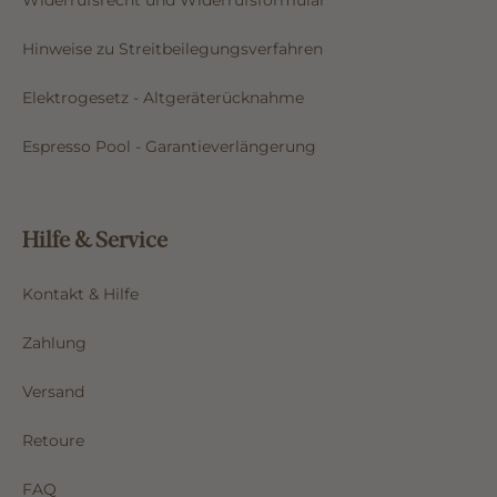
Hinweise zu Streitbeilegungsverfahren
Elektrogesetz - Altgeräterücknahme
Espresso Pool - Garantieverlängerung
Hilfe & Service
Kontakt & Hilfe
Zahlung
Versand
Retoure
FAQ