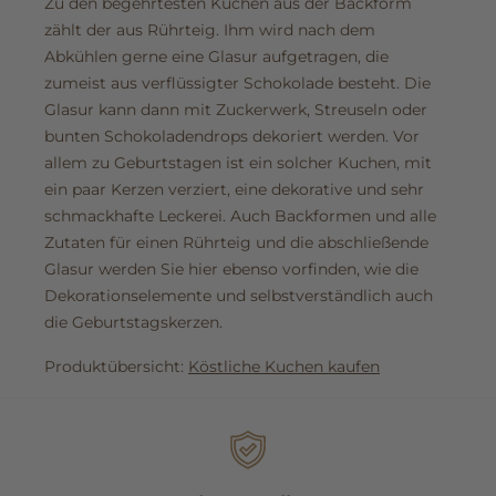
Zu den begehrtesten Kuchen aus der Backform
zählt der aus Rührteig. Ihm wird nach dem
Abkühlen gerne eine Glasur aufgetragen, die
zumeist aus verflüssigter Schokolade besteht. Die
Glasur kann dann mit Zuckerwerk, Streuseln oder
bunten Schokoladendrops dekoriert werden. Vor
allem zu Geburtstagen ist ein solcher Kuchen, mit
ein paar Kerzen verziert, eine dekorative und sehr
schmackhafte Leckerei. Auch Backformen und alle
Zutaten für einen Rührteig und die abschließende
Glasur werden Sie hier ebenso vorfinden, wie die
Dekorationselemente und selbstverständlich auch
die Geburtstagskerzen.
Produktübersicht:
Köstliche Kuchen kaufen