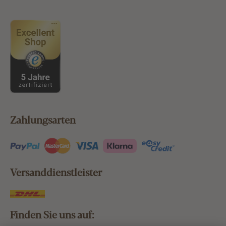
Zahlungsarten
Versanddienstleister
Finden Sie uns auf: