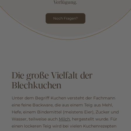
Verfügung.
Noch Fragen?
Die große Vielfalt der
Blechkuchen
Unter dem Begriff Kuchen versteht der Fachmann
eine feine Backware, die aus einem Teig aus Mehl,
Hefe, einem Bindemittel (meistens Eier), Zucker und
Wasser, teilweise auch
Milch
, hergestellt wurde. Für
einen lockeren Teig wird bei vielen Kuchenrezepten