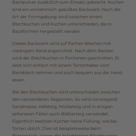
Backpulver zusätzlich zum Einsatz gebracht. Kuchen
sind ein vornehmlich gesüßtes Backwerk. Nach der
Art der Formgebung wird zwischen einem
Blechkuchen und Kuchen unterschieden, die in
Backformen hergestellt werden.
Dieses Backwerk wird auf flachen Blechen mit
niedrigem Rand angerichtet. Nach dem Backen
wird der Blechkuchen in Portionen geschnitten. Er
lässt sich einfach mit einem Tortenheber vom
Backblech nehmen und auch bequem aus der Hand
essen.
Bei den Blechkuchen wird unterschieden zwischen
den verwendeten Teigsorten. So wird vorwiegend
Sandmasse, Hefeteig, Mürbeteig und in einigen
selteneren Fällen auch Blätterteig verwendet.
Eigentlich besitzen Kuchen keine Füllung, wie bei
Torten üblich. Dies ist beispielsweise beim
Bienenstich, einem der beliebtesten Blechkuchen,