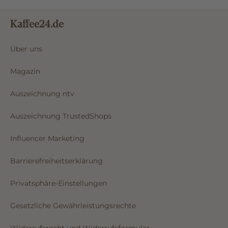
Kaffee24.de
Über uns
Magazin
Auszeichnung ntv
Auszeichnung TrustedShops
Influencer Marketing
Barrierefreiheitserklärung
Privatsphäre-Einstellungen
Gesetzliche Gewährleistungsrechte
Widerrufsrecht und Widerrufsformular