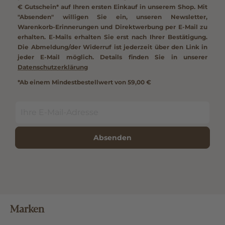
€ Gutschein*
auf Ihren ersten Einkauf in unserem Shop. Mit
"Absenden" willigen Sie ein, unseren Newsletter,
Warenkorb-Erinnerungen und Direktwerbung per E-Mail zu
erhalten. E-Mails erhalten Sie erst nach Ihrer Bestätigung.
Die Abmeldung/der Widerruf ist jederzeit über den Link in
jeder E-Mail möglich. Details finden Sie in unserer
Datenschutzerklärung
*Ab einem Mindestbestellwert von 59,00 €
Absenden
Marken