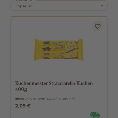
Sortieren nach:
Kuchenmeister Stracciatella-Kuchen
400g
Inhalt:
0.4 Kilogramm
(5,23 € / 1 Kilogramm)
2,09 €