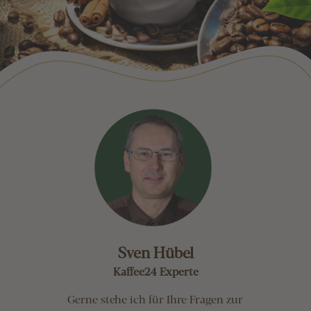
Sven Hübel
Kaffee24 Experte
Gerne stehe ich für Ihre Fragen zur