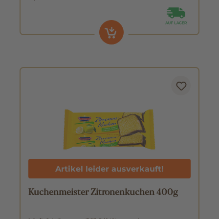
Artikel leider ausverkauft!
Kuchenmeister Zitronenkuchen 400g