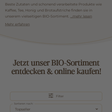
Beste Zutaten und schonend verarbeitete Produkte wie
Kaffee, Tee, Honig und Brotaufstriche finden sie in
unserem vielseitigen BIO-Sortiment
.
...mehr lesen
Mehr erfahren
Jetzt unser BIO-Sortiment
entdecken & online kaufen!
Filter
Sortieren nach: