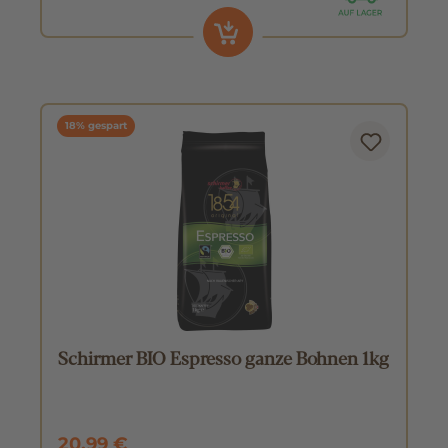
18% gespart
Schirmer BIO Espresso ganze Bohnen 1kg
20,99 €