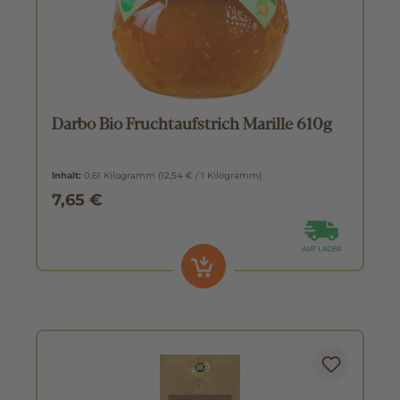
Darbo Bio Fruchtaufstrich Marille 610g
Inhalt:
0.61 Kilogramm
(12,54 € / 1 Kilogramm)
7,65 €