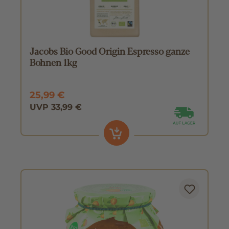
Jacobs Bio Good Origin Espresso ganze
Bohnen 1kg
25,99 €
UVP 33,99 €