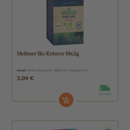
Meßmer Bio Kräuter 18x2g
Inhalt:
0.036 Kilogramm
(85,83 € / 1 Kilogramm)
3,09 €