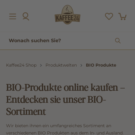
inhalt springen
Kaffee24 Shop
Produktwelten
BIO Produkte
BIO-Produkte online kaufen –
Entdecken sie unser BIO-
Sortiment
Wir bieten ihnen ein umfangreiches Sortiment an
verschiedenen BIO Produkten aus dem In- und Ausland.