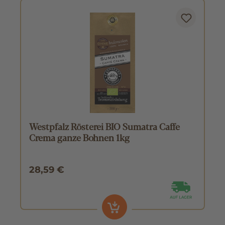
Westpfalz Rösterei BIO Sumatra Caffe
Crema ganze Bohnen 1kg
28,59 €