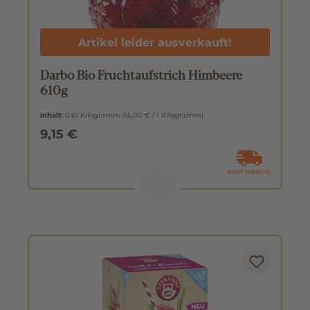
Artikel leider ausverkauft!
Darbo Bio Fruchtaufstrich Himbeere
610g
Inhalt:
0.61 Kilogramm
(15,00 € / 1 Kilogramm)
9,15 €