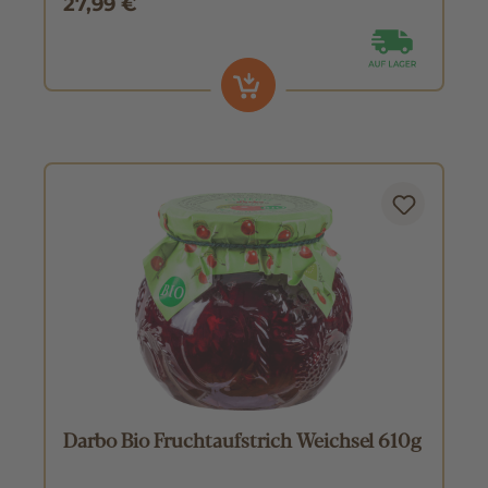
27,99 €
Darbo Bio Fruchtaufstrich Weichsel 610g