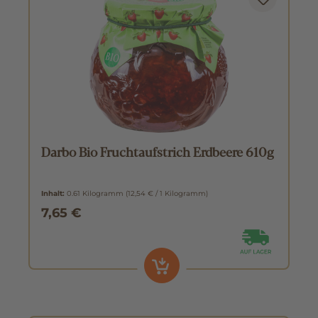
Darbo Bio Fruchtaufstrich Erdbeere 610g
Inhalt:
0.61 Kilogramm
(12,54 € / 1 Kilogramm)
7,65 €