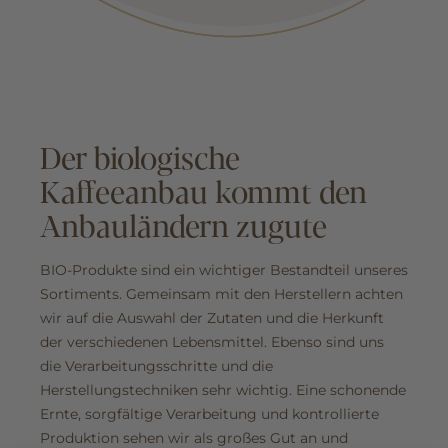
Der biologische
Kaffeeanbau kommt den
Anbauländern zugute
BIO-Produkte sind ein wichtiger Bestandteil unseres
Sortiments. Gemeinsam mit den Herstellern achten
wir auf die Auswahl der Zutaten und die Herkunft
der verschiedenen Lebensmittel. Ebenso sind uns
die Verarbeitungsschritte und die
Herstellungstechniken sehr wichtig. Eine schonende
Ernte, sorgfältige Verarbeitung und kontrollierte
Produktion sehen wir als großes Gut an und