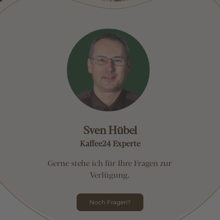
Sven Hübel
Kaffee24 Experte
Gerne stehe ich für Ihre Fragen zur
Verfügung.
Noch Fragen?