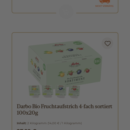
Darbo Bio Fruchtaufstrich 4-fach sortiert
100x20g
Inhalt:
2 Kilogramm
(14,00 € / 1 Kilogramm)