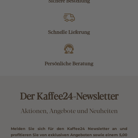
Sichere Bestellung
Schnelle Lieferung
Persönliche Beratung
Der Kaffee24-Newsletter
Aktionen, Angebote und Neuheiten
Melden Sie sich für den Kaffee24 Newsletter an und
profitieren Sie von exklusiven Angeboten sowie einem
5,00