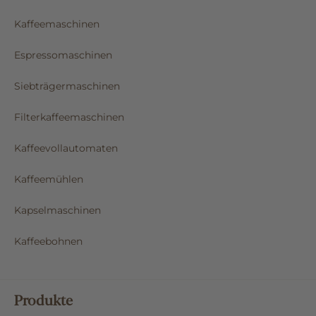
Kaffeemaschinen
Espressomaschinen
Siebträgermaschinen
Filterkaffeemaschinen
Kaffeevollautomaten
Kaffeemühlen
Kapselmaschinen
Kaffeebohnen
Produkte