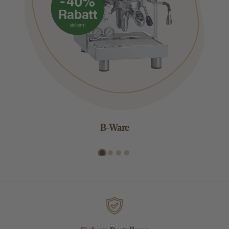
B-Ware