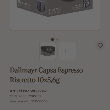
Dallmayr Capsa Espresso
Ristretto 10x5,6g
Artikel-Nr.:
W885837
GTIN:
4008167010302
Hersteller-Nr.:
103000000