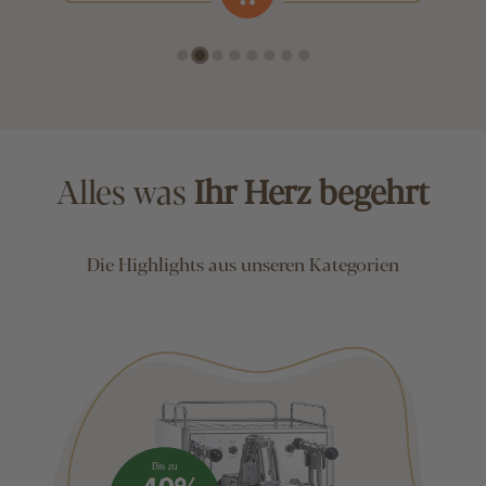
Alles was
Ihr Herz begehrt
Die Highlights aus unseren Kategorien