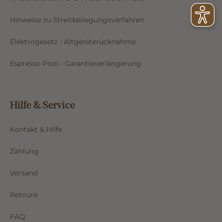
Hinweise zu Streitbeilegungsverfahren
Elektrogesetz - Altgeräterücknahme
Espresso Pool - Garantieverlängerung
Hilfe & Service
Kontakt & Hilfe
Zahlung
Versand
Retoure
FAQ