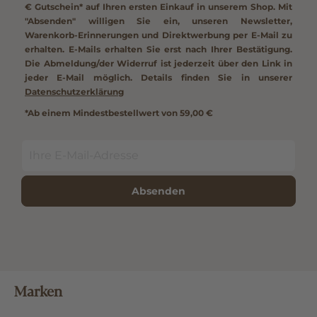
€ Gutschein*
auf Ihren ersten Einkauf in unserem Shop. Mit
"Absenden" willigen Sie ein, unseren Newsletter,
Warenkorb-Erinnerungen und Direktwerbung per E-Mail zu
erhalten. E-Mails erhalten Sie erst nach Ihrer Bestätigung.
Die Abmeldung/der Widerruf ist jederzeit über den Link in
jeder E-Mail möglich. Details finden Sie in unserer
Datenschutzerklärung
*Ab einem Mindestbestellwert von 59,00 €
Absenden
Marken