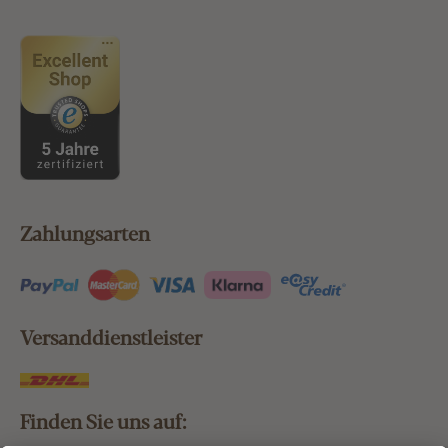
Zahlungsarten
Versanddienstleister
Finden Sie uns auf: