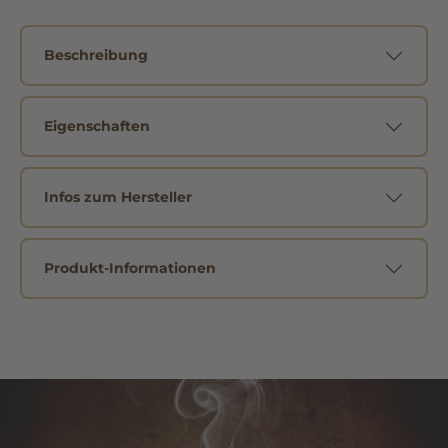
Beschreibung
Eigenschaften
Infos zum Hersteller
Produkt-Informationen