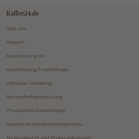
Kaffee24.de
Über uns
Magazin
Auszeichnung ntv
Auszeichnung TrustedShops
Influencer Marketing
Barrierefreiheitserklärung
Privatsphäre-Einstellungen
Gesetzliche Gewährleistungsrechte
Widerrufsrecht und Widerrufsformular