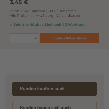
3,45 €
Inhalt:
0.056 Kilogramm
(61,61 € / 1 Kilogramm)
Alle Preise inkl. MwSt. zzgl. Versandkosten
Sofort verfügbar, Lieferzeit 1-3 Werktage
In den Warenkorb
Kunden kauften auch
Kunden haben sich auch