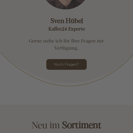
Sven Hübel
Kaffee24 Experte
Gerne stehe ich für Ihre Fragen zur
Verfügung.
Noch Fragen?
Neu im
Sortiment