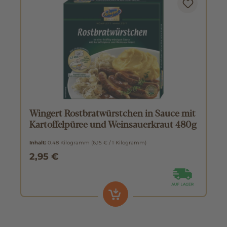
Wingert Rostbratwürstchen in Sauce mit
Kartoffelpüree und Weinsauerkraut 480g
Inhalt:
0.48 Kilogramm
(6,15 € / 1 Kilogramm)
2,95 €