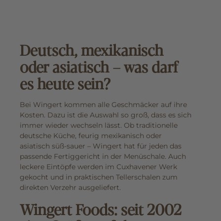
Deutsch, mexikanisch
oder asiatisch – was darf
es heute sein?
Bei Wingert kommen alle Geschmäcker auf ihre
Kosten. Dazu ist die Auswahl so groß, dass es sich
immer wieder wechseln lässt. Ob traditionelle
deutsche Küche, feurig mexikanisch oder
asiatisch süß-sauer – Wingert hat für jeden das
passende Fertiggericht in der Menüschale. Auch
leckere Eintöpfe werden im Cuxhavener Werk
gekocht und in praktischen Tellerschalen zum
direkten Verzehr ausgeliefert.
Wingert Foods: seit 2002