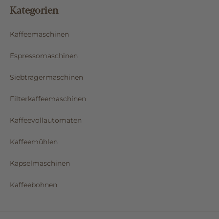
Kategorien
Kaffeemaschinen
Espressomaschinen
Siebträgermaschinen
Filterkaffeemaschinen
Kaffeevollautomaten
Kaffeemühlen
Kapselmaschinen
Kaffeebohnen