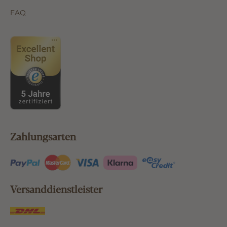
FAQ
Zahlungsarten
Versanddienstleister