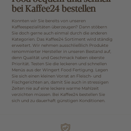
bei Kaffee24 bestellen
Konnten wir Sie bereits von unseren
Kaffeespezialitäten überzeugen? Dann stöbern
Sie doch gerne auch einmal durch die anderen
Kategorien. Das Kaffee24 Sortiment wird ständig
erweitert. Wir nehmen ausschließlich Produkte
renommierter Hersteller in unseren Bestand auf,
denn Qualität und Geschmack haben oberste
Priorität. Testen Sie die leckeren und schnellen
Menüs aus der Wingert Food Fertigung. Legen
Sie sich einen kleinen Vorrat an Fleisch- und
Fischgerichten an, damit Sie auch in stressigen
Zeiten nie auf eine leckere warme Mahlzeit
verzichten müssen. Bei Kaffee24 bestellen Sie
sich und zu dauerhaft günstigen Konditionen.