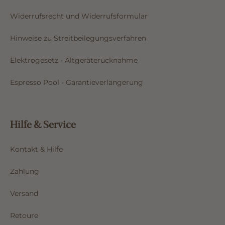
Widerrufsrecht und Widerrufsformular
Hinweise zu Streitbeilegungsverfahren
Elektrogesetz - Altgeräterücknahme
Espresso Pool - Garantieverlängerung
Hilfe & Service
Kontakt & Hilfe
Zahlung
Versand
Retoure