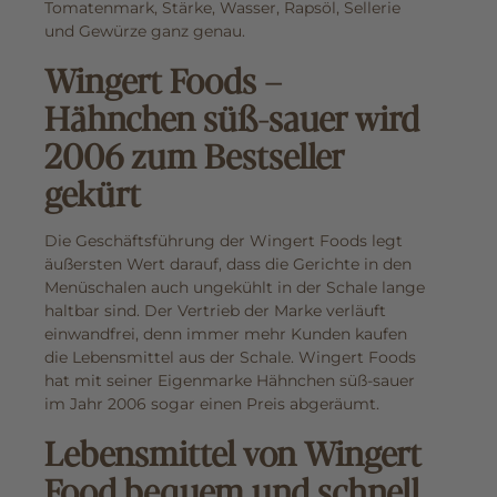
Tomatenmark, Stärke, Wasser, Rapsöl, Sellerie
und Gewürze ganz genau.
Wingert Foods –
Hähnchen süß-sauer wird
2006 zum Bestseller
gekürt
Die Geschäftsführung der Wingert Foods legt
äußersten Wert darauf, dass die Gerichte in den
Menüschalen auch ungekühlt in der Schale lange
haltbar sind. Der Vertrieb der Marke verläuft
einwandfrei, denn immer mehr Kunden kaufen
die Lebensmittel aus der Schale. Wingert Foods
hat mit seiner Eigenmarke Hähnchen süß-sauer
im Jahr 2006 sogar einen Preis abgeräumt.
Lebensmittel von Wingert
Food bequem und schnell