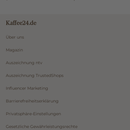
Kaffee24.de
Über uns
Magazin
Auszeichnung ntv
Auszeichnung TrustedShops
Influencer Marketing
Barrierefreiheitserklärung
Privatsphäre-Einstellungen
Gesetzliche Gewährleistungsrechte