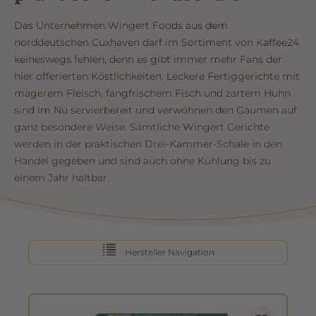
Das Unternehmen Wingert Foods aus dem
norddeutschen Cuxhaven darf im Sortiment von Kaffee24
keineswegs fehlen, denn es gibt immer mehr Fans der
hier offerierten Köstlichkeiten. Leckere Fertiggerichte mit
magerem Fleisch, fangfrischem Fisch und zartem Huhn
sind im Nu servierbereit und verwöhnen den Gaumen auf
ganz besondere Weise. Sämtliche Wingert Gerichte
werden in der praktischen Drei-Kammer-Schale in den
Handel gegeben und sind auch ohne Kühlung bis zu
einem Jahr haltbar.
Hersteller Navigation