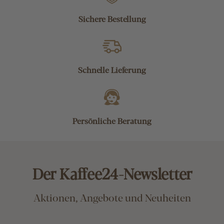
Sichere Bestellung
Schnelle Lieferung
Persönliche Beratung
Der Kaffee24-Newsletter
Aktionen, Angebote und Neuheiten