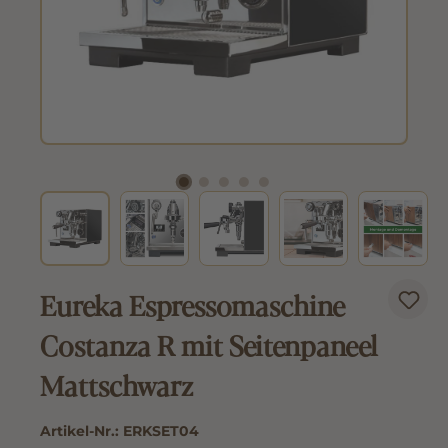
Eureka Espressomaschine
Costanza R mit Seitenpaneel
Mattschwarz
Artikel-Nr.:
ERKSET04