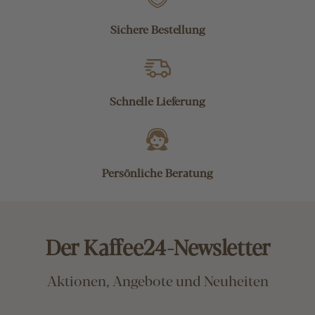
Sichere Bestellung
Schnelle Lieferung
Persönliche Beratung
Der Kaffee24-Newsletter
Aktionen, Angebote und Neuheiten