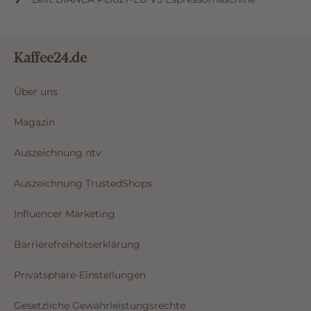
Kaffee24.de
Über uns
Magazin
Auszeichnung ntv
Auszeichnung TrustedShops
Influencer Marketing
Barrierefreiheitserklärung
Privatsphäre-Einstellungen
Gesetzliche Gewährleistungsrechte