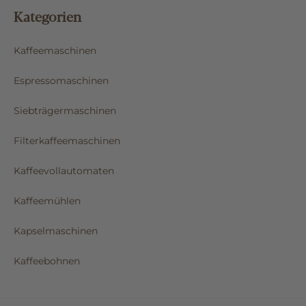
Kategorien
Kaffeemaschinen
Espressomaschinen
Siebträgermaschinen
Filterkaffeemaschinen
Kaffeevollautomaten
Kaffeemühlen
Kapselmaschinen
Kaffeebohnen