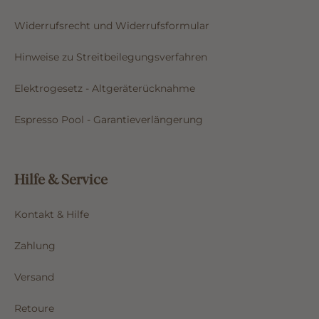
Widerrufsrecht und Widerrufsformular
Hinweise zu Streitbeilegungsverfahren
Elektrogesetz - Altgeräterücknahme
Espresso Pool - Garantieverlängerung
Hilfe & Service
Kontakt & Hilfe
Zahlung
Versand
Retoure