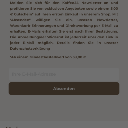
Melden Sie sich für den Kaffee24 Newsletter an und
profitieren Sie von exklusiven Angeboten sowie einem
5,00
€ Gutschein*
auf Ihren ersten Einkauf in unserem Shop. Mit
"Absenden" willigen Sie ein, unseren Newsletter,
Warenkorb-Erinnerungen und Direktwerbung per E-Mail zu
erhalten. E-Mails erhalten Sie erst nach Ihrer Bestätigung.
Die Abmeldung/der Widerruf ist jederzeit über den Link in
jeder E-Mail möglich. Details finden Sie in unserer
Datenschutzerklärung
*Ab einem Mindestbestellwert von 59,00 €
Absenden