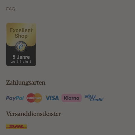
FAQ
Zahlungsarten
Versanddienstleister