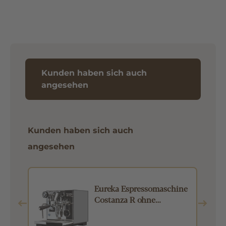
Kunden haben sich auch
angesehen
Kunden haben sich auch
angesehen
Eureka Espressomaschine
Costanza R ohne
Seitenteile