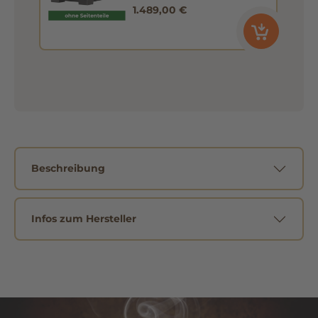
1.489,00 €
Beschreibung
Infos zum Hersteller