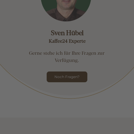
Sven Hübel
Kaffee24 Experte
Gerne stehe ich für Ihre Fragen zur
Verfügung.
Noch Fragen?