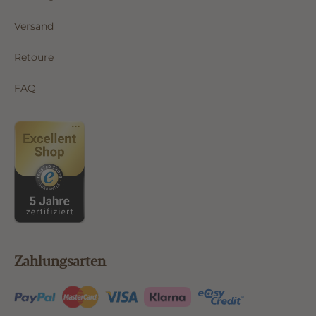
Versand
Retoure
FAQ
Zahlungsarten