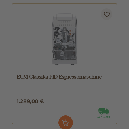
ECM Classika PID Espressomaschine
1.289,00 €