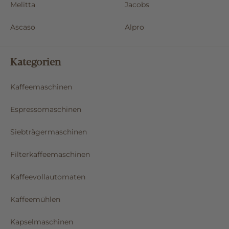
Melitta
Jacobs
Ascaso
Alpro
Kategorien
Kaffeemaschinen
Espressomaschinen
Siebträgermaschinen
Filterkaffeemaschinen
Kaffeevollautomaten
Kaffeemühlen
Kapselmaschinen