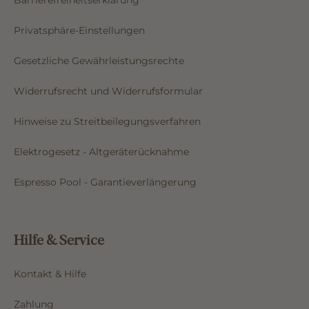
Privatsphäre-Einstellungen
Gesetzliche Gewährleistungsrechte
Widerrufsrecht und Widerrufsformular
Hinweise zu Streitbeilegungsverfahren
Elektrogesetz - Altgeräterücknahme
Espresso Pool - Garantieverlängerung
Hilfe & Service
Kontakt & Hilfe
Zahlung