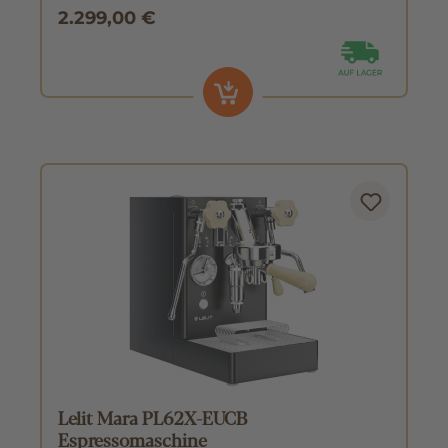
2.299,00 €
Lelit Mara PL62X-EUCB
Espressomaschine