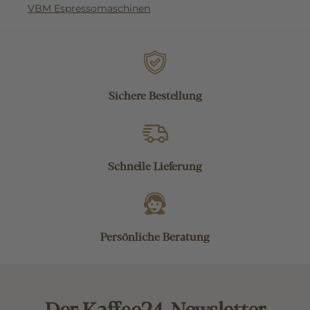
VBM Espressomaschinen
Sichere Bestellung
Schnelle Lieferung
Persönliche Beratung
Der Kaffee24-Newsletter