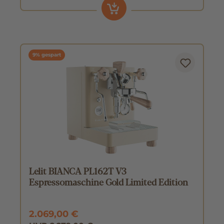
9% gespart
Lelit BIANCA PL162T V3
Espressomaschine Gold Limited Edition
2.069,00 €