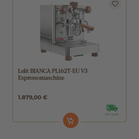
Lelit BIANCA PL162T-EU V3
Espressomaschine
1.879,00 €