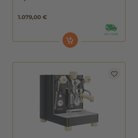
1.079,00 €