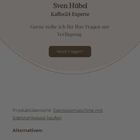
Sven Hübel
Kaffee24 Experte
Gerne stehe ich für Ihre Fragen zur
Verfügung.
Noch Fragen?
Produktübersicht:
Espressomaschine mit
Edelstahlkessel kaufen
Alternativen: