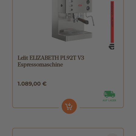
Lelit ELIZABETH PL92T V3
Espressomaschine
1.089,00 €