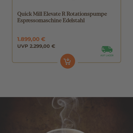
Quick Mill Elevate R Rotationspumpe
Espressomaschine Edelstahl
1.899,00 €
UVP 2.299,00 €