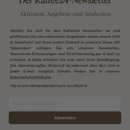
Aktionen, Angebote und Neuheiten
Melden Sie sich für den Kaffee24 Newsletter an und
profitieren Sie von exklusiven Angeboten sowie einem
5,00
€ Gutschein*
auf Ihren ersten Einkauf in unserem Shop. Mit
"Absenden" willigen Sie ein, unseren Newsletter,
Warenkorb-Erinnerungen und Direktwerbung per E-Mail zu
erhalten. E-Mails erhalten Sie erst nach Ihrer Bestätigung.
Die Abmeldung/der Widerruf ist jederzeit über den Link in
jeder E-Mail möglich. Details finden Sie in unserer
Datenschutzerklärung
*Ab einem Mindestbestellwert von 59,00 €
Absenden