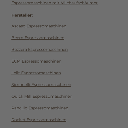
Espressomaschinen mit Milchaufschäumer
Hersteller:
Ascaso Espressomaschinen
Beem Espressomaschinen
Bezzera Espressomaschinen
ECM Espressomaschinen
Lelit Espressomaschinen
Simonelli Espressomaschinen
Quick Mill Espressomaschinen
Rancilio Espressomaschinen
Rocket Espressomaschinen