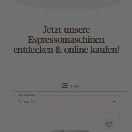
Jetzt unsere
Espressomaschinen
entdecken & online kaufen!
Filter
Sortieren nach: