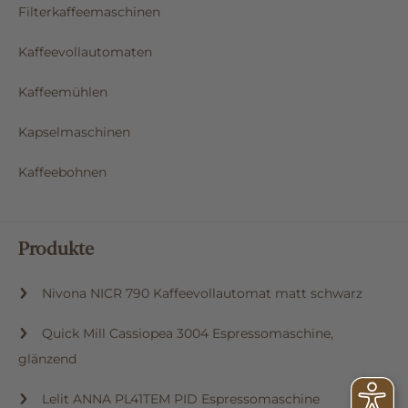
Filterkaffeemaschinen
Kaffeevollautomaten
Kaffeemühlen
Kapselmaschinen
Kaffeebohnen
Produkte
Nivona NICR 790 Kaffeevollautomat matt schwarz
Quick Mill Cassiopea 3004 Espressomaschine,
glänzend
Lelit ANNA PL41TEM PID Espressomaschine