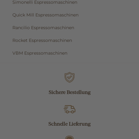
Simonelli Espressomaschinen
Quick Mill Espressomaschinen
Rancilio Espressomaschinen
Rocket Espressomaschinen
VBM Espressomaschinen
Sichere Bestellung
Schnelle Lieferung