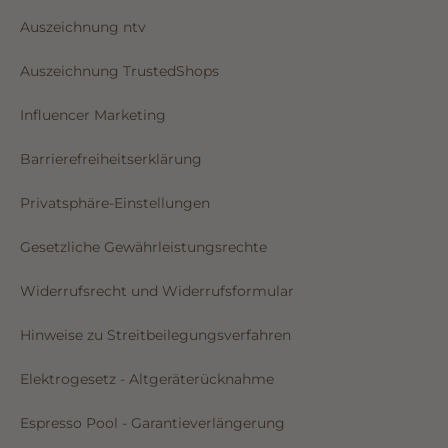
Auszeichnung ntv
Auszeichnung TrustedShops
Influencer Marketing
Barrierefreiheitserklärung
Privatsphäre-Einstellungen
Gesetzliche Gewährleistungsrechte
Widerrufsrecht und Widerrufsformular
Hinweise zu Streitbeilegungsverfahren
Elektrogesetz - Altgeräterücknahme
Espresso Pool - Garantieverlängerung