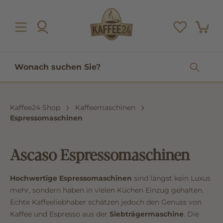
inhalt springen
Kaffee24 Shop
Kaffeemaschinen
Espressomaschinen
Ascaso Espressomaschinen
Hochwertige Espressomaschinen
sind längst kein Luxus
mehr, sondern haben in vielen Küchen Einzug gehalten.
Echte Kaffeeliebhaber schätzen jedoch den Genuss von
Kaffee und Espresso aus der
Siebträgermaschine
. Die