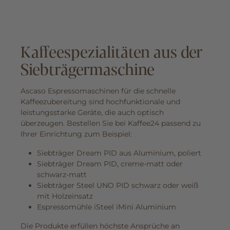
Kaffeespezialitäten aus der
Siebträgermaschine
Ascaso Espressomaschinen für die schnelle
Kaffeezubereitung sind hochfunktionale und
leistungsstarke Geräte, die auch optisch
überzeugen. Bestellen Sie bei Kaffee24 passend zu
Ihrer Einrichtung zum Beispiel:
Siebträger Dream PID aus Aluminium, poliert
Siebträger Dream PID, creme-matt oder
schwarz-matt
Siebträger Steel UNO PID schwarz oder weiß
mit Holzeinsatz
Espressomühle iSteel iMini Aluminium
Die Produkte erfüllen höchste Ansprüche an