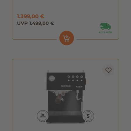
1.399,00 €
UVP 1.499,00 €