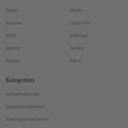
Darbo
Monin
Bezzera
Quick Mill
ECM
Dallmayr
Melitta
Jacobs
Ascaso
Alpro
Kategorien
Kaffeemaschinen
Espressomaschinen
Siebträgermaschinen