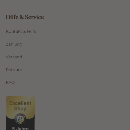
Hilfe & Service
Kontakt & Hilfe
Zahlung
Versand
Retoure
FAQ