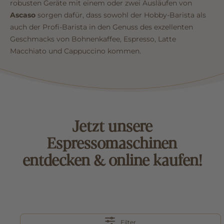
robusten Geräte mit einem oder zwei Ausläufen von
Ascaso
sorgen dafür, dass sowohl der Hobby-Barista als
auch der Profi-Barista in den Genuss des exzellenten
Geschmacks von Bohnenkaffee, Espresso, Latte
Macchiato und Cappuccino kommen.
Jetzt unsere
Espressomaschinen
entdecken & online kaufen!
Filter