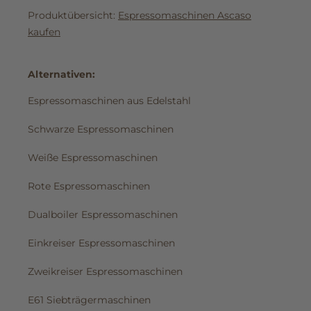
Produktübersicht:
Espressomaschinen Ascaso
kaufen
Alternativen:
Espressomaschinen aus Edelstahl
Schwarze Espressomaschinen
Weiße Espressomaschinen
Rote Espressomaschinen
Dualboiler Espressomaschinen
Einkreiser Espressomaschinen
Zweikreiser Espressomaschinen
E61 Siebträgermaschinen