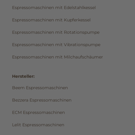
Espressomaschinen mit Edelstahlkessel
Espressomaschinen mit Kupferkessel
Espressomaschinen mit Rotationspumpe
Espressomaschinen mit Vibrationspumpe
Espressomaschinen mit Milchaufschäumer
Hersteller:
Beem Espressomaschinen
Bezzera Espressomaschinen
ECM Espressomaschinen
Lelit Espressomaschinen