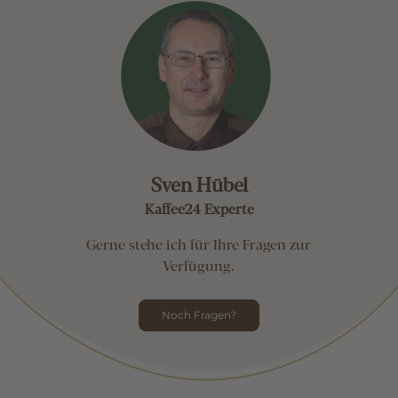
Sven Hübel
Kaffee24 Experte
Gerne stehe ich für Ihre Fragen zur
Verfügung.
Noch Fragen?