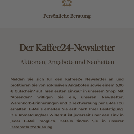
Persönliche Beratung
Der Kaffee24-Newsletter
Aktionen, Angebote und Neuheiten
Melden Sie sich für den Kaffee24 Newsletter an und
profitieren Sie von exklusiven Angeboten sowie einem
5,00
€ Gutschein*
auf Ihren ersten Einkauf in unserem Shop. Mit
"Absenden" willigen Sie ein, unseren Newsletter,
Warenkorb-Erinnerungen und Direktwerbung per E-Mail zu
erhalten. E-Mails erhalten Sie erst nach Ihrer Bestätigung.
Die Abmeldung/der Widerruf ist jederzeit über den Link in
jeder E-Mail möglich. Details finden Sie in unserer
Datenschutzerklärung