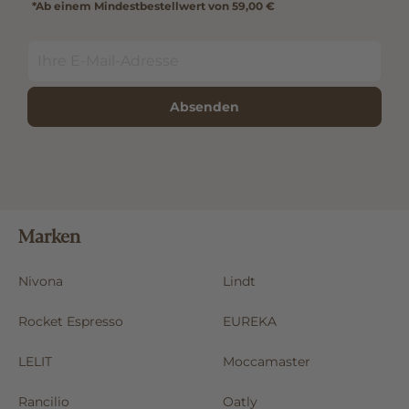
*Ab einem Mindestbestellwert von 59,00 €
Absenden
Marken
Nivona
Lindt
Rocket Espresso
EUREKA
LELIT
Moccamaster
Rancilio
Oatly