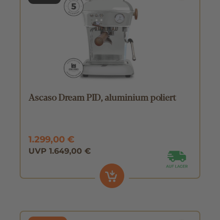
Ascaso Dream PID, aluminium poliert
1.299,00 €
UVP 1.649,00 €