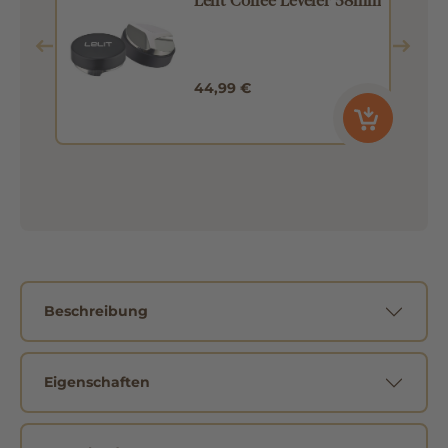
44,99 €
Beschreibung
Eigenschaften