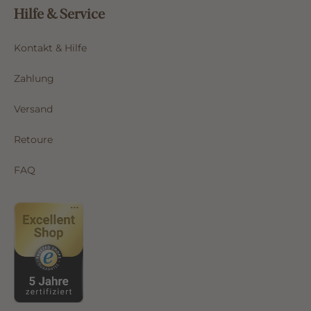
Hilfe & Service
Kontakt & Hilfe
Zahlung
Versand
Retoure
FAQ