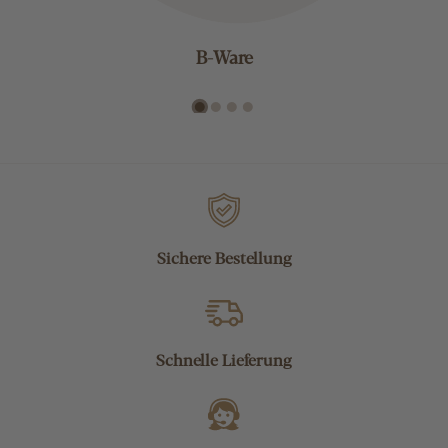
B-Ware
Sichere Bestellung
Schnelle Lieferung