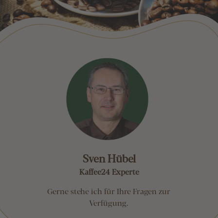
Sven Hübel
Kaffee24 Experte
Gerne stehe ich für Ihre Fragen zur
Verfügung.