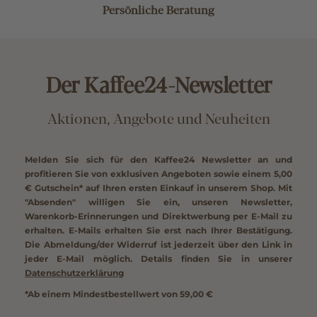
Persönliche Beratung
Der Kaffee24-Newsletter
Aktionen, Angebote und Neuheiten
Melden Sie sich für den Kaffee24 Newsletter an und
profitieren Sie von exklusiven Angeboten sowie einem
5,00
€ Gutschein*
auf Ihren ersten Einkauf in unserem Shop. Mit
"Absenden" willigen Sie ein, unseren Newsletter,
Warenkorb-Erinnerungen und Direktwerbung per E-Mail zu
erhalten. E-Mails erhalten Sie erst nach Ihrer Bestätigung.
Die Abmeldung/der Widerruf ist jederzeit über den Link in
jeder E-Mail möglich. Details finden Sie in unserer
Datenschutzerklärung
*Ab einem Mindestbestellwert von 59,00 €