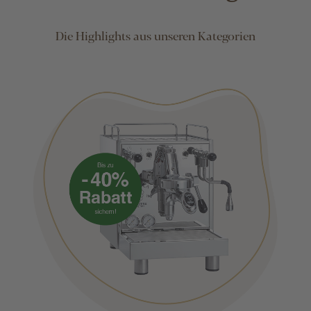
Die Highlights aus unseren Kategorien