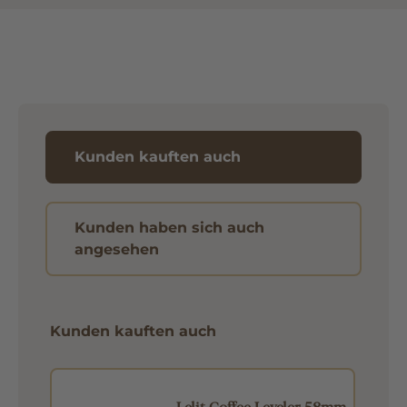
Kunden kauften auch
Kunden haben sich auch
angesehen
Kunden kauften auch
Lelit Coffee Leveler 58mm