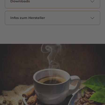
Downloads
Infos zum Hersteller