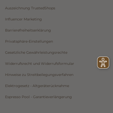
Auszeichnung TrustedShops
Influencer Marketing
Barrierefreiheitserklärung
Privatsphäre-Einstellungen
Gesetzliche Gewährleistungsrechte
Widerrufsrecht und Widerrufsformular
Hinweise zu Streitbeilegungsverfahren
Elektrogesetz - Altgeräterücknahme
Espresso Pool - Garantieverlängerung