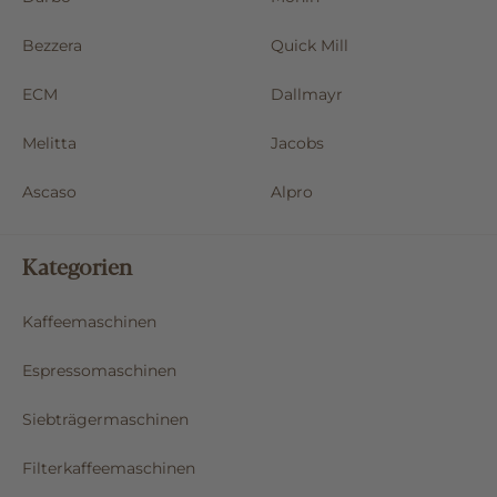
Bezzera
Quick Mill
ECM
Dallmayr
Melitta
Jacobs
Ascaso
Alpro
Kategorien
Kaffeemaschinen
Espressomaschinen
Siebträgermaschinen
Filterkaffeemaschinen