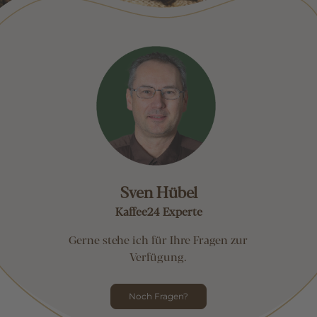
Sven Hübel
Kaffee24 Experte
Gerne stehe ich für Ihre Fragen zur
Verfügung.
Noch Fragen?