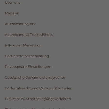
Über uns
Magazin
Auszeichnung ntv
Auszeichnung TrustedShops
Influencer Marketing
Barrierefreiheitserklärung
Privatsphäre-Einstellungen
Gesetzliche Gewährleistungsrechte
Widerrufsrecht und Widerrufsformular
Hinweise zu Streitbeilegungsverfahren