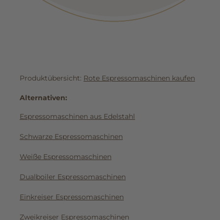
Produktübersicht:
Rote Espressomaschinen kaufen
Alternativen:
Espressomaschinen aus Edelstahl
Schwarze Espressomaschinen
Weiße Espressomaschinen
Dualboiler Espressomaschinen
Einkreiser Espressomaschinen
Zweikreiser Espressomaschinen