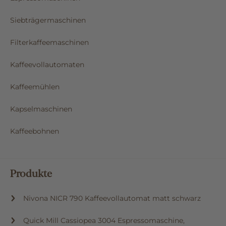
Siebträgermaschinen
Filterkaffeemaschinen
Kaffeevollautomaten
Kaffeemühlen
Kapselmaschinen
Kaffeebohnen
Produkte
Nivona NICR 790 Kaffeevollautomat matt schwarz
Quick Mill Cassiopea 3004 Espressomaschine,