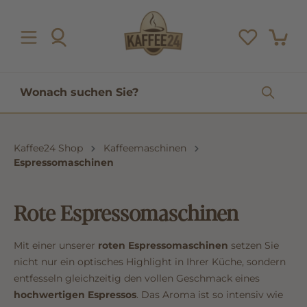
inhalt springen
Kaffee24 Shop
Kaffeemaschinen
Espressomaschinen
Rote Espressomaschinen
Mit einer unserer
roten Espressomaschinen
setzen Sie
nicht nur ein optisches Highlight in Ihrer Küche, sondern
entfesseln gleichzeitig den vollen Geschmack eines
hochwertigen Espressos
. Das Aroma ist so intensiv wie