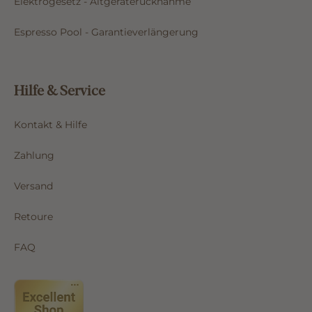
Elektrogesetz - Altgeräterücknahme
Espresso Pool - Garantieverlängerung
Hilfe & Service
Kontakt & Hilfe
Zahlung
Versand
Retoure
FAQ