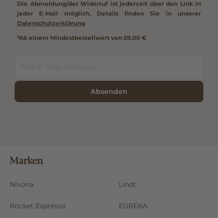
Die Abmeldung/der Widerruf ist jederzeit über den Link in
jeder E-Mail möglich. Details finden Sie in unserer
Datenschutzerklärung
*Ab einem Mindestbestellwert von 59,00 €
Absenden
Marken
Nivona
Lindt
Rocket Espresso
EUREKA