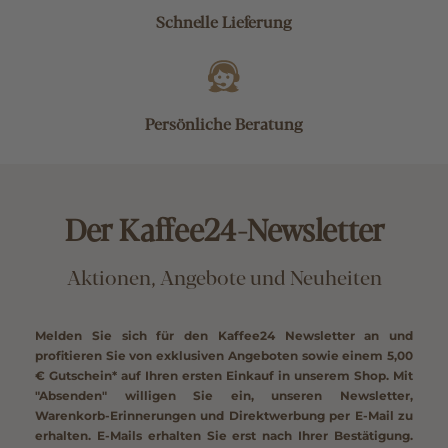
Schnelle Lieferung
Persönliche Beratung
Der Kaffee24-Newsletter
Aktionen, Angebote und Neuheiten
Melden Sie sich für den Kaffee24 Newsletter an und
profitieren Sie von exklusiven Angeboten sowie einem
5,00
€ Gutschein*
auf Ihren ersten Einkauf in unserem Shop. Mit
"Absenden" willigen Sie ein, unseren Newsletter,
Warenkorb-Erinnerungen und Direktwerbung per E-Mail zu
erhalten. E-Mails erhalten Sie erst nach Ihrer Bestätigung.