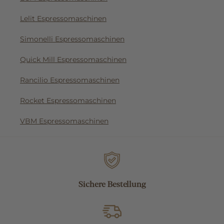
Lelit Espressomaschinen
Simonelli Espressomaschinen
Quick Mill Espressomaschinen
Rancilio Espressomaschinen
Rocket Espressomaschinen
VBM Espressomaschinen
Sichere Bestellung