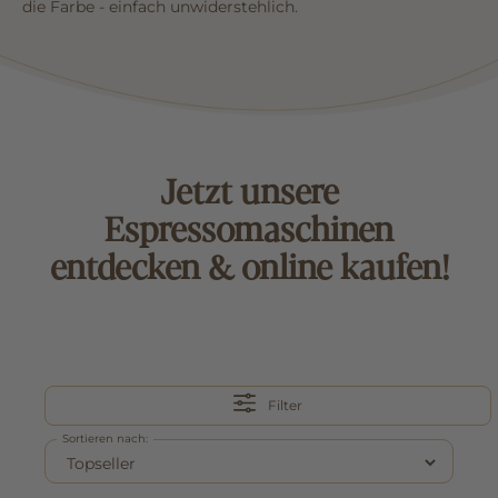
die Farbe - einfach unwiderstehlich.
Jetzt unsere
Espressomaschinen
entdecken & online kaufen!
Filter
Sortieren nach: