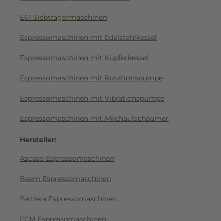
E61 Siebträgermaschinen
Espressomaschinen mit Edelstahlkessel
Espressomaschinen mit Kupferkessel
Espressomaschinen mit Rotationspumpe
Espressomaschinen mit Vibrationspumpe
Espressomaschinen mit Milchaufschäumer
Hersteller:
Ascaso Espressomaschinen
Beem Espressomaschinen
Bezzera Espressomaschinen
ECM Espressomaschinen