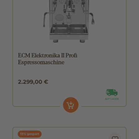
ECM Elektronika II Profi
Espressomaschine
2.299,00 €
13% gespart