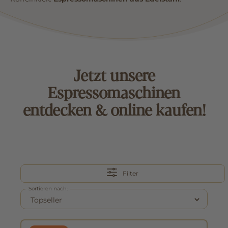
Jetzt unsere
Espressomaschinen
entdecken & online kaufen!
Filter
Sortieren nach: