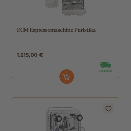
ECM Espressomaschine Puristika
1.215,00 €