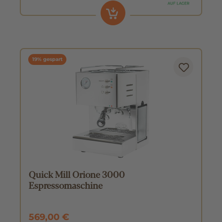
19% gespart
Quick Mill Orione 3000
Espressomaschine
569,00 €