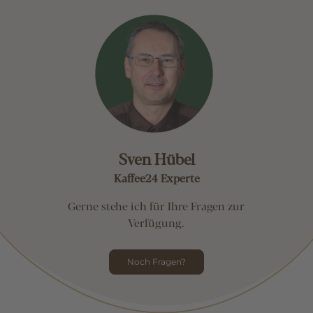
Sven Hübel
Kaffee24 Experte
Gerne stehe ich für Ihre Fragen zur
Verfügung.
Noch Fragen?