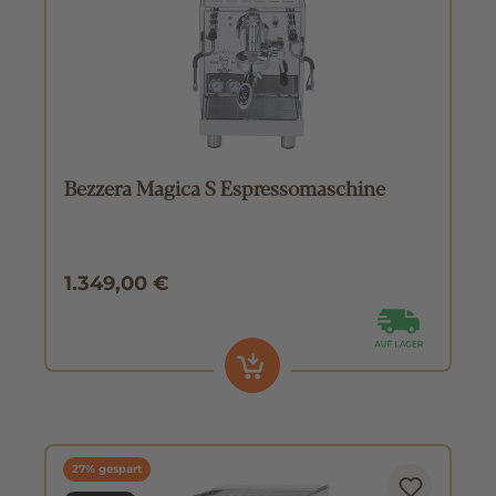
Bezzera Magica S Espressomaschine
1.349,00 €
27% gespart