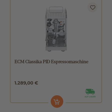
ECM Classika PID Espressomaschine
1.289,00 €