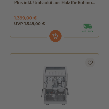
Plus inkl. Umbaukit aus Holz für Rubino
Plus
1.399,00 €
UVP 1.549,00 €