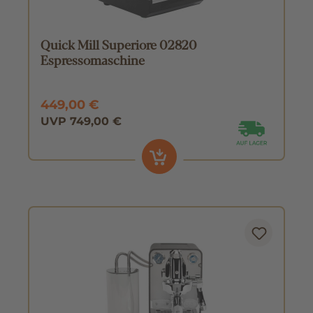
Quick Mill Superiore 02820
Espressomaschine
449,00 €
UVP 749,00 €