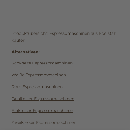
Produktübersicht:
Espressomaschinen aus Edelstahl
kaufen
Alternativen:
Schwarze Espressomaschinen
Weiße Espressomaschinen
Rote Espressomaschinen
Dualboiler Espressomaschinen
Einkreiser Espressomaschinen
Zweikreiser Espressomaschinen