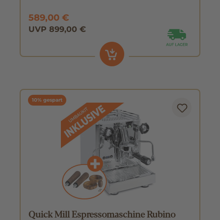
589,00 €
UVP 899,00 €
10% gespart
Quick Mill Espressomaschine Rubino