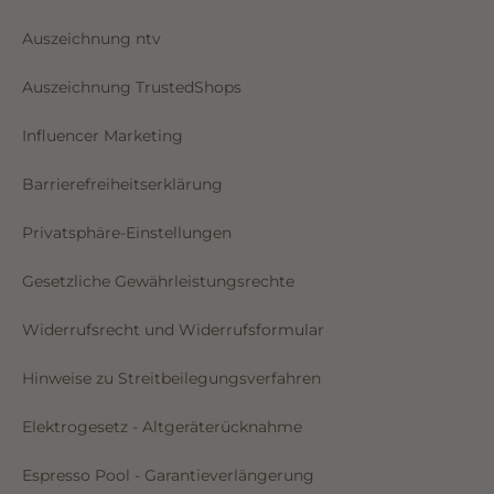
Magazin
Auszeichnung ntv
Auszeichnung TrustedShops
Influencer Marketing
Barrierefreiheitserklärung
Privatsphäre-Einstellungen
Gesetzliche Gewährleistungsrechte
Widerrufsrecht und Widerrufsformular
Hinweise zu Streitbeilegungsverfahren
Elektrogesetz - Altgeräterücknahme
Espresso Pool - Garantieverlängerung