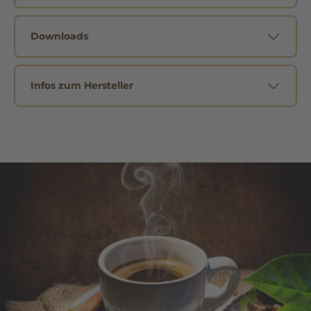
Downloads
Infos zum Hersteller