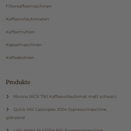
Filterkaffeemaschinen
Kaffeevollautomaten
Kaffeemühlen
Kapselmaschinen
Kaffeebohnen
Produkte
Nivona NICR 790 Kaffeevollautomat matt schwarz
Quick Mill Cassiopea 3004 Espressomaschine,
glänzend