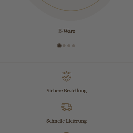
B-Ware
Sichere Bestellung
Schnelle Lieferung