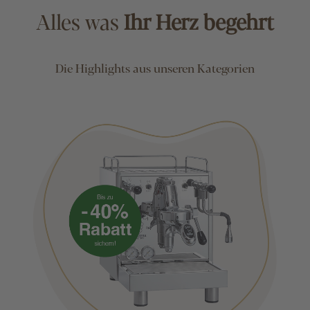
Alles was
Ihr Herz begehrt
Die Highlights aus unseren Kategorien