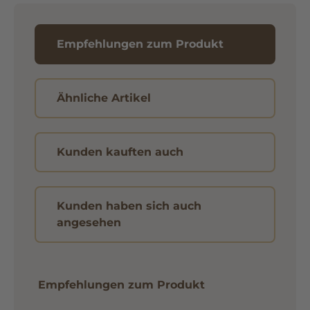
Empfehlungen zum Produkt
Ähnliche Artikel
Kunden kauften auch
Kunden haben sich auch
angesehen
Empfehlungen zum Produkt