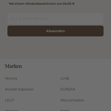
*Ab einem Mindestbestellwert von 59,00 €
Absenden
Marken
Nivona
Lindt
Rocket Espresso
EUREKA
LELIT
Moccamaster