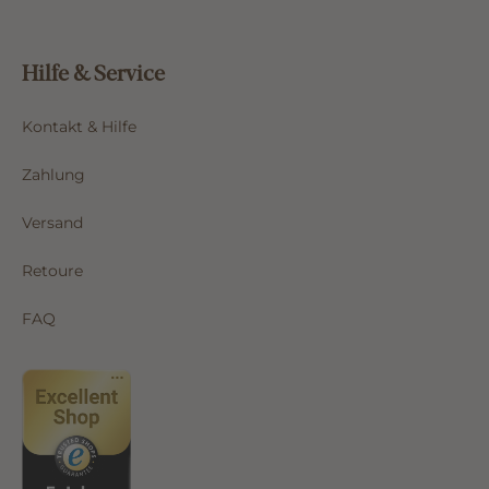
Hilfe & Service
Kontakt & Hilfe
Zahlung
Versand
Retoure
FAQ