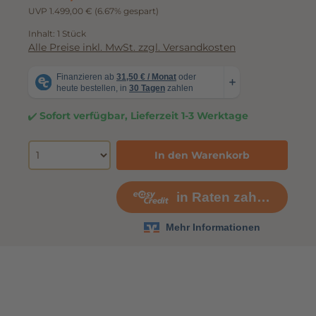
1.399,00 €
UVP 1.499,00 €
(6.67% gespart)
Inhalt:
1 Stück
Alle Preise inkl. MwSt. zzgl. Versandkosten
Sofort verfügbar, Lieferzeit 1-3 Werktage
In den Warenkorb