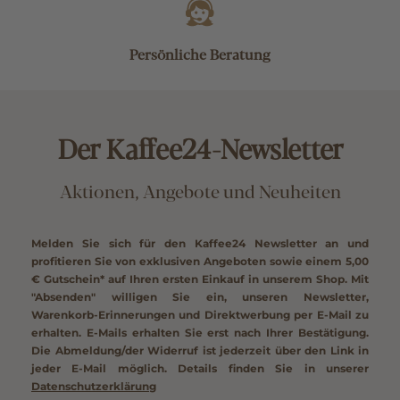
Persönliche Beratung
Der Kaffee24-Newsletter
Aktionen, Angebote und Neuheiten
Melden Sie sich für den Kaffee24 Newsletter an und
profitieren Sie von exklusiven Angeboten sowie einem
5,00
€ Gutschein*
auf Ihren ersten Einkauf in unserem Shop. Mit
"Absenden" willigen Sie ein, unseren Newsletter,
Warenkorb-Erinnerungen und Direktwerbung per E-Mail zu
erhalten. E-Mails erhalten Sie erst nach Ihrer Bestätigung.
Die Abmeldung/der Widerruf ist jederzeit über den Link in
jeder E-Mail möglich. Details finden Sie in unserer
Datenschutzerklärung