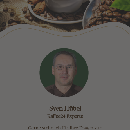
Sven Hübel
Kaffee24 Experte