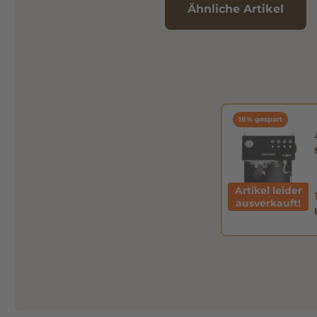
Ähnliche Artikel
18% gespart
Artikel leider
ausverkauft!