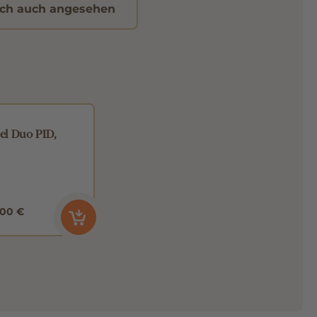
ch auch angesehen
el Duo PID,
,00 €