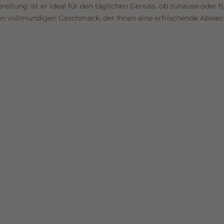
ereitung ist er ideal für den täglichen Genuss, ob zuhause oder 
en vollmundigen Geschmack, der Ihnen eine erfrischende Abwech