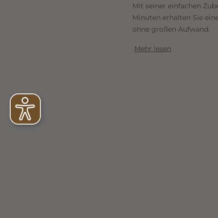
Mit seiner einfachen Zub
Minuten erhalten Sie ein
ohne großen Aufwand.
Mehr lesen