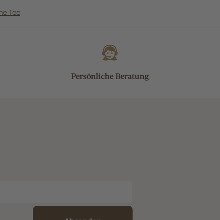
ne Tee
Persönliche Beratung