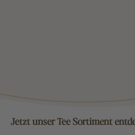
Jetzt unser Tee Sortiment entd