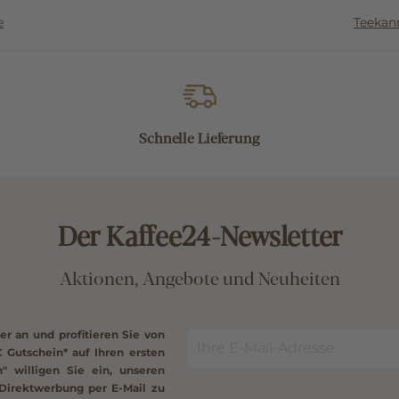
e
Teekan
Schnelle Lieferung
Der Kaffee24-Newsletter
Aktionen, Angebote und Neuheiten
er an und profitieren Sie von
€ Gutschein*
auf Ihren ersten
" willigen Sie ein, unseren
Direktwerbung per E-Mail zu