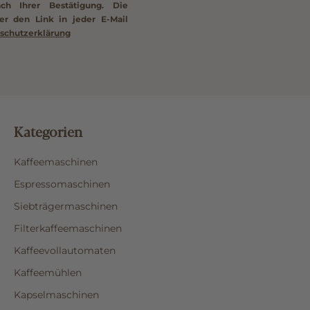
ach Ihrer Bestätigung. Die
er den Link in jeder E-Mail
schutzerklärung
Kategorien
Kaffeemaschinen
Espressomaschinen
Siebträgermaschinen
Filterkaffeemaschinen
Kaffeevollautomaten
Kaffeemühlen
Kapselmaschinen