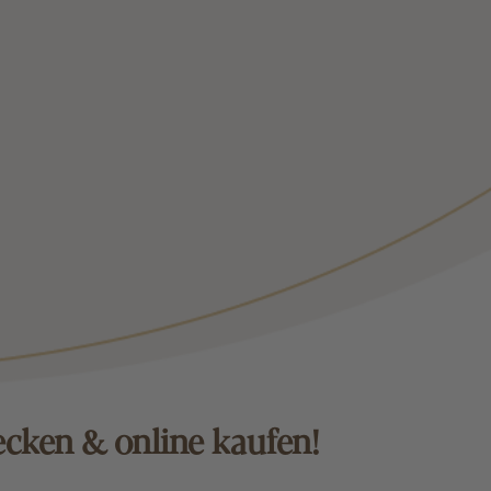
ecken & online kaufen!