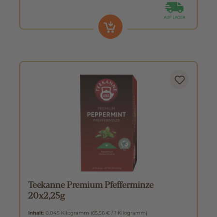
Teekanne Premium Pfefferminze
20x2,25g
Inhalt:
0.045 Kilogramm
(65,56 € / 1 Kilogramm)