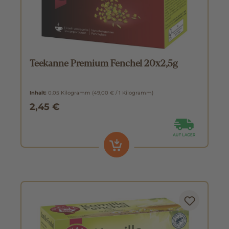
Teekanne Premium Fenchel 20x2,5g
Inhalt:
0.05 Kilogramm
(49,00 € / 1 Kilogramm)
2,45 €