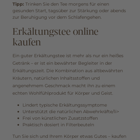
Tipp:
Trinken Sie den Tee morgens für einen
gesunden Start, tagsüber zur Stärkung oder abends
zur Beruhigung vor dem Schlafengehen.
Erkältungstee online
kaufen
Ein guter Erkältungstee ist mehr als nur ein heißes
Getränk – er ist ein bewährter Begleiter in der
Erkältungszeit. Die Kombination aus altbewährten
Kräutern, natürlichen Inhaltsstoffen und
angenehmem Geschmack macht ihn zu einem
echten Wohlfühlprodukt für Körper und Geist.
Lindert typische Erkältungssymptome
Unterstützt die natürlichen Abwehrkräfte/li>
Frei von künstlichen Zusatzstoffen
Praktisch dosiert in Filterbeuteln
Tun Sie sich und Ihrem Körper etwas Gutes – kaufen