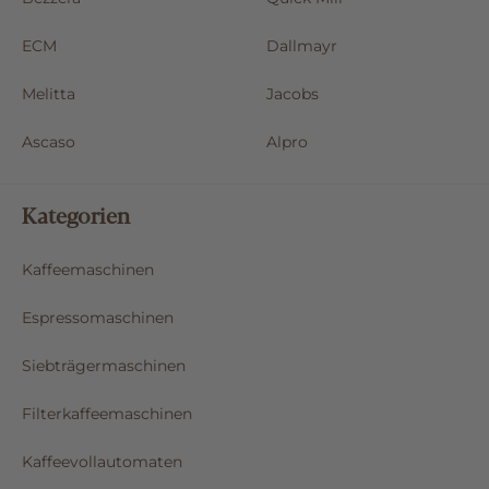
ECM
Dallmayr
Melitta
Jacobs
Ascaso
Alpro
Kategorien
Kaffeemaschinen
Espressomaschinen
Siebträgermaschinen
Filterkaffeemaschinen
Kaffeevollautomaten