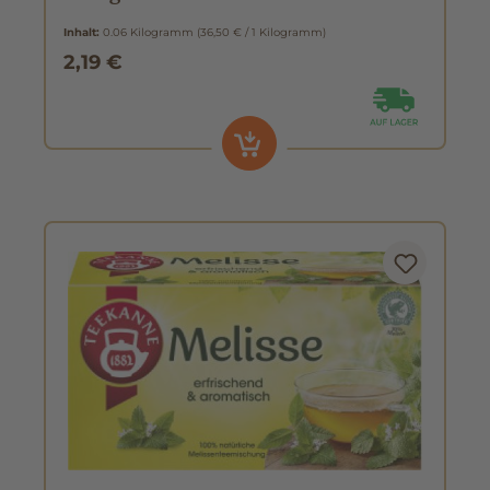
Inhalt:
0.06 Kilogramm
(36,50 € / 1 Kilogramm)
2,19 €