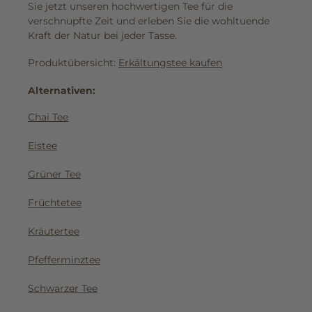
Sie jetzt unseren hochwertigen Tee für die
verschnupfte Zeit und erleben Sie die wohltuende
Kraft der Natur bei jeder Tasse.
Produktübersicht:
Erkältungstee kaufen
Alternativen:
Chai Tee
Eistee
Grüner Tee
Früchtetee
Kräutertee
Pfefferminztee
Schwarzer Tee