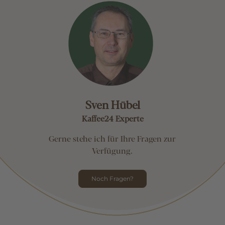
Sven Hübel
Kaffee24 Experte
Gerne stehe ich für Ihre Fragen zur
Verfügung.
Noch Fragen?