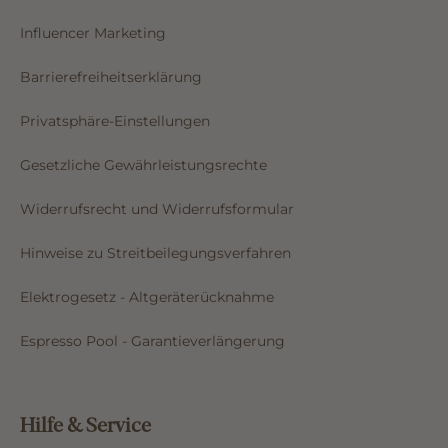
Influencer Marketing
Barrierefreiheitserklärung
Privatsphäre-Einstellungen
Gesetzliche Gewährleistungsrechte
Widerrufsrecht und Widerrufsformular
Hinweise zu Streitbeilegungsverfahren
Elektrogesetz - Altgeräterücknahme
Espresso Pool - Garantieverlängerung
Hilfe & Service