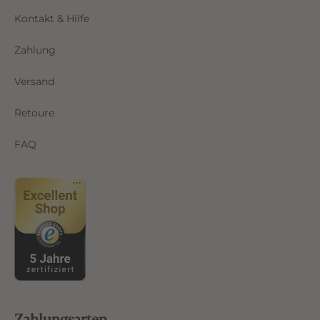
Kontakt & Hilfe
Zahlung
Versand
Retoure
FAQ
Zahlungsarten