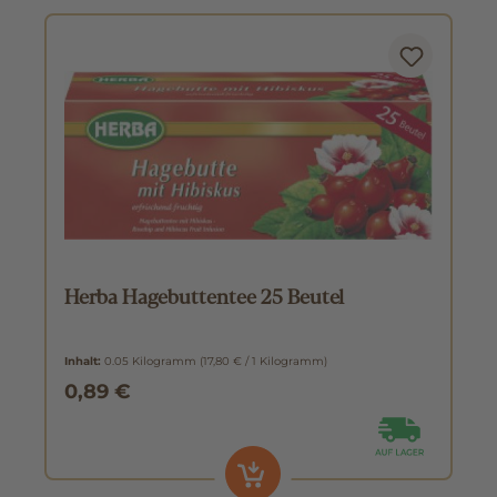
Herba Hagebuttentee 25 Beutel
Inhalt:
0.05 Kilogramm
(17,80 € / 1 Kilogramm)
0,89 €