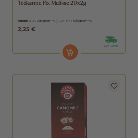
Teekanne Fix Melisse 20x2g
Inhalt:
0.04 Kilogramm
(56,25 € / 1 Kilogramm)
2,25 €