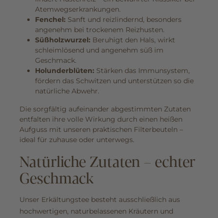
Atemwegserkrankungen.
Fenchel:
Sanft und reizlindernd, besonders
angenehm bei trockenem Reizhusten.
Süßholzwurzel:
Beruhigt den Hals, wirkt
schleimlösend und angenehm süß im
Geschmack.
Holunderblüten:
Stärken das Immunsystem,
fördern das Schwitzen und unterstützen so die
natürliche Abwehr.
Die sorgfältig aufeinander abgestimmten Zutaten
entfalten ihre volle Wirkung durch einen heißen
Aufguss mit unseren praktischen Filterbeuteln –
ideal für zuhause oder unterwegs.
Natürliche Zutaten – echter
Geschmack
Unser Erkältungstee besteht ausschließlich aus
hochwertigen, naturbelassenen Kräutern und