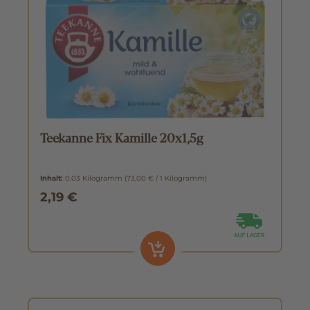
Teekanne Fix Kamille 20x1,5g
Inhalt:
0.03 Kilogramm
(73,00 € / 1 Kilogramm)
2,19 €