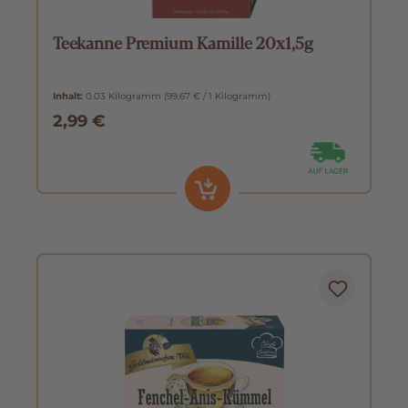
Teekanne Premium Kamille 20x1,5g
Inhalt:
0.03 Kilogramm
(99,67 € / 1 Kilogramm)
2,99 €