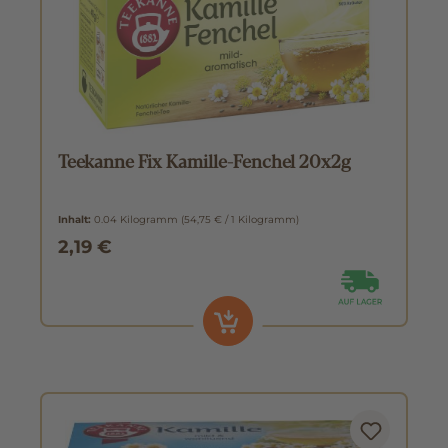
Teekanne Fix Kamille-Fenchel 20x2g
Inhalt:
0.04 Kilogramm
(54,75 € / 1 Kilogramm)
2,19 €