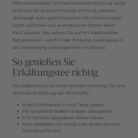
Pflanzenextrakten. Die harmonische Mischung sorgt
nicht nur für eine wohltuende Wirkung, sondern
überzeugt auch geschmacklich mit mild-würzigen,
leicht süßlichen und aromatischen Noten. Beim
Kauf unseres Tees setzen Sie auf ein traditionelles
Naturprodukt – sanft in der Wirkung, zuverlässig in
der Anwendung und angenehm im Genuss.
So genießen Sie
Erkältungstee richtig
Die Zubereitung ist unkompliziert und sorgt für eine
optimale Entfaltung der Wirkstoffe:
Einen Filterbeutel in eine Tasse geben.
Mit sprudelnd heißem Wasser übergießen.
5–10 Minuten abgedeckt ziehen lassen.
Nach Belieben mit Honig oder einem Spritzer
Zitrone verfeinern.