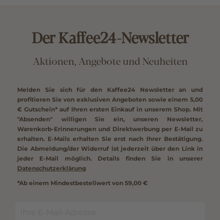
Der Kaffee24-Newsletter
Aktionen, Angebote und Neuheiten
Melden Sie sich für den Kaffee24 Newsletter an und
profitieren Sie von exklusiven Angeboten sowie einem
5,00
€ Gutschein*
auf Ihren ersten Einkauf in unserem Shop. Mit
"Absenden" willigen Sie ein, unseren Newsletter,
Warenkorb-Erinnerungen und Direktwerbung per E-Mail zu
erhalten. E-Mails erhalten Sie erst nach Ihrer Bestätigung.
Die Abmeldung/der Widerruf ist jederzeit über den Link in
jeder E-Mail möglich. Details finden Sie in unserer
Datenschutzerklärung
*Ab einem Mindestbestellwert von 59,00 €