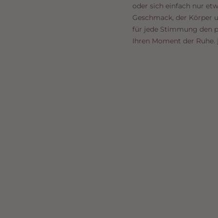
oder sich einfach nur et
Geschmack, der Körper un
für jede Stimmung den p
Ihren Moment der Ruhe.