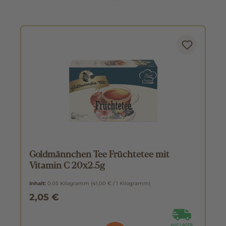
Goldmännchen Tee Früchtetee mit
Vitamin C 20x2.5g
Inhalt:
0.05 Kilogramm
(41,00 € / 1 Kilogramm)
2,05 €