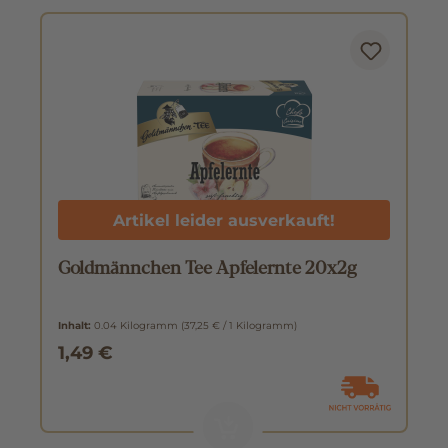
Artikel leider ausverkauft!
Goldmännchen Tee Apfelernte 20x2g
Inhalt:
0.04 Kilogramm
(37,25 € / 1 Kilogramm)
1,49 €