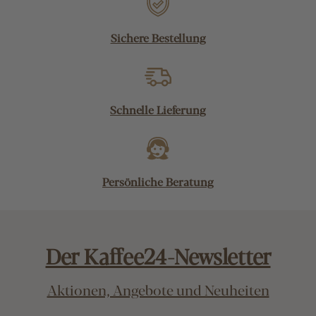
Sichere Bestellung
Schnelle Lieferung
Persönliche Beratung
Der Kaffee24-Newsletter
Aktionen, Angebote und Neuheiten