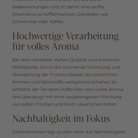
Nebenwirkungen und ist damit eine sanfte
Alternative zu koffeinhaltigen Getränken wie
Schwarztee oder Kaffee.
Hochwertige Verarbeitung
für volles Aroma
Bei dem Hersteller stehen Qualität und Aroma im
Mittelpunkt. Durch die schonende Trocknung und
Verarbeitung der Früchte bleiben die natürlichen
Aromen und Nährstoffe weitgehend erhalten. So
entfaltet der Tee beim Aufbrühen sein volles Aroma
und überzeugt mit einer ausgewogenen Mischung
aus süßen, frischen und leicht säuerlichen Noten.
Nachhaltigkeit im Fokus
Goldmännchen legt großen Wert auf Nachhaltigkeit