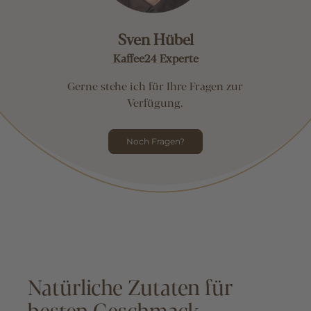
Sven Hübel
Kaffee24 Experte
Gerne stehe ich für Ihre Fragen zur
Verfügung.
Noch Fragen?
Natürliche Zutaten für
besten Geschmack