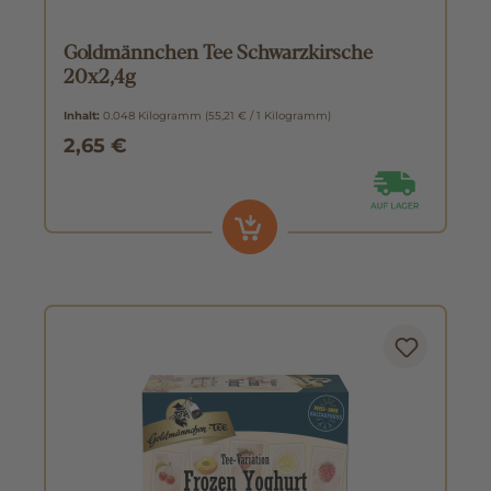
Goldmännchen Tee Schwarzkirsche
20x2,4g
Inhalt:
0.048 Kilogramm
(55,21 € / 1 Kilogramm)
2,65 €