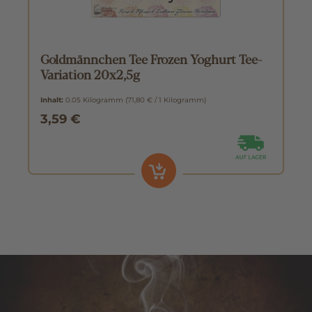
Goldmännchen Tee Frozen Yoghurt Tee-
Variation 20x2,5g
Inhalt:
0.05 Kilogramm
(71,80 € / 1 Kilogramm)
3,59 €