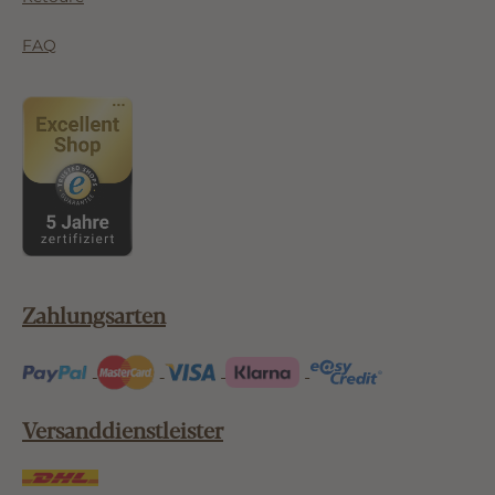
FAQ
Zahlungsarten
Versanddienstleister