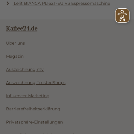
Lelit BIANCA PL162T-EU V3 Espressomaschine
Kaffee24.de
Über uns
Magazin
Auszeichnung ntv
Auszeichnung TrustedShops
Influencer Marketing
Barrierefreiheitserklärung
Privatsphäre-Einstellungen