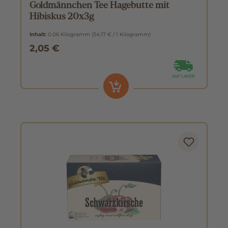
Goldmännchen Tee Hagebutte mit
Hibiskus 20x3g
Inhalt:
0.06 Kilogramm
(34,17 € / 1 Kilogramm)
2,05 €