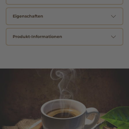
Eigenschaften
Produkt-Informationen