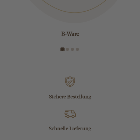
B-Ware
Sichere Bestellung
Schnelle Lieferung