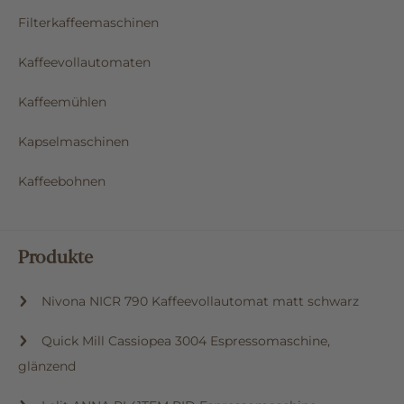
Filterkaffeemaschinen
Kaffeevollautomaten
Kaffeemühlen
Kapselmaschinen
Kaffeebohnen
Produkte
Nivona NICR 790 Kaffeevollautomat matt schwarz
Quick Mill Cassiopea 3004 Espressomaschine,
glänzend