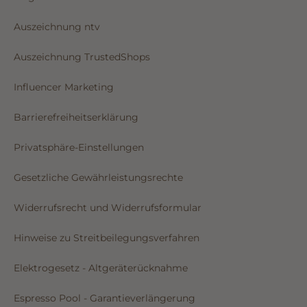
Auszeichnung ntv
Auszeichnung TrustedShops
Influencer Marketing
Barrierefreiheitserklärung
Privatsphäre-Einstellungen
Gesetzliche Gewährleistungsrechte
Widerrufsrecht und Widerrufsformular
Hinweise zu Streitbeilegungsverfahren
Elektrogesetz - Altgeräterücknahme
Espresso Pool - Garantieverlängerung