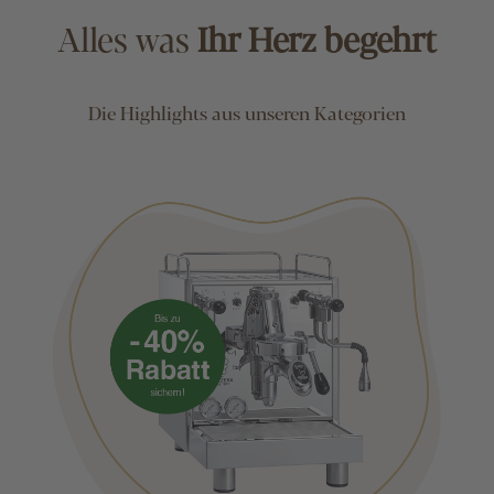
Alles was
Ihr Herz begehrt
Die Highlights aus unseren Kategorien