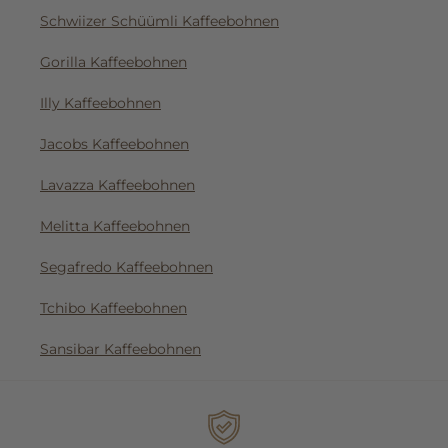
Schwiizer Schüümli Kaffeebohnen
Gorilla Kaffeebohnen
Illy Kaffeebohnen
Jacobs Kaffeebohnen
Lavazza Kaffeebohnen
Melitta Kaffeebohnen
Segafredo Kaffeebohnen
Tchibo Kaffeebohnen
Sansibar Kaffeebohnen