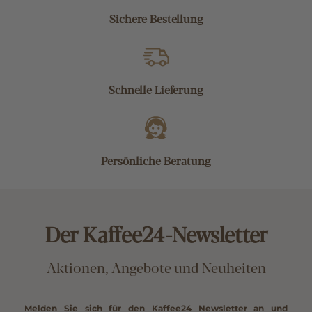
Sichere Bestellung
Schnelle Lieferung
Persönliche Beratung
Der Kaffee24-Newsletter
Aktionen, Angebote und Neuheiten
Melden Sie sich für den Kaffee24 Newsletter an und