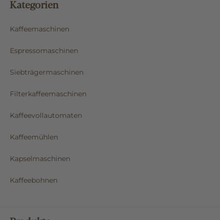
Kategorien
Kaffeemaschinen
Espressomaschinen
Siebträgermaschinen
Filterkaffeemaschinen
Kaffeevollautomaten
Kaffeemühlen
Kapselmaschinen
Kaffeebohnen