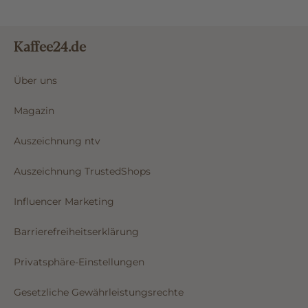
Kaffee24.de
Über uns
Magazin
Auszeichnung ntv
Auszeichnung TrustedShops
Influencer Marketing
Barrierefreiheitserklärung
Privatsphäre-Einstellungen
Gesetzliche Gewährleistungsrechte