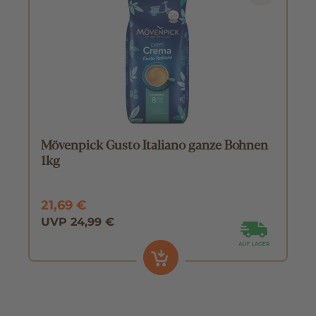
Mövenpick Gusto Italiano ganze Bohnen
1kg
21,69 €
UVP 24,99 €