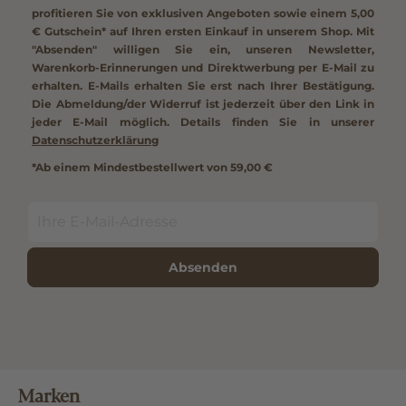
profitieren Sie von exklusiven Angeboten sowie einem
5,00
€ Gutschein*
auf Ihren ersten Einkauf in unserem Shop. Mit
"Absenden" willigen Sie ein, unseren Newsletter,
Warenkorb-Erinnerungen und Direktwerbung per E-Mail zu
erhalten. E-Mails erhalten Sie erst nach Ihrer Bestätigung.
Die Abmeldung/der Widerruf ist jederzeit über den Link in
jeder E-Mail möglich. Details finden Sie in unserer
Datenschutzerklärung
*Ab einem Mindestbestellwert von 59,00 €
Absenden
Marken