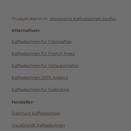
Produktübersicht:
Mövenpick Kaffeebohnen kaufen
Alternativen:
Kaffeebohnen für Filterkaffee
Kaffeebohnen für French Press
Kaffeebohnen für Vollautomaten
Kaffeebohnen 100% Arabica
Kaffeebohnen für Siebträger
Hersteller:
Dallmayr Kaffeebohnen
Hausbrandt Kaffeebohnen