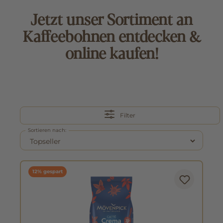
Jetzt unser Sortiment an
Kaffeebohnen entdecken &
online kaufen!
Filter
Sortieren nach:
12% gespart