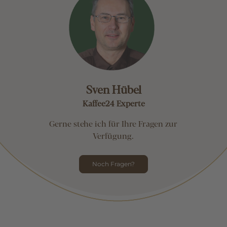
Sven Hübel
Kaffee24 Experte
Gerne stehe ich für Ihre Fragen zur
Verfügung.
Noch Fragen?