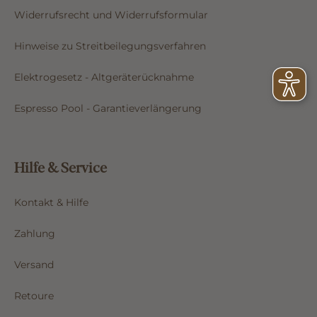
Widerrufsrecht und Widerrufsformular
Hinweise zu Streitbeilegungsverfahren
Elektrogesetz - Altgeräterücknahme
Espresso Pool - Garantieverlängerung
Hilfe & Service
Kontakt & Hilfe
Zahlung
Versand
Retoure