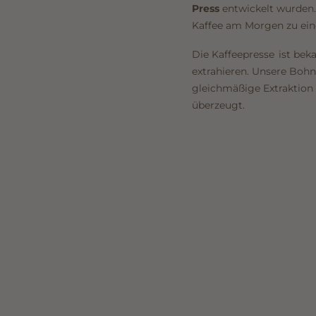
Press
entwickelt wurden.
Kaffee am Morgen zu ein
Die Kaffeepresse
ist bek
extrahieren. Unsere Boh
gleichmäßige Extraktion 
überzeugt.