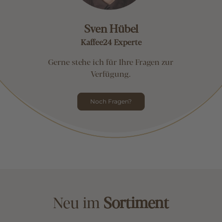
Sven Hübel
Kaffee24 Experte
Gerne stehe ich für Ihre Fragen zur
Verfügung.
Noch Fragen?
Neu im
Sortiment