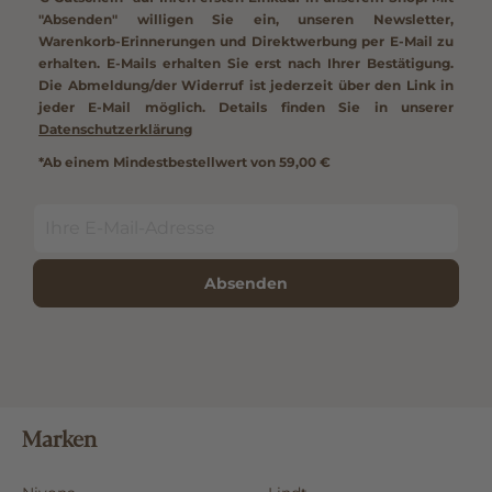
"Absenden" willigen Sie ein, unseren Newsletter,
Warenkorb-Erinnerungen und Direktwerbung per E-Mail zu
erhalten. E-Mails erhalten Sie erst nach Ihrer Bestätigung.
Die Abmeldung/der Widerruf ist jederzeit über den Link in
jeder E-Mail möglich. Details finden Sie in unserer
Datenschutzerklärung
*Ab einem Mindestbestellwert von 59,00 €
Absenden
Marken