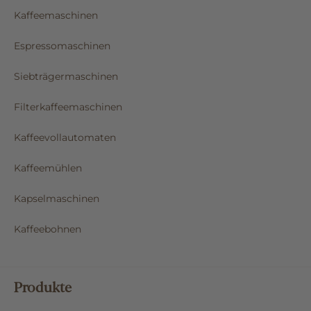
Kaffeemaschinen
Espressomaschinen
Siebträgermaschinen
Filterkaffeemaschinen
Kaffeevollautomaten
Kaffeemühlen
Kapselmaschinen
Kaffeebohnen
Produkte