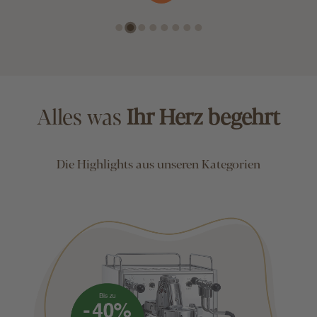
Alles was
Ihr Herz begehrt
Die Highlights aus unseren Kategorien