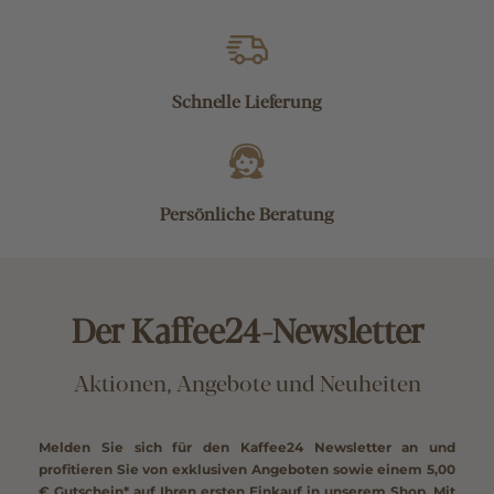
Schnelle Lieferung
Persönliche Beratung
Der Kaffee24-Newsletter
Aktionen, Angebote und Neuheiten
Melden Sie sich für den Kaffee24 Newsletter an und
profitieren Sie von exklusiven Angeboten sowie einem
5,00
€ Gutschein*
auf Ihren ersten Einkauf in unserem Shop. Mit