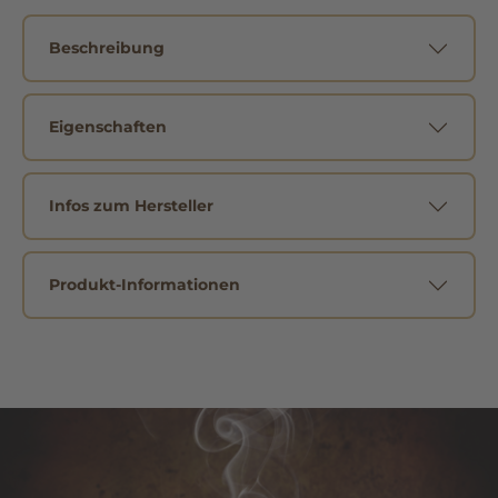
Beschreibung
Eigenschaften
Infos zum Hersteller
Produkt-Informationen