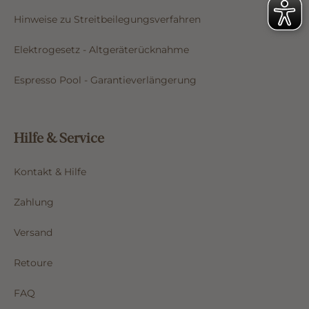
Hinweise zu Streitbeilegungsverfahren
Elektrogesetz - Altgeräterücknahme
Espresso Pool - Garantieverlängerung
Hilfe & Service
Kontakt & Hilfe
Zahlung
Versand
Retoure
FAQ