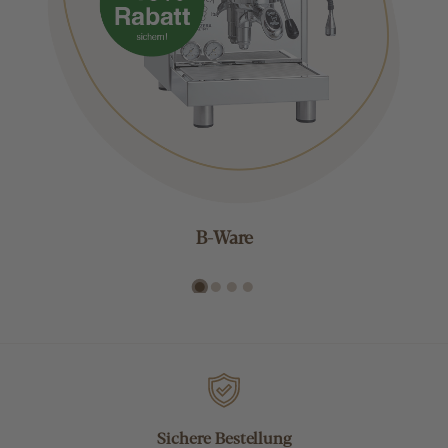
B-Ware
Sichere Bestellung