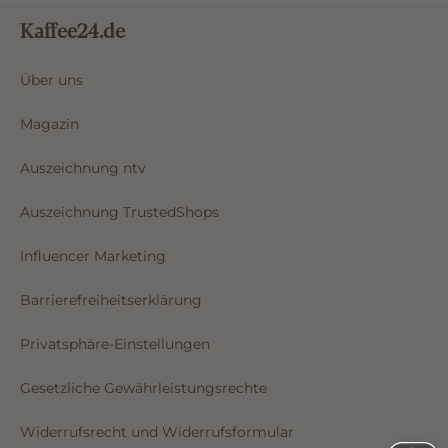
Kaffee24.de
Über uns
Magazin
Auszeichnung ntv
Auszeichnung TrustedShops
Influencer Marketing
Barrierefreiheitserklärung
Privatsphäre-Einstellungen
Gesetzliche Gewährleistungsrechte
Widerrufsrecht und Widerrufsformular