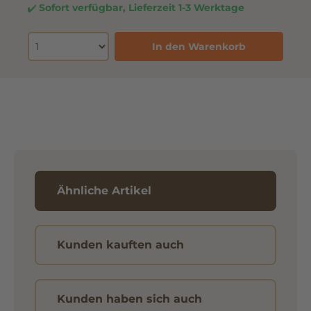
Sofort verfügbar, Lieferzeit 1-3 Werktage
In den Warenkorb
Ähnliche Artikel
Kunden kauften auch
Kunden haben sich auch