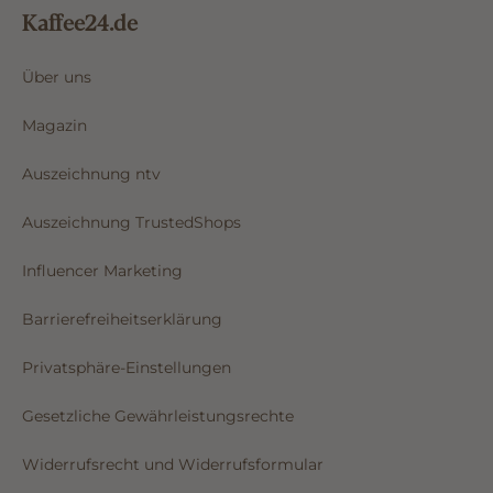
Kaffee24.de
Über uns
Magazin
Auszeichnung ntv
Auszeichnung TrustedShops
Influencer Marketing
Barrierefreiheitserklärung
Privatsphäre-Einstellungen
Gesetzliche Gewährleistungsrechte
Widerrufsrecht und Widerrufsformular