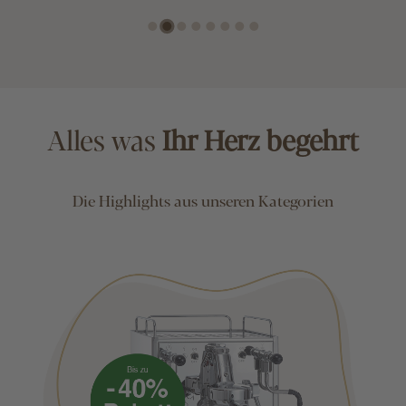
Alles was
Ihr Herz begehrt
Die Highlights aus unseren Kategorien