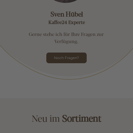
Sven Hübel
Kaffee24 Experte
Gerne stehe ich für Ihre Fragen zur
Verfügung.
Noch Fragen?
Neu im
Sortiment