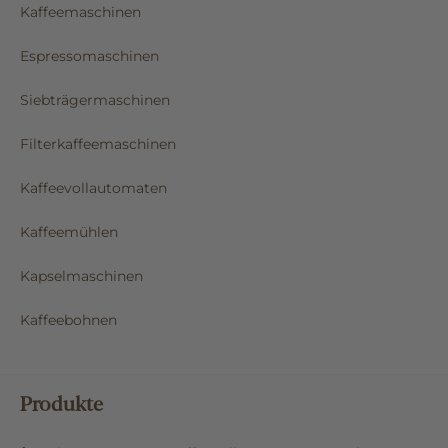
Kaffeemaschinen
Espressomaschinen
Siebträgermaschinen
Filterkaffeemaschinen
Kaffeevollautomaten
Kaffeemühlen
Kapselmaschinen
Kaffeebohnen
Produkte