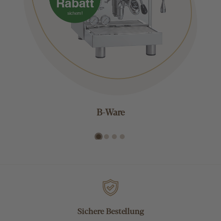
B-Ware
Sichere Bestellung