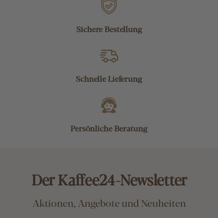
Sichere Bestellung
Schnelle Lieferung
Persönliche Beratung
Der Kaffee24-Newsletter
Aktionen, Angebote und Neuheiten