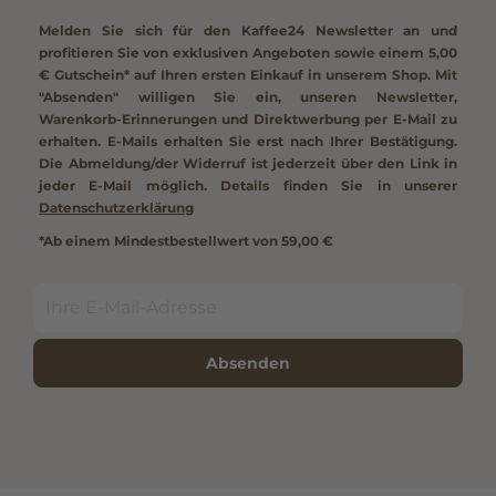
Melden Sie sich für den Kaffee24 Newsletter an und
profitieren Sie von exklusiven Angeboten sowie einem
5,00
€ Gutschein*
auf Ihren ersten Einkauf in unserem Shop. Mit
"Absenden" willigen Sie ein, unseren Newsletter,
Warenkorb-Erinnerungen und Direktwerbung per E-Mail zu
erhalten. E-Mails erhalten Sie erst nach Ihrer Bestätigung.
Die Abmeldung/der Widerruf ist jederzeit über den Link in
jeder E-Mail möglich. Details finden Sie in unserer
Datenschutzerklärung
*Ab einem Mindestbestellwert von 59,00 €
Absenden