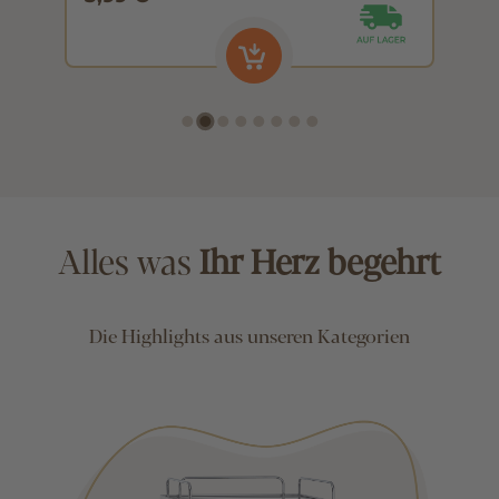
Alles was
Ihr Herz begehrt
Die Highlights aus unseren Kategorien