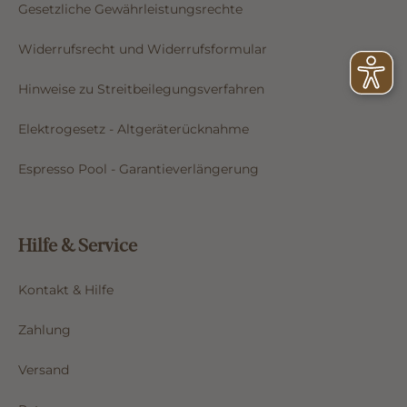
Gesetzliche Gewährleistungsrechte
Widerrufsrecht und Widerrufsformular
Hinweise zu Streitbeilegungsverfahren
Elektrogesetz - Altgeräterücknahme
Espresso Pool - Garantieverlängerung
Hilfe & Service
Kontakt & Hilfe
Zahlung
Versand