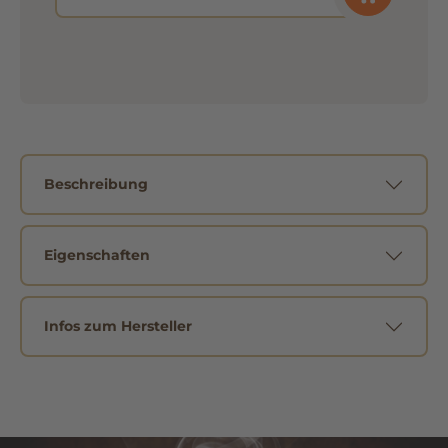
Beschreibung
Eigenschaften
Infos zum Hersteller