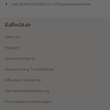
Lelit BIANCA PL162T-EU V3 Espressomaschine
Kaffee24.de
Über uns
Magazin
Auszeichnung ntv
Auszeichnung TrustedShops
Influencer Marketing
Barrierefreiheitserklärung
Privatsphäre-Einstellungen