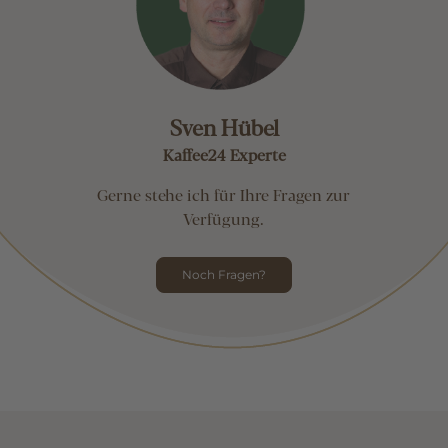
Sven Hübel
Kaffee24 Experte
Gerne stehe ich für Ihre Fragen zur
Verfügung.
Noch Fragen?