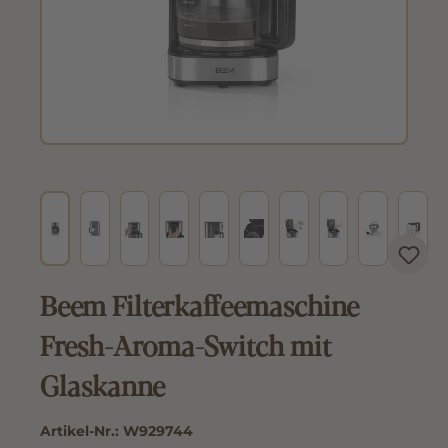
Beem Filterkaffeemaschine
Fresh-Aroma-Switch mit
Glaskanne
Artikel-Nr.:
W929744