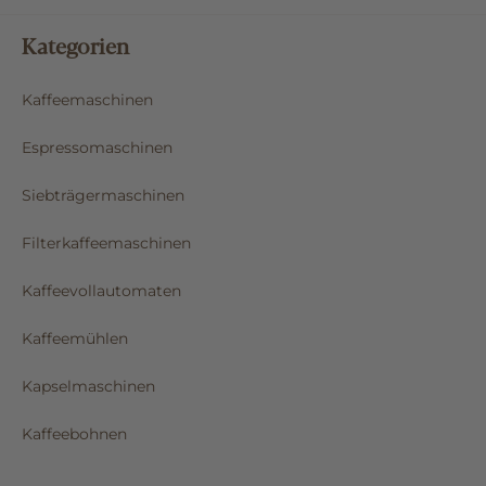
Kategorien
Kaffeemaschinen
Espressomaschinen
Siebträgermaschinen
Filterkaffeemaschinen
Kaffeevollautomaten
Kaffeemühlen
Kapselmaschinen
Kaffeebohnen