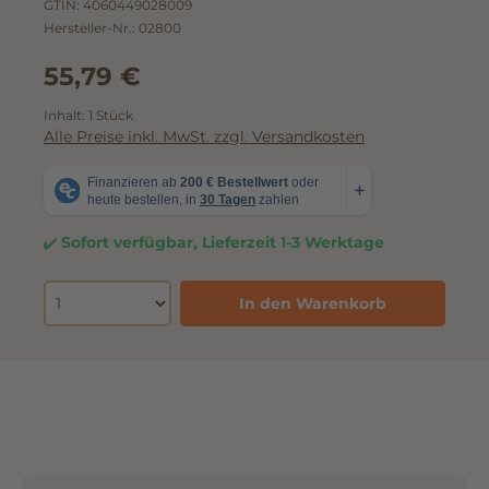
GTIN:
4060449028009
Hersteller-Nr.:
02800
55,79 €
Inhalt:
1 Stück
Alle Preise inkl. MwSt. zzgl. Versandkosten
Sofort verfügbar, Lieferzeit 1-3 Werktage
In den Warenkorb