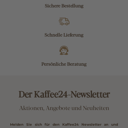
Sichere Bestellung
Schnelle Lieferung
Persönliche Beratung
Der Kaffee24-Newsletter
Aktionen, Angebote und Neuheiten
Melden Sie sich für den Kaffee24 Newsletter an und