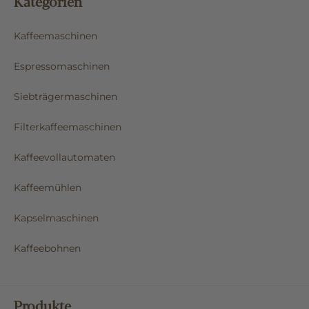
Kategorien
Kaffeemaschinen
Espressomaschinen
Siebträgermaschinen
Filterkaffeemaschinen
Kaffeevollautomaten
Kaffeemühlen
Kapselmaschinen
Kaffeebohnen
Produkte