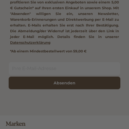
profitieren Sie von exklusiven Angeboten sowie einem
5,00
€ Gutschein*
auf Ihren ersten Einkauf in unserem Shop. Mit
"Absenden" willigen Sie ein, unseren Newsletter,
Warenkorb-Erinnerungen und Direktwerbung per E-Mail zu
erhalten. E-Mails erhalten Sie erst nach Ihrer Bestätigung.
Die Abmeldung/der Widerruf ist jederzeit über den Link in
jeder E-Mail möglich. Details finden Sie in unserer
Datenschutzerklärung
*Ab einem Mindestbestellwert von 59,00 €
Absenden
Marken