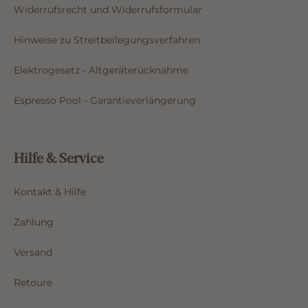
Widerrufsrecht und Widerrufsformular
Hinweise zu Streitbeilegungsverfahren
Elektrogesetz - Altgeräterücknahme
Espresso Pool - Garantieverlängerung
Hilfe & Service
Kontakt & Hilfe
Zahlung
Versand
Retoure