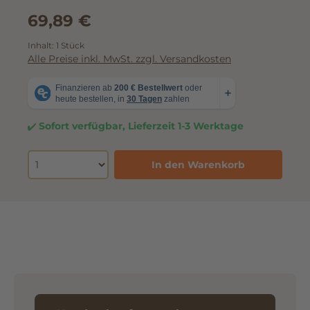
69,89 €
Inhalt:
1 Stück
Alle Preise inkl. MwSt. zzgl. Versandkosten
Sofort verfügbar, Lieferzeit 1-3 Werktage
In den Warenkorb