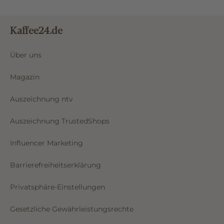
Kaffee24.de
Über uns
Magazin
Auszeichnung ntv
Auszeichnung TrustedShops
Influencer Marketing
Barrierefreiheitserklärung
Privatsphäre-Einstellungen
Gesetzliche Gewährleistungsrechte