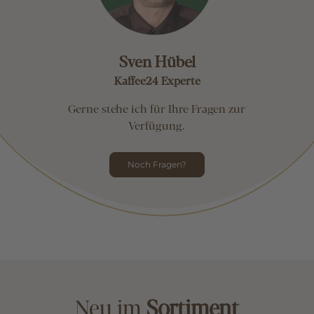
Sven Hübel
Kaffee24 Experte
Gerne stehe ich für Ihre Fragen zur
Verfügung.
Noch Fragen?
Neu im
Sortiment