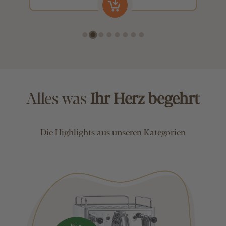
Alles was
Ihr Herz begehrt
Die Highlights aus unseren Kategorien