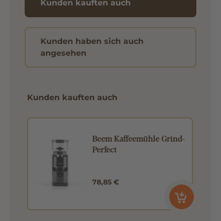
Kunden kauften auch
Kunden haben sich auch
angesehen
Kunden kauften auch
Beem Kaffeemühle Grind-
Perfect
78,85 €