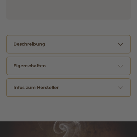
Beschreibung
Eigenschaften
Infos zum Hersteller