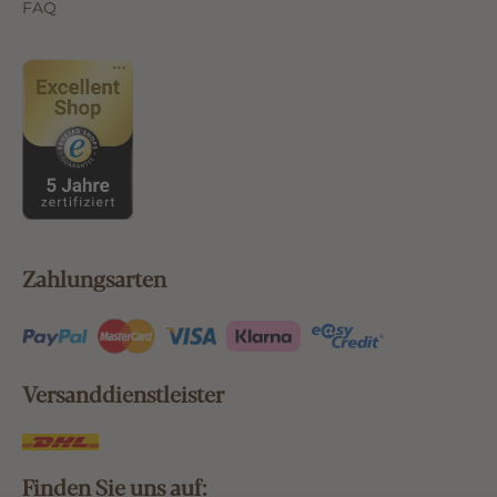
FAQ
Zahlungsarten
Versanddienstleister
Finden Sie uns auf: