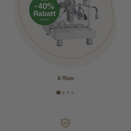
B-Ware