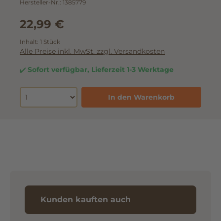
Hersteller-Nr.:
1385779
22,99 €
Inhalt:
1 Stück
Alle Preise inkl. MwSt. zzgl. Versandkosten
Sofort verfügbar, Lieferzeit 1-3 Werktage
In den Warenkorb
Kunden kauften auch