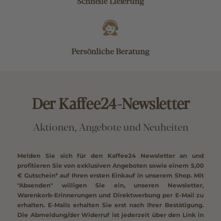
Schnelle Lieferung
Persönliche Beratung
Der Kaffee24-Newsletter
Aktionen, Angebote und Neuheiten
Melden Sie sich für den Kaffee24 Newsletter an und
profitieren Sie von exklusiven Angeboten sowie einem
5,00
€ Gutschein*
auf Ihren ersten Einkauf in unserem Shop. Mit
"Absenden" willigen Sie ein, unseren Newsletter,
Warenkorb-Erinnerungen und Direktwerbung per E-Mail zu
erhalten. E-Mails erhalten Sie erst nach Ihrer Bestätigung.
Die Abmeldung/der Widerruf ist jederzeit über den Link in