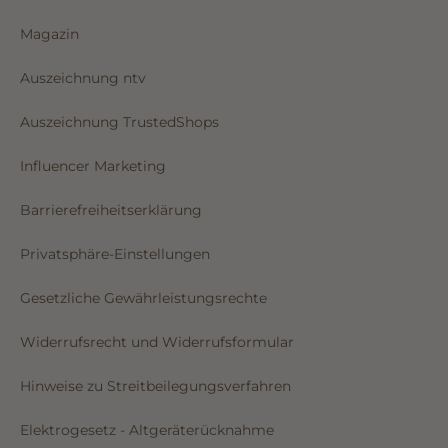
Magazin
Auszeichnung ntv
Auszeichnung TrustedShops
Influencer Marketing
Barrierefreiheitserklärung
Privatsphäre-Einstellungen
Gesetzliche Gewährleistungsrechte
Widerrufsrecht und Widerrufsformular
Hinweise zu Streitbeilegungsverfahren
Elektrogesetz - Altgeräterücknahme