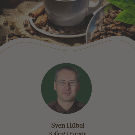
Sven Hübel
Kaffee24 Experte