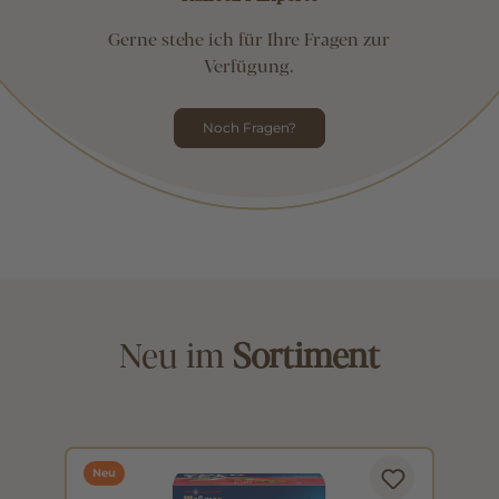
Gerne stehe ich für Ihre Fragen zur
Verfügung.
Noch Fragen?
Neu im
Sortiment
Neu