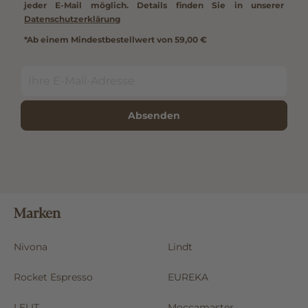
jeder E-Mail möglich. Details finden Sie in unserer
Datenschutzerklärung
*Ab einem Mindestbestellwert von 59,00 €
Absenden
Marken
Nivona
Lindt
Rocket Espresso
EUREKA
LELIT
Moccamaster