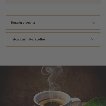
Beschreibung
Infos zum Hersteller