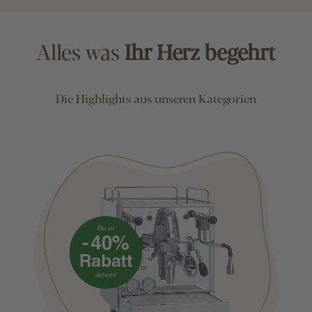
Alles was
Ihr Herz begehrt
Die Highlights aus unseren Kategorien