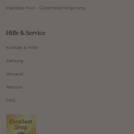
Espresso Pool - Garantieverlängerung
Hilfe & Service
Kontakt & Hilfe
Zahlung
Versand
Retoure
FAQ