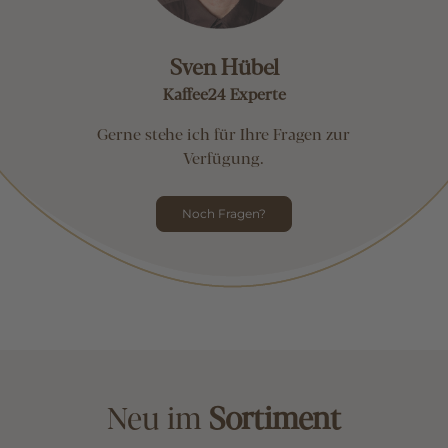
Sven Hübel
Kaffee24 Experte
Gerne stehe ich für Ihre Fragen zur
Verfügung.
Noch Fragen?
Neu im
Sortiment