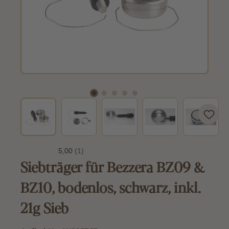
Siebträger für Bezzera BZ09 &
BZ10, bodenlos, schwarz, inkl.
21g Sieb