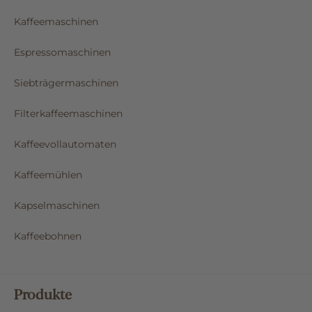
Kaffeemaschinen
Espressomaschinen
Siebträgermaschinen
Filterkaffeemaschinen
Kaffeevollautomaten
Kaffeemühlen
Kapselmaschinen
Kaffeebohnen
Produkte