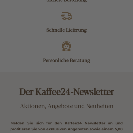
Schnelle Lieferung
Persönliche Beratung
Der Kaffee24-Newsletter
Aktionen, Angebote und Neuheiten
Melden Sie sich für den Kaffee24 Newsletter an und
profitieren Sie von exklusiven Angeboten sowie einem
5,00