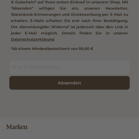
€ Gutschein*
auf Ihren ersten Einkauf in unserem Shop. Mit
"Absenden" willigen Sie ein, unseren Newsletter,
Warenkorb-Erinnerungen und Direktwerbung per E-Mail zu
erhalten. E-Mails erhalten Sie erst nach Ihrer Bestätigung.
Die Abmeldung/der Widerruf ist jederzeit über den Link in
jeder E-Mail möglich. Details finden Sie in unserer
Datenschutzerklärung
*Ab einem Mindestbestellwert von 59,00 €
Absenden
Marken