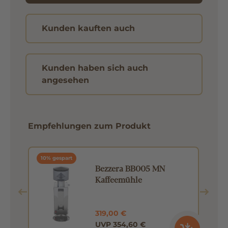
Kunden kauften auch
Kunden haben sich auch
angesehen
Empfehlungen zum Produkt
10% gespart
Bezzera BB005 MN
Kaffeemühle
319,00 €
UVP 354,60 €