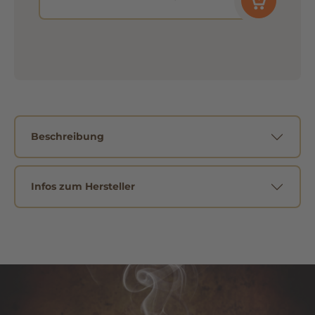
Beschreibung
Infos zum Hersteller