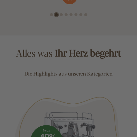
Alles was
Ihr Herz begehrt
Die Highlights aus unseren Kategorien