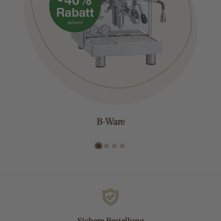
B-Ware
Sichere Bestellung