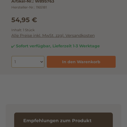
Artikel-Nr.:
W895763
Hersteller-Nr.:
1165181
54,95 €
Inhalt:
1 Stück
Alle Preise inkl. MwSt. zzgl. Versandkosten
Sofort verfügbar, Lieferzeit 1-3 Werktage
In den Warenkorb
Empfehlungen zum Produkt