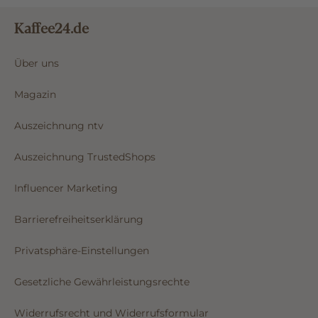
Kaffee24.de
Über uns
Magazin
Auszeichnung ntv
Auszeichnung TrustedShops
Influencer Marketing
Barrierefreiheitserklärung
Privatsphäre-Einstellungen
Gesetzliche Gewährleistungsrechte
Widerrufsrecht und Widerrufsformular