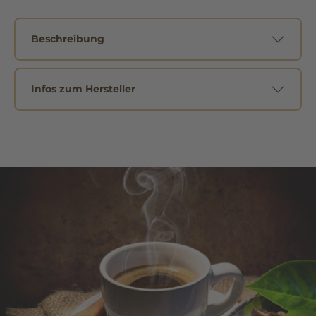
Beschreibung
Infos zum Hersteller