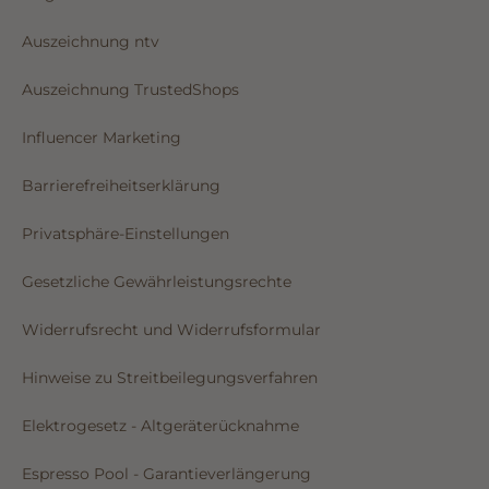
Auszeichnung ntv
Auszeichnung TrustedShops
Influencer Marketing
Barrierefreiheitserklärung
Privatsphäre-Einstellungen
Gesetzliche Gewährleistungsrechte
Widerrufsrecht und Widerrufsformular
Hinweise zu Streitbeilegungsverfahren
Elektrogesetz - Altgeräterücknahme
Espresso Pool - Garantieverlängerung