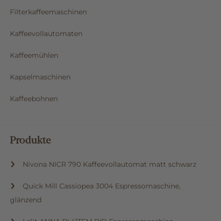
Filterkaffeemaschinen
Kaffeevollautomaten
Kaffeemühlen
Kapselmaschinen
Kaffeebohnen
Produkte
Nivona NICR 790 Kaffeevollautomat matt schwarz
Quick Mill Cassiopea 3004 Espressomaschine,
glänzend