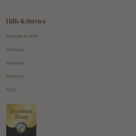
Hilfe & Service
Kontakt & Hilfe
Zahlung
Versand
Retoure
FAQ