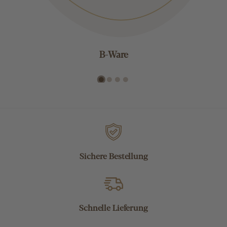
B-Ware
Sichere Bestellung
Schnelle Lieferung