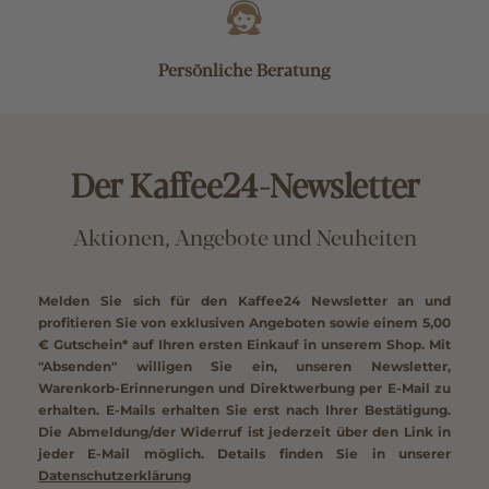
Persönliche Beratung
Der Kaffee24-Newsletter
Aktionen, Angebote und Neuheiten
Melden Sie sich für den Kaffee24 Newsletter an und
profitieren Sie von exklusiven Angeboten sowie einem
5,00
€ Gutschein*
auf Ihren ersten Einkauf in unserem Shop. Mit
"Absenden" willigen Sie ein, unseren Newsletter,
Warenkorb-Erinnerungen und Direktwerbung per E-Mail zu
erhalten. E-Mails erhalten Sie erst nach Ihrer Bestätigung.
Die Abmeldung/der Widerruf ist jederzeit über den Link in
jeder E-Mail möglich. Details finden Sie in unserer
Datenschutzerklärung