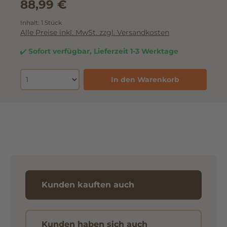
88,99 €
Inhalt:
1 Stück
Alle Preise inkl. MwSt. zzgl. Versandkosten
Sofort verfügbar, Lieferzeit 1-3 Werktage
In den Warenkorb
Kunden kauften auch
Kunden haben sich auch