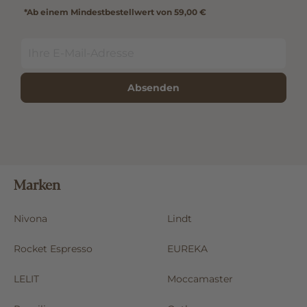
*Ab einem Mindestbestellwert von 59,00 €
Absenden
Marken
Nivona
Lindt
Rocket Espresso
EUREKA
LELIT
Moccamaster