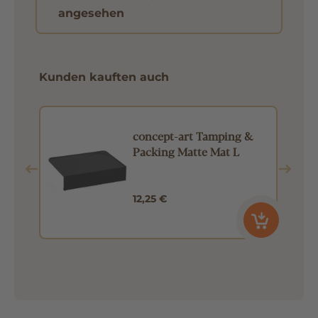
angesehen
Kunden kauften auch
concept-art Tamping &
Packing Matte Mat L
12,25 €