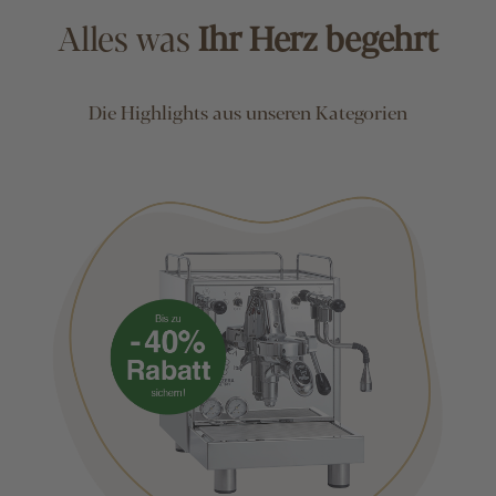
Alles was
Ihr Herz begehrt
Die Highlights aus unseren Kategorien