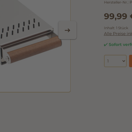
Hersteller-Nr.:
99,99 
Inhalt:
1 Stück
Alle Preise i
Sofort verf