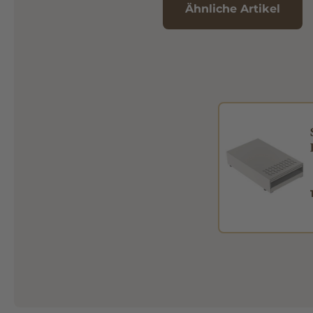
Ähnliche Artikel