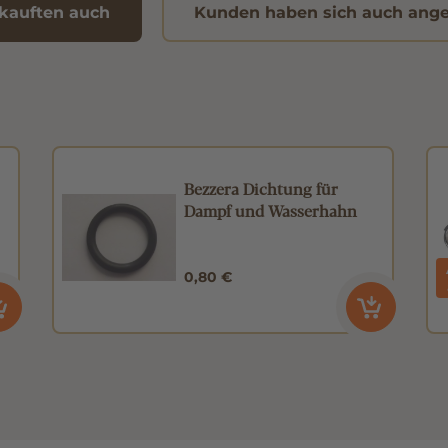
kauften auch
Kunden haben sich auch ang
Bezzera Dichtung für
Dampf und Wasserhahn
0,80 €