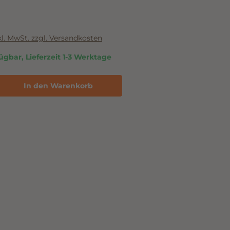
nkl. MwSt. zzgl. Versandkosten
ügbar, Lieferzeit 1-3 Werktage
In den Warenkorb