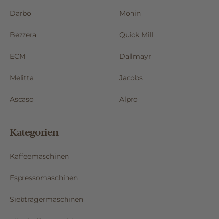
Darbo
Monin
Bezzera
Quick Mill
ECM
Dallmayr
Melitta
Jacobs
Ascaso
Alpro
Kategorien
Kaffeemaschinen
Espressomaschinen
Siebträgermaschinen