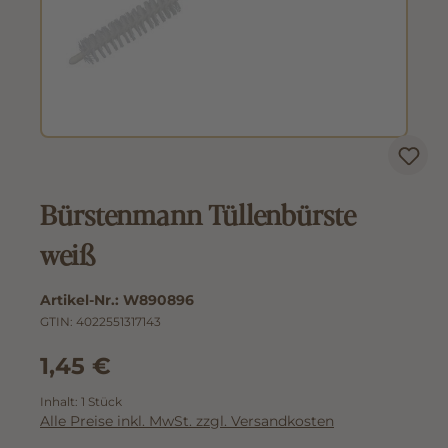
Bürstenmann Tüllenbürste
weiß
Artikel-Nr.:
W890896
GTIN:
4022551317143
1,45 €
Inhalt:
1 Stück
Alle Preise inkl. MwSt. zzgl. Versandkosten