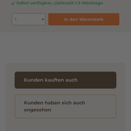
Sofort verfügbar, Lieferzeit 1-3 Werktage
In den Warenkorb
Kunden kauften auch
Kunden haben sich auch
angesehen