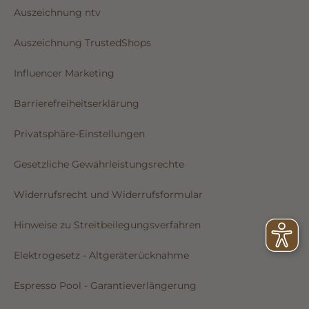
Auszeichnung ntv
Auszeichnung TrustedShops
Influencer Marketing
Barrierefreiheitserklärung
Privatsphäre-Einstellungen
Gesetzliche Gewährleistungsrechte
Widerrufsrecht und Widerrufsformular
Hinweise zu Streitbeilegungsverfahren
Elektrogesetz - Altgeräterücknahme
Espresso Pool - Garantieverlängerung