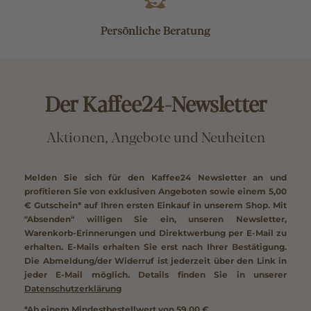
Persönliche Beratung
Der Kaffee24-Newsletter
Aktionen, Angebote und Neuheiten
Melden Sie sich für den Kaffee24 Newsletter an und
profitieren Sie von exklusiven Angeboten sowie einem
5,00
€ Gutschein*
auf Ihren ersten Einkauf in unserem Shop. Mit
"Absenden" willigen Sie ein, unseren Newsletter,
Warenkorb-Erinnerungen und Direktwerbung per E-Mail zu
erhalten. E-Mails erhalten Sie erst nach Ihrer Bestätigung.
Die Abmeldung/der Widerruf ist jederzeit über den Link in
jeder E-Mail möglich. Details finden Sie in unserer
Datenschutzerklärung
*Ab einem Mindestbestellwert von 59,00 €