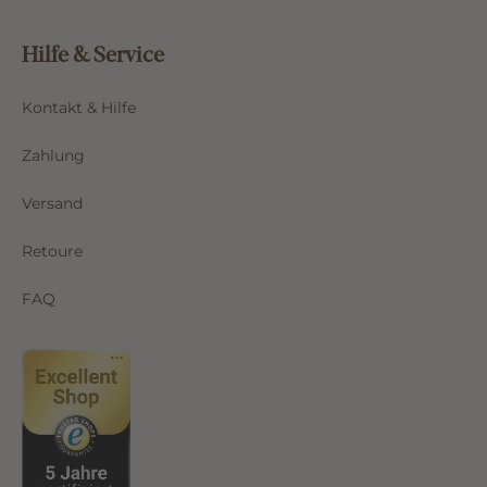
Hilfe & Service
Kontakt & Hilfe
Zahlung
Versand
Retoure
FAQ