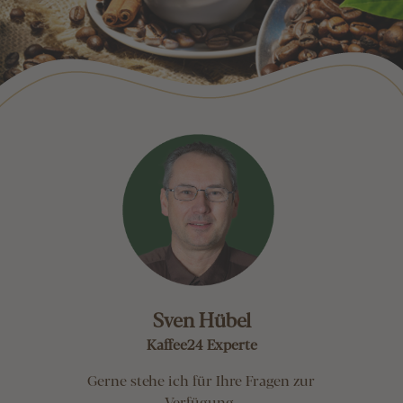
Sven Hübel
Kaffee24 Experte
Gerne stehe ich für Ihre Fragen zur
Verfügung.