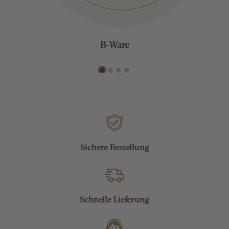
B-Ware
Sichere Bestellung
Schnelle Lieferung