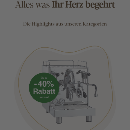
Alles was
Ihr Herz begehrt
Die Highlights aus unseren Kategorien