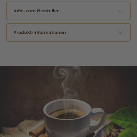
Infos zum Hersteller
Produkt-Informationen