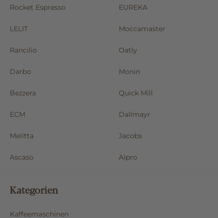
Rocket Espresso
EUREKA
LELIT
Moccamaster
Rancilio
Oatly
Darbo
Monin
Bezzera
Quick Mill
ECM
Dallmayr
Melitta
Jacobs
Ascaso
Alpro
Kategorien
Kaffeemaschinen