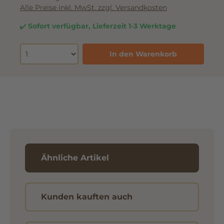
Alle Preise inkl. MwSt. zzgl. Versandkosten
Sofort verfügbar, Lieferzeit 1-3 Werktage
In den Warenkorb
Ähnliche Artikel
Kunden kauften auch