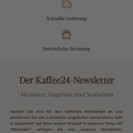
Schnelle Lieferung
Persönliche Beratung
Der Kaffee24-Newsletter
Aktionen, Angebote und Neuheiten
Melden Sie sich für den Kaffee24 Newsletter an und
profitieren Sie von exklusiven Angeboten sowie einem
5,00
€ Gutschein*
auf Ihren ersten Einkauf in unserem Shop. Mit
"Absenden" willigen Sie ein, unseren Newsletter,