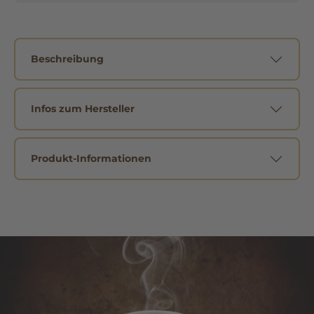
Beschreibung
Infos zum Hersteller
Produkt-Informationen