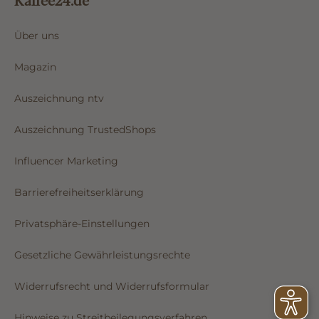
Über uns
Magazin
Auszeichnung ntv
Auszeichnung TrustedShops
Influencer Marketing
Barrierefreiheitserklärung
Privatsphäre-Einstellungen
Gesetzliche Gewährleistungsrechte
Widerrufsrecht und Widerrufsformular
Hinweise zu Streitbeilegungsverfahren