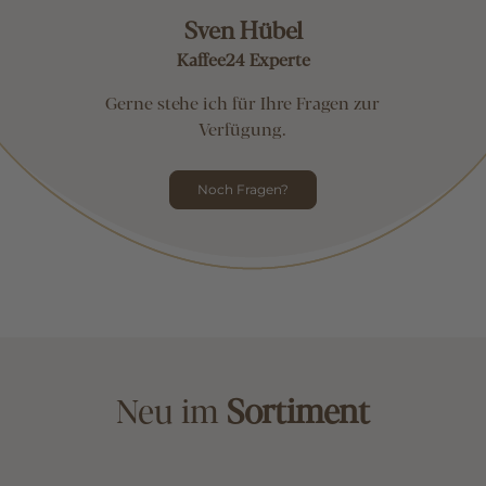
Sven Hübel
Kaffee24 Experte
Gerne stehe ich für Ihre Fragen zur
Verfügung.
Noch Fragen?
Neu im
Sortiment