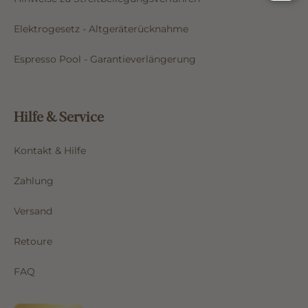
Elektrogesetz - Altgeräterücknahme
Espresso Pool - Garantieverlängerung
Hilfe & Service
Kontakt & Hilfe
Zahlung
Versand
Retoure
FAQ