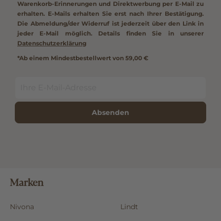
Warenkorb-Erinnerungen und Direktwerbung per E-Mail zu
erhalten. E-Mails erhalten Sie erst nach Ihrer Bestätigung.
Die Abmeldung/der Widerruf ist jederzeit über den Link in
jeder E-Mail möglich. Details finden Sie in unserer
Datenschutzerklärung
*Ab einem Mindestbestellwert von 59,00 €
Absenden
Marken
Nivona
Lindt