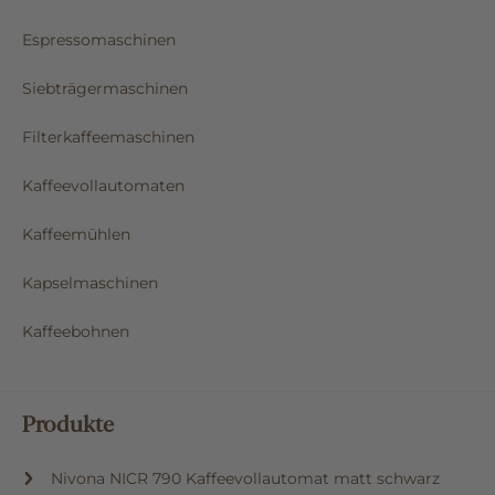
Espressomaschinen
Siebträgermaschinen
Filterkaffeemaschinen
Kaffeevollautomaten
Kaffeemühlen
Kapselmaschinen
Kaffeebohnen
Produkte
Nivona NICR 790 Kaffeevollautomat matt schwarz